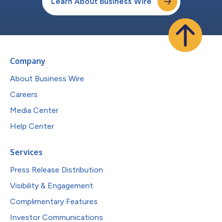
Learn About Business Wire
Company
About Business Wire
Careers
Media Center
Help Center
Services
Press Release Distribution
Visibility & Engagement
Complimentary Features
Investor Communications