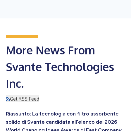
More News From
Svante Technologies
Inc.
Get RSS Feed
Riassunto: La tecnologia con filtro assorbente
solido di Svante candidata all'elenco dei 2026
World Changing Ideas Awards di Fast Company