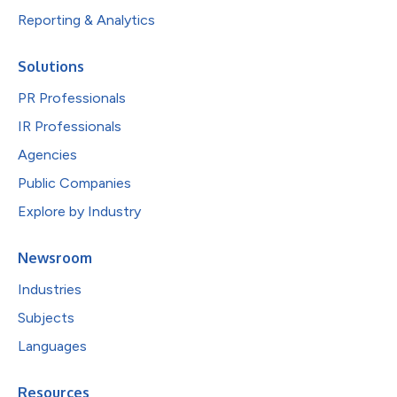
Reporting & Analytics
Solutions
PR Professionals
IR Professionals
Agencies
Public Companies
Explore by Industry
Newsroom
Industries
Subjects
Languages
Resources