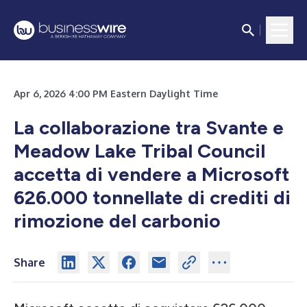
Apr 6, 2026 4:00 PM Eastern Daylight Time
La collaborazione tra Svante e
Meadow Lake Tribal Council
accetta di vendere a Microsoft
626.000 tonnellate di crediti di
rimozione del carbonio
Share