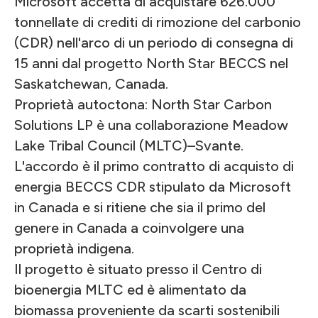
Microsoft accetta di acquistare 626.000
tonnellate di crediti di rimozione del carbonio
(CDR) nell'arco di un periodo di consegna di
15 anni dal progetto North Star BECCS nel
Saskatchewan, Canada.
Proprietà autoctona: North Star Carbon
Solutions LP è una collaborazione Meadow
Lake Tribal Council (MLTC)–Svante.
L'accordo è il primo contratto di acquisto di
energia BECCS CDR stipulato da Microsoft
in Canada e si ritiene che sia il primo del
genere in Canada a coinvolgere una
proprietà indigena.
Il progetto è situato presso il Centro di
bioenergia MLTC ed è alimentato da
biomassa proveniente da scarti sostenibili