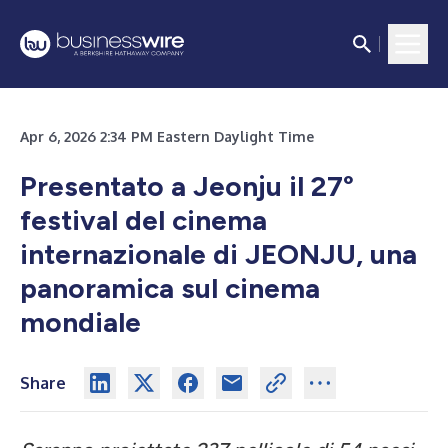
Apr 6, 2026 2:34 PM Eastern Daylight Time
Presentato a Jeonju il 27°
festival del cinema
internazionale di JEONJU, una
panoramica sul cinema
mondiale
Share