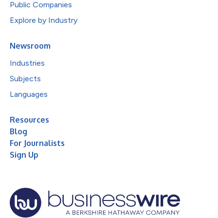
Public Companies
Explore by Industry
Newsroom
Industries
Subjects
Languages
Resources
Blog
For Journalists
Sign Up