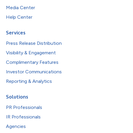
Media Center
Help Center
Services
Press Release Distribution
Visibility & Engagement
Complimentary Features
Investor Communications
Reporting & Analytics
Solutions
PR Professionals
IR Professionals
Agencies