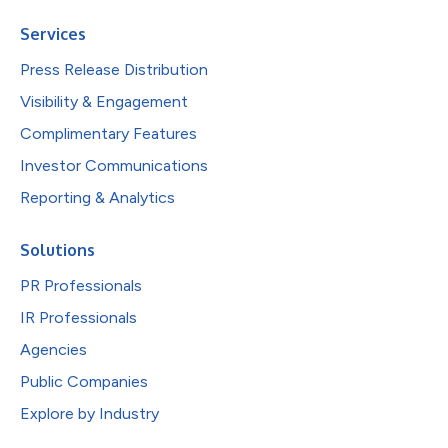
Services
Press Release Distribution
Visibility & Engagement
Complimentary Features
Investor Communications
Reporting & Analytics
Solutions
PR Professionals
IR Professionals
Agencies
Public Companies
Explore by Industry