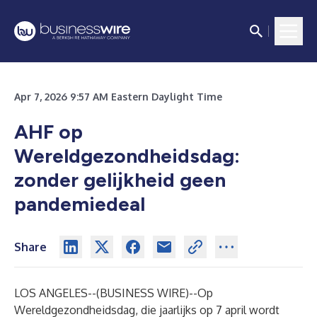
Apr 7, 2026 9:57 AM Eastern Daylight Time
AHF op
Wereldgezondheidsdag:
zonder gelijkheid geen
pandemiedeal
Share
LOS ANGELES--(
BUSINESS WIRE
)--
Op
Wereldgezondheidsdag, die jaarlijks op 7 april wordt