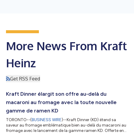
More News From Kraft
Heinz
Get RSS Feed
Kraft Dinner élargit son offre au-delà du
macaroni au fromage avec la toute nouvelle
gamme de ramen KD
TORONTO--(
BUSINESS WIRE
)--Kraft Dinner (KD) étend sa
saveur au fromage emblématique bien au-delà du macaroni au
fromage avec le lancement de la gamme ramen KD. Offerte en