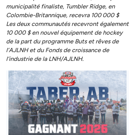
municipalité finaliste, Tumbler Ridge, en
Colombie-Britannique, recevra 100 000 $
Les deux communautés recevront également
10 000 $ en nouvel équipement de hockey
de la part du programme Buts et rêves de
l’AJLNH et du Fonds de croissance de
l’industrie de la LNH/AJLNH.