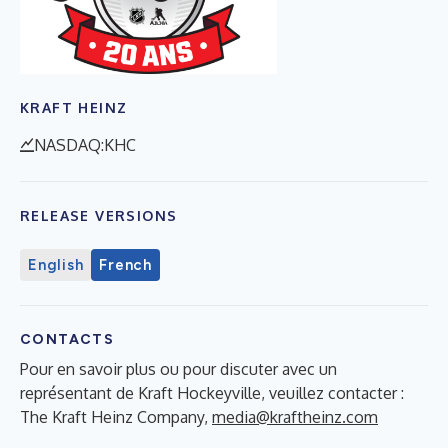
KRAFT HEINZ
NASDAQ:KHC
RELEASE VERSIONS
English
French
CONTACTS
Pour en savoir plus ou pour discuter avec un
représentant de Kraft Hockeyville, veuillez contacter :
The Kraft Heinz Company,
media@kraftheinz.com