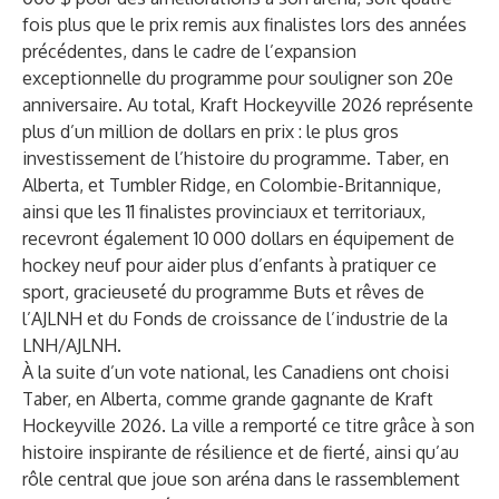
fois plus que le prix remis aux finalistes lors des années
précédentes, dans le cadre de l’expansion
exceptionnelle du programme pour souligner son 20e
anniversaire. Au total, Kraft Hockeyville 2026 représente
plus d’un million de dollars en prix : le plus gros
investissement de l’histoire du programme. Taber, en
Alberta, et Tumbler Ridge, en Colombie-Britannique,
ainsi que les 11 finalistes provinciaux et territoriaux,
recevront également 10 000 dollars en équipement de
hockey neuf pour aider plus d’enfants à pratiquer ce
sport, gracieuseté du programme Buts et rêves de
l’AJLNH et du Fonds de croissance de l’industrie de la
LNH/AJLNH.
À la suite d’un vote national, les Canadiens ont choisi
Taber, en Alberta, comme grande gagnante de Kraft
Hockeyville 2026. La ville a remporté ce titre grâce à son
histoire inspirante de résilience et de fierté, ainsi qu’au
rôle central que joue son aréna dans le rassemblement