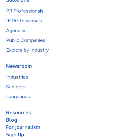
PR Professionals
IR Professionals
Agencies
Public Companies
Explore by Industry
Newsroom
Industries
Subjects
Languages
Resources
Blog
For Journalists
Sign Up