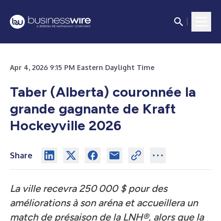
Apr 4, 2026 9:15 PM Eastern Daylight Time
Taber (Alberta) couronnée la
grande gagnante de Kraft
Hockeyville 2026
Share
La ville recevra 250 000 $ pour des
améliorations à son aréna et accueillera un
match de présaison de la LNH®, alors que la