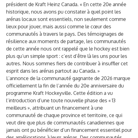
président de Kraft Heinz Canada. « En cette 20e année
historique, nous avons pu constater à quel point les
arénas locaux sont essentiels, non seulement comme
lieux pour jouer, mais aussi comme le cœur des
communautés à travers le pays. Des témoignages de
résilience aux moments de partage, les communautés
de cette année nous ont rappelé que le hockey est bien
plus qu’un simple sport : c’est d’être là les uns pour les
autres. Nous sommes fiers de contribuer à insuffler cet
esprit dans les arénas partout au Canada. »
L’annonce de la communauté gagnante de 2026 marque
officiellement la fin de l’année du 20e anniversaire du
programme Kraft Hockeyville. Cette édition a vu
l’introduction d’une toute nouvelle phase des « 13
meilleurs », attribuant un financement à une
communauté de chaque province et territoire, ce qui
veut dire que plus de communautés canadiennes que
jamais ont pu bénéficier d’un financement essentiel pour
des améliorations à leurs arénas. Des communautés