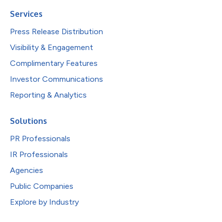
Services
Press Release Distribution
Visibility & Engagement
Complimentary Features
Investor Communications
Reporting & Analytics
Solutions
PR Professionals
IR Professionals
Agencies
Public Companies
Explore by Industry