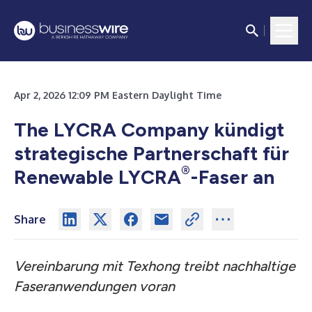
Apr 2, 2026 12:09 PM Eastern Daylight Time
The LYCRA Company kündigt
strategische Partnerschaft für
®
Renewable LYCRA
-Faser an
Share
Vereinbarung mit Texhong treibt nachhaltige
Faseranwendungen voran