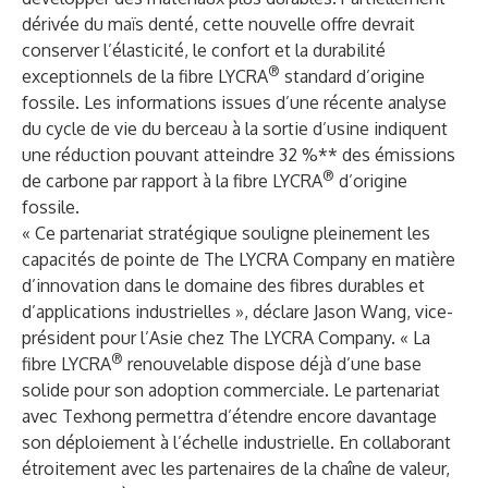
dérivée du maïs denté, cette nouvelle offre devrait
conserver l’élasticité, le confort et la durabilité
®
exceptionnels de la fibre LYCRA
standard d’origine
fossile. Les informations issues d’une récente analyse
du cycle de vie du berceau à la sortie d’usine indiquent
une réduction pouvant atteindre 32 %** des émissions
®
de carbone par rapport à la fibre LYCRA
d’origine
fossile.
« Ce partenariat stratégique souligne pleinement les
capacités de pointe de The LYCRA Company en matière
d’innovation dans le domaine des fibres durables et
d’applications industrielles », déclare Jason Wang, vice-
président pour l’Asie chez The LYCRA Company. « La
®
fibre LYCRA
renouvelable dispose déjà d’une base
solide pour son adoption commerciale. Le partenariat
avec Texhong permettra d’étendre encore davantage
son déploiement à l’échelle industrielle. En collaborant
étroitement avec les partenaires de la chaîne de valeur,