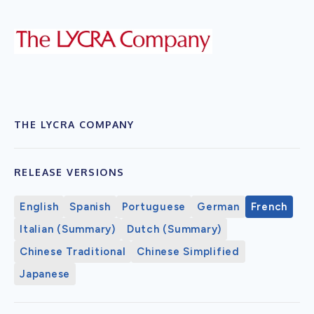
THE LYCRA COMPANY
RELEASE VERSIONS
English
Spanish
Portuguese
German
French
Italian (Summary)
Dutch (Summary)
Chinese Traditional
Chinese Simplified
Japanese