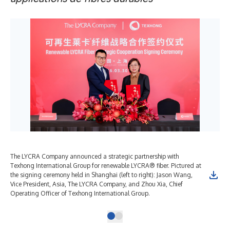
The LYCRA Company announced a strategic partnership with
Texhong International Group for renewable LYCRA® fiber. Pictured at
the signing ceremony held in Shanghai (left to right): Jason Wang,
Vice President, Asia, The LYCRA Company, and Zhou Xia, Chief
Operating Officer of Texhong International Group.