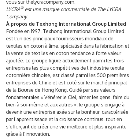
vous sur
thelycracompany.com
.
®
LYCRA
est une marque commerciale de The LYCRA
Company.
À propos de Texhong International Group Limited
Fondée en 1997, Texhong International Group Limited
est l’un des principaux fournisseurs mondiaux de
textiles en coton à âme, spécialisé dans la fabrication et
la vente de textiles en coton tendance à forte valeur
ajoutée. Le groupe figure actuellement parmi les trois
entreprises les plus compétitives de l’industrie textile
cotonnière chinoise, est classé parmi les 500 premières
entreprises de Chine et est coté sur le marché principal
de la Bourse de Hong Kong. Guidé par ses valeurs
fondamentales « Vénérer le Ciel, aimer les gens, faire du
bien à soi-même et aux autres », le groupe s’engage à
devenir une entreprise axée sur le bonheur, caractérisée
par l’apprentissage et la croissance continus, tout en
s’efforçant de créer une vie meilleure et plus inspirante
grâce à l’innovation.