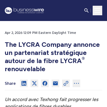
Apr 2, 2026 12:09 PM Eastern Daylight Time
The LYCRA Company annonce
un partenariat stratégique
®
autour de la fibre LYCRA
renouvelable
Share
Un accord avec Texhong fait progresser les
applications de fibres durables