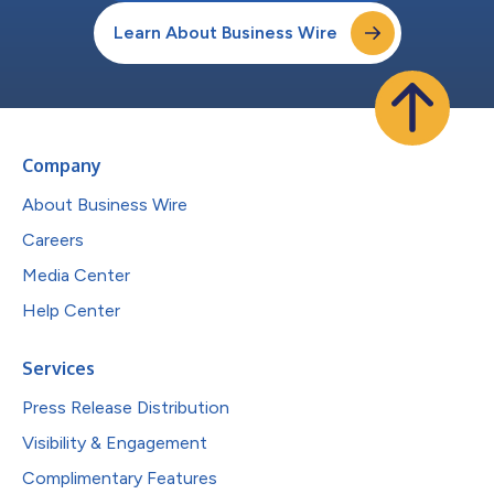
Learn About Business Wire
Company
About Business Wire
Careers
Media Center
Help Center
Services
Press Release Distribution
Visibility & Engagement
Complimentary Features