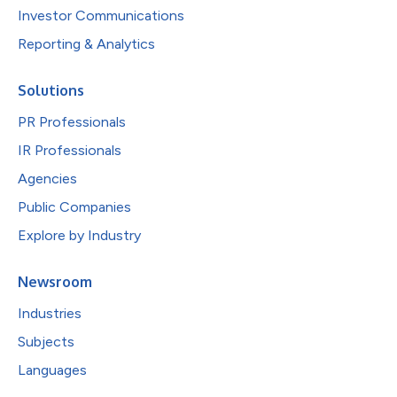
Investor Communications
Reporting & Analytics
Solutions
PR Professionals
IR Professionals
Agencies
Public Companies
Explore by Industry
Newsroom
Industries
Subjects
Languages