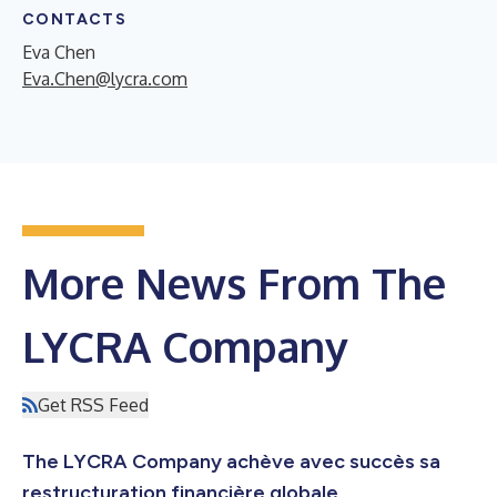
CONTACTS
Eva Chen
Eva.Chen@lycra.com
More News From The
LYCRA Company
Get RSS Feed
The LYCRA Company achève avec succès sa
restructuration financière globale