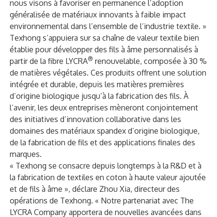
nous visons à favoriser en permanence l’adoption
généralisée de matériaux innovants à faible impact
environnemental dans l’ensemble de l’industrie textile. »
Texhong s’appuiera sur sa chaîne de valeur textile bien
établie pour développer des fils à âme personnalisés à
®
partir de la fibre LYCRA
renouvelable, composée à 30 %
de matières végétales. Ces produits offrent une solution
intégrée et durable, depuis les matières premières
d’origine biologique jusqu’à la fabrication des fils. À
l’avenir, les deux entreprises mèneront conjointement
des initiatives d’innovation collaborative dans les
domaines des matériaux spandex d’origine biologique,
de la fabrication de fils et des applications finales des
marques.
« Texhong se consacre depuis longtemps à la R&D et à
la fabrication de textiles en coton à haute valeur ajoutée
et de fils à âme », déclare Zhou Xia, directeur des
opérations de Texhong. « Notre partenariat avec The
LYCRA Company apportera de nouvelles avancées dans