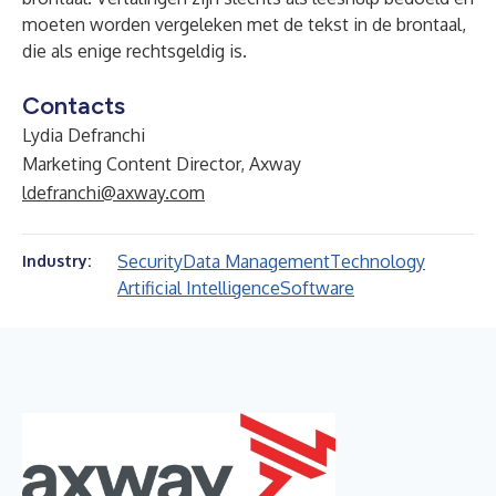
moeten worden vergeleken met de tekst in de brontaal,
die als enige rechtsgeldig is.
Contacts
Lydia Defranchi
Marketing Content Director, Axway
ldefranchi@axway.com
Security
Data Management
Technology
Industry:
Artificial Intelligence
Software