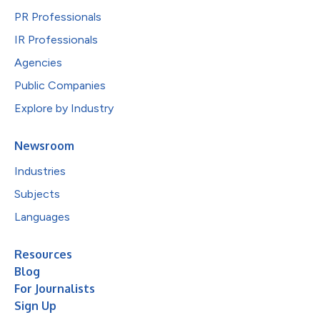
PR Professionals
IR Professionals
Agencies
Public Companies
Explore by Industry
Newsroom
Industries
Subjects
Languages
Resources
Blog
For Journalists
Sign Up