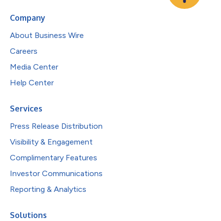
Company
About Business Wire
Careers
Media Center
Help Center
Services
Press Release Distribution
Visibility & Engagement
Complimentary Features
Investor Communications
Reporting & Analytics
Solutions