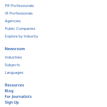
PR Professionals
IR Professionals
Agencies
Public Companies
Explore by Industry
Newsroom
Industries
Subjects
Languages
Resources
Blog
For Journalists
Sign Up