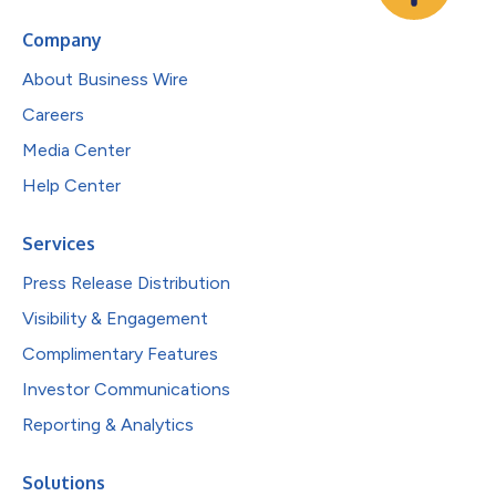
Company
About Business Wire
Careers
Media Center
Help Center
Services
Press Release Distribution
Visibility & Engagement
Complimentary Features
Investor Communications
Reporting & Analytics
Solutions