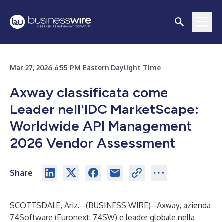
Mar 27, 2026 6:55 PM Eastern Daylight Time
Axway classificata come
Leader nell'IDC MarketScape:
Worldwide API Management
2026 Vendor Assessment
Share
SCOTTSDALE, Ariz.--(
BUSINESS WIRE
)--
Axway, azienda
74Software (Euronext: 74SW) e leader globale nella