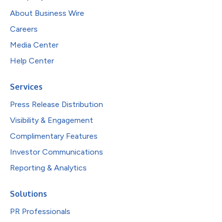
About Business Wire
Careers
Media Center
Help Center
Services
Press Release Distribution
Visibility & Engagement
Complimentary Features
Investor Communications
Reporting & Analytics
Solutions
PR Professionals