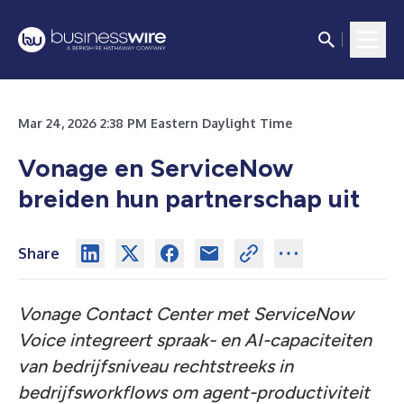
Mar 24, 2026 2:38 PM Eastern Daylight Time
Vonage en ServiceNow
breiden hun partnerschap uit
Share
Vonage Contact Center met ServiceNow
Voice integreert spraak- en AI-capaciteiten
van bedrijfsniveau rechtstreeks in
bedrijfsworkflows om agent-productiviteit