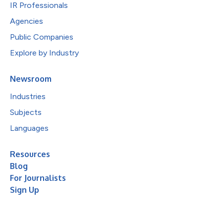
IR Professionals
Agencies
Public Companies
Explore by Industry
Newsroom
Industries
Subjects
Languages
Resources
Blog
For Journalists
Sign Up