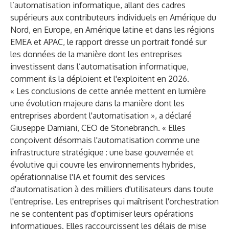
l’automatisation informatique, allant des cadres
supérieurs aux contributeurs individuels en Amérique du
Nord, en Europe, en Amérique latine et dans les régions
EMEA et APAC, le rapport dresse un portrait fondé sur
les données de la manière dont les entreprises
investissent dans l’automatisation informatique,
comment ils la déploient et l'exploitent en 2026.
« Les conclusions de cette année mettent en lumière
une évolution majeure dans la manière dont les
entreprises abordent l'automatisation », a déclaré
Giuseppe Damiani, CEO de Stonebranch. « Elles
conçoivent désormais l'automatisation comme une
infrastructure stratégique : une base gouvernée et
évolutive qui couvre les environnements hybrides,
opérationnalise l'IA et fournit des services
d'automatisation à des milliers d'utilisateurs dans toute
l'entreprise. Les entreprises qui maîtrisent l'orchestration
ne se contentent pas d'optimiser leurs opérations
informatiques. Elles raccourcissent les délais de mise