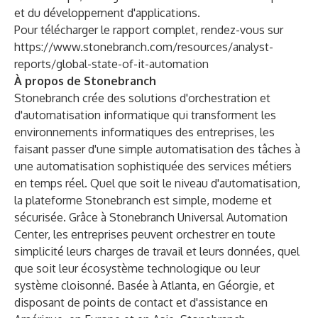
et du développement d'applications.
Pour télécharger le rapport complet, rendez-vous sur
https://www.stonebranch.com/resources/analyst-
reports/global-state-of-it-automation
À propos de Stonebranch
Stonebranch
crée des solutions d'orchestration et
d'automatisation informatique qui transforment les
environnements informatiques des entreprises, les
faisant passer d'une simple automatisation des tâches à
une automatisation sophistiquée des services métiers
en temps réel. Quel que soit le niveau d'automatisation,
la plateforme Stonebranch est simple, moderne et
sécurisée. Grâce à Stonebranch Universal Automation
Center, les entreprises peuvent orchestrer en toute
simplicité leurs charges de travail et leurs données, quel
que soit leur écosystème technologique ou leur
système cloisonné. Basée à Atlanta, en Géorgie, et
disposant de points de contact et d'assistance en