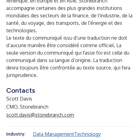
Amérique, en Europe et en Asie, Stonebranch
accompagne certaines des plus grandes institutions
mondiales des secteurs de la finance, de l'industrie, de la
santé, du voyage, des transports, de l'énergie et des
technologies.
Le texte du communiqué issu d’une traduction ne doit
d’aucune manière être considéré comme officiel. La
seule version du communiqué qui fasse foi est celle du
communiqué dans sa langue d’origine. La traduction
devra toujours être confrontée au texte source, qui fera
jurisprudence.
Contacts
Scott Davis
CMO, Stonebranch
scott.davis@stonebranch.com
Data Management
Technology
Industry: