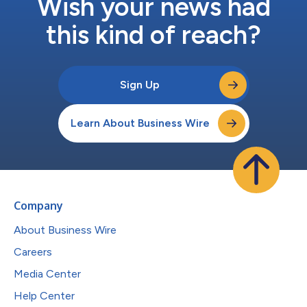
Wish your news had
this kind of reach?
Sign Up
Learn About Business Wire
Company
About Business Wire
Careers
Media Center
Help Center