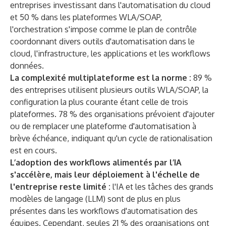
entreprises investissant dans l'automatisation du cloud
et 50 % dans les plateformes WLA/SOAP,
l'orchestration s'impose comme le plan de contrôle
coordonnant divers outils d'automatisation dans le
cloud, l'infrastructure, les applications et les workflows
données.
La complexité multiplateforme est la norme :
89 %
des entreprises utilisent plusieurs outils WLA/SOAP, la
configuration la plus courante étant celle de trois
plateformes. 78 % des organisations prévoient d'ajouter
ou de remplacer une plateforme d'automatisation à
brève échéance, indiquant qu'un cycle de rationalisation
est en cours.
L’adoption des workflows alimentés par l’IA
s'accélère, mais leur déploiement à l'échelle de
l'entreprise reste limité :
l'IA et les tâches des grands
modèles de langage (LLM) sont de plus en plus
présentes dans les workflows d'automatisation des
équipes. Cependant, seules 21 % des organisations ont