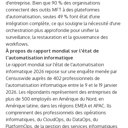
d'entreprise. Bien que 90 % des organisations
connectent des outils MFT à des plateformes
d'automatisation, seules 49 % font état d'une
intégration complète, ce qui souligne la nécessité d'une
orchestration plus approfondie pour unifier la
surveillance, la restauration et la gouvernance des
workflows.
À propos du rapport mondial sur l'état de
l'automatisation informatique
Le rapport mondial sur l'état de l'automatisation
informatique 2026 repose sur une enquête menée par
Censuswide auprès de 402 professionnels de
l'automatisation informatique entre le 9 et le 19 janvier
2026. Les répondants représentent des entreprises de
plus de 500 employés en Amérique du Nord, en
Amérique latine, dans les régions EMEA et APAC. Ils
comprennent des professionnels des opérations
informatiques, du CloudOps, du DataOps, du
PlatformOps, de la gestion des services informatiques