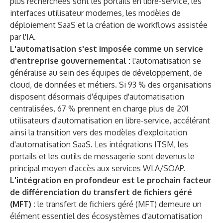
plus recherchées sont les portails en libre-service, les
interfaces utilisateur modernes, les modèles de
déploiement SaaS et la création de workflows assistée
par l'IA.
L'automatisation s'est imposée comme un service
d'entreprise gouvernemental :
l'automatisation se
généralise au sein des équipes de développement, de
cloud, de données et métiers. Si 93 % des organisations
disposent désormais d'équipes d'automatisation
centralisées, 67 % prennent en charge plus de 201
utilisateurs d'automatisation en libre-service, accélérant
ainsi la transition vers des modèles d'exploitation
d'automatisation SaaS. Les intégrations ITSM, les
portails et les outils de messagerie sont devenus le
principal moyen d'accès aux services WLA/SOAP.
L'intégration en profondeur est le prochain facteur
de différenciation du transfert de fichiers géré
(MFT) :
le transfert de fichiers géré (MFT) demeure un
élément essentiel des écosystèmes d'automatisation