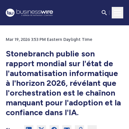
Mar 19, 2026 3:53 PM Eastern Daylight Time
Stonebranch publie son
rapport mondial sur l'état de
l'automatisation informatique
à l'horizon 2026, révélant que
l'orchestration est le chaînon
manquant pour l'adoption et la
confiance dans l'IA.