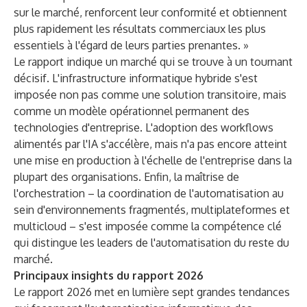
sur le marché, renforcent leur conformité et obtiennent
plus rapidement les résultats commerciaux les plus
essentiels à l'égard de leurs parties prenantes. »
Le rapport indique un marché qui se trouve à un tournant
décisif. L'infrastructure informatique hybride s'est
imposée non pas comme une solution transitoire, mais
comme un modèle opérationnel permanent des
technologies d'entreprise. L'adoption des workflows
alimentés par l'IA s'accélère, mais n'a pas encore atteint
une mise en production à l'échelle de l'entreprise dans la
plupart des organisations. Enfin, la maîtrise de
l'orchestration – la coordination de l'automatisation au
sein d'environnements fragmentés, multiplateformes et
multicloud – s'est imposée comme la compétence clé
qui distingue les leaders de l'automatisation du reste du
marché.
Principaux insights du rapport 2026
Le rapport 2026 met en lumière sept grandes tendances