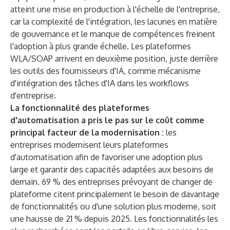
atteint une mise en production à l'échelle de l'entreprise,
car la complexité de l'intégration, les lacunes en matière
de gouvernance et le manque de compétences freinent
l'adoption à plus grande échelle. Les plateformes
WLA/SOAP arrivent en deuxième position, juste derrière
les outils des fournisseurs d'IA, comme mécanisme
d'intégration des tâches d'IA dans les workflows
d'entreprise.
La fonctionnalité des plateformes
d'automatisation a pris le pas sur le coût comme
principal facteur de la modernisation :
les
entreprises modernisent leurs plateformes
d'automatisation afin de favoriser une adoption plus
large et garantir des capacités adaptées aux besoins de
demain. 69 % des entreprises prévoyant de changer de
plateforme citent principalement le besoin de davantage
de fonctionnalités ou d'une solution plus moderne, soit
une hausse de 21 % depuis 2025. Les fonctionnalités les