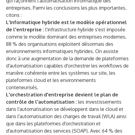
qui façonnent l'automatisation informatique des
entreprises. Parmi les conclusions les plus importantes,
citons :
L'informatique hybride est le modèle opérationnel
de l'entreprise :
l'infrastructure hybride s'est imposée
comme le modèle dominant des entreprises modernes.
88 % des organisations exploitent désormais des
environnements informatiques hybrides. On assiste
donc à une augmentation de la demande de plateformes
d'automatisation capables d'orchestrer les workflows de
manière cohérente entre les systèmes sur site, les
plateformes cloud et les environnements
conteneurisés.
L'orchestration d'entreprise devient le plan de
contrôle de l'automatisation :
les investissements
dans l'automatisation se développent dans le cloud et
dans l'automatisation des charges de travail (WLA) ainsi
que dans les plateformes d'orchestration et
d'automatisation des services (SOAP). Avec 64 % des