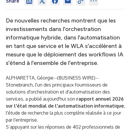
Share
De nouvelles recherches montrent que les
investissements dans l'orchestration
informatique hybride, dans l'automatisation
en tant que service et le WLA s'accélèrent à
mesure que le déploiement des workflows IA
s'étend à l'ensemble de l'entreprise.
ALPHARETTA, Géorgie--(
BUSINESS WIRE
)--
Stonebranch, l'un des principaux fournisseurs de
solutions d'orchestration et d'automatisation des
services, a publié aujourd'hui son
rapport annuel 2026
sur l'état mondial de l'automatisation informatique
,
l'étude de recherche la plus complète réalisée à ce jour
par l'entreprise.
S’appuyant sur les réponses de 402 professionnels de