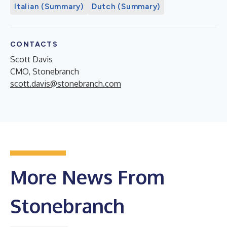
Italian (Summary)
Dutch (Summary)
CONTACTS
Scott Davis
CMO, Stonebranch
scott.davis@stonebranch.com
More News From
Stonebranch