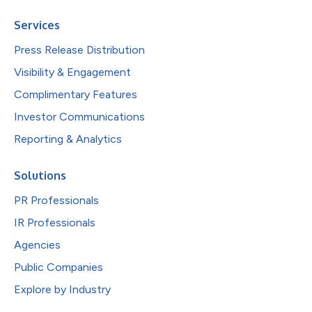
Services
Press Release Distribution
Visibility & Engagement
Complimentary Features
Investor Communications
Reporting & Analytics
Solutions
PR Professionals
IR Professionals
Agencies
Public Companies
Explore by Industry