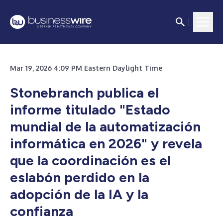
Mar 19, 2026 4:09 PM Eastern Daylight Time
Stonebranch publica el
informe titulado "Estado
mundial de la automatización
informática en 2026" y revela
que la coordinación es el
eslabón perdido en la
adopción de la IA y la
confianza