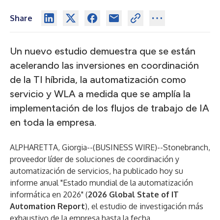
Share
Un nuevo estudio demuestra que se están
acelerando las inversiones en coordinación
de la TI híbrida, la automatización como
servicio y WLA a medida que se amplía la
implementación de los flujos de trabajo de IA
en toda la empresa.
ALPHARETTA, Giorgia--(
BUSINESS WIRE
)--
Stonebranch,
proveedor líder de soluciones de coordinación y
automatización de servicios, ha publicado hoy su
informe anual "Estado mundial de la automatización
informática en 2026" (
2026 Global State of IT
Automation Report
), el estudio de investigación más
exhaustivo de la empresa hasta la fecha.