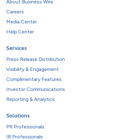
About Business Wire
Careers
Media Center
Help Center
Services
Press Release Distribution
Visibility & Engagement
Complimentary Features
Investor Communications
Reporting & Analytics
Solutions
PR Professionals
IR Professionals