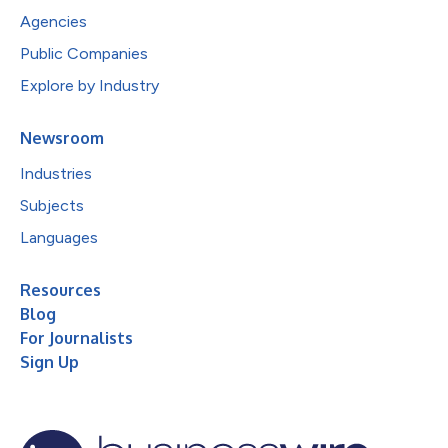
Agencies
Public Companies
Explore by Industry
Newsroom
Industries
Subjects
Languages
Resources
Blog
For Journalists
Sign Up