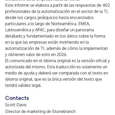
Este informe se elabora a partir de las respuestas de 402
profesionales de la automatización en el sector de la TI,
desde los cargos jerárquicos hasta encuestados
particulares a lo largo de Norteamérica, EMEA,
Latinoamérica y APAC, para diseñar un panorama
detallado y fundamentado en los datos sobre la forma
en la que las empresas están invirtiendo en la
automatización de TI, además de cómo la implementan
y obtienen valor de esto en 2026.
El comunicado en el idioma original es la versión oficial y
autorizada del mismo. Esta traducción es solamente un
medio de ayuda y deberá ser comparada con el texto en
idioma original, que es la única versión del texto que
tendrá validez legal.
Contacts
Scott Davis
Director de marketing de Stonebranch