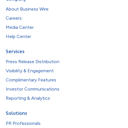
About Business Wire
Careers
Media Center
Help Center
Services
Press Release Distribution
Visibility & Engagement
Complimentary Features
Investor Communications
Reporting & Analytics
Solutions
PR Professionals