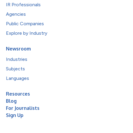
IR Professionals
Agencies
Public Companies
Explore by Industry
Newsroom
Industries
Subjects
Languages
Resources
Blog
For Journalists
Sign Up