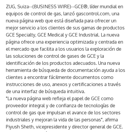
ZUG, Suiza--(
BUSINESS WIRE
)--
GCE®, líder mundial en
equipos de control de gas, lanzó
gascontrol.com
, una
nueva página web que está diseñada para ofrecer un
mejor servicio a los clientes de sus gamas de productos
GCE Specialty, GCE Medical y GCE Industrial. La nueva
página ofrece una experiencia optimizada y centrada en
el mercado que facilita a los usuarios la exploración de
las soluciones de control de gases de GCE y la
identificación de los productos adecuados. Una nueva
herramienta de búsqueda de documentación ayuda a los
clientes a encontrar fácilmente documentos como
instrucciones de uso, anexos y certificaciones a través
de una interfaz de búsqueda intuitiva.
"La nueva página web refleja el papel de GCE como
proveedor integral y de confianza de tecnologías de
control de gas que impulsan el avance de los sectores
industriales y mejoran la vida de las personas", afirma
Piyush Sheth, vicepresidente y director general de GCE.