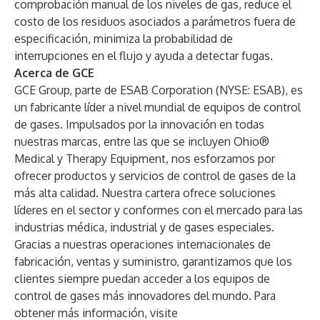
comprobación manual de los niveles de gas, reduce el
costo de los residuos asociados a parámetros fuera de
especificación, minimiza la probabilidad de
interrupciones en el flujo y ayuda a detectar fugas.
Acerca de GCE
GCE Group, parte de ESAB Corporation (NYSE: ESAB), es
un fabricante líder a nivel mundial de equipos de control
de gases. Impulsados por la innovación en todas
nuestras marcas, entre las que se incluyen Ohio®
Medical y Therapy Equipment, nos esforzamos por
ofrecer productos y servicios de control de gases de la
más alta calidad. Nuestra cartera ofrece soluciones
líderes en el sector y conformes con el mercado para las
industrias médica, industrial y de gases especiales.
Gracias a nuestras operaciones internacionales de
fabricación, ventas y suministro, garantizamos que los
clientes siempre puedan acceder a los equipos de
control de gases más innovadores del mundo. Para
obtener más información, visite