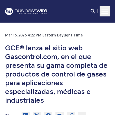
Mar 16, 2026 4:22 PM Eastern Daylight Time
GCE® lanza el sitio web
Gascontrol.com, en el que
presenta su gama completa de
productos de control de gases
para aplicaciones
especializadas, médicas e
industriales