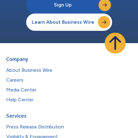
Sign Up
Learn About Business Wire
Company
About Business Wire
Careers
Media Center
Help Center
Services
Press Release Distribution
Visibility & Engagement