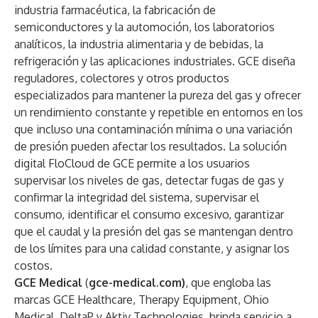
industria farmacéutica, la fabricación de
semiconductores y la automoción, los laboratorios
analíticos, la industria alimentaria y de bebidas, la
refrigeración y las aplicaciones industriales. GCE diseña
reguladores, colectores y otros productos
especializados para mantener la pureza del gas y ofrecer
un rendimiento constante y repetible en entornos en los
que incluso una contaminación mínima o una variación
de presión pueden afectar los resultados. La solución
digital FloCloud de GCE permite a los usuarios
supervisar los niveles de gas, detectar fugas de gas y
confirmar la integridad del sistema, supervisar el
consumo, identificar el consumo excesivo, garantizar
que el caudal y la presión del gas se mantengan dentro
de los límites para una calidad constante, y asignar los
costos.
GCE Medical
(
gce-medical.com)
, que engloba las
marcas GCE Healthcare, Therapy Equipment, Ohio
Medical, DeltaP y Aktiv Technologies, brinda servicio a