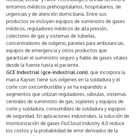
entornos médicos prehospitalarios, hospitalarios, de
urgencias y de atención domiciliaria. Entre sus
productos se incluyen equipos de suministro de gases
médicos, reguladores médicos de alta presión,
colectores de gas y sistemas de tuberías,
concentradores de oxígeno, paneles para ambulancias,
equipos de emergencia y otros productos que
garantizan el suministro seguro y fiable de gases vitales
desde la fuente hasta el paciente.
GCE Industrial
(
gce-industrial.com)
, que incorpora la
marca Kayser, tiene sus orígenes en la soldadura y el
corte con oxicombustible y se ha expandido a
segmentos que utilizan reguladores, válvulas, sistemas
centrales de suministro de gas, sopletes y equipos de
corte y soldadura, consumibles de soldadura y equipos
de seguridad. En aplicaciones industriales, la solución de
monitorización de gases FloCloud Industry 4.0 reduce
los costos y la probabilidad de error derivados de la