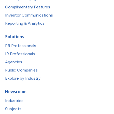
Complimentary Features
Investor Communications
Reporting & Analytics
Solutions
PR Professionals
IR Professionals
Agencies
Public Companies
Explore by Industry
Newsroom
Industries
Subjects