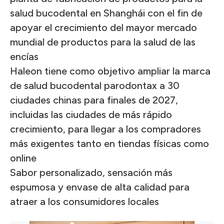
salud bucodental en Shanghái con el fin de
apoyar el crecimiento del mayor mercado
mundial de productos para la salud de las
encías
Haleon tiene como objetivo ampliar la marca
de salud bucodental parodontax a 30
ciudades chinas para finales de 2027,
incluidas las ciudades de más rápido
crecimiento, para llegar a los compradores
más exigentes tanto en tiendas físicas como
online
Sabor personalizado, sensación más
espumosa y envase de alta calidad para
atraer a los consumidores locales