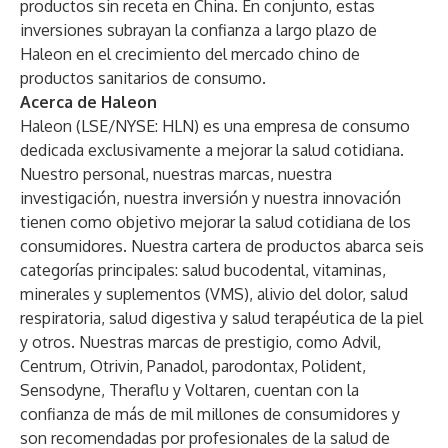
productos sin receta en China. En conjunto, estas
inversiones subrayan la confianza a largo plazo de
Haleon en el crecimiento del mercado chino de
productos sanitarios de consumo.
Acerca de Haleon
Haleon (LSE/NYSE: HLN) es una empresa de consumo
dedicada exclusivamente a mejorar la salud cotidiana.
Nuestro personal, nuestras marcas, nuestra
investigación, nuestra inversión y nuestra innovación
tienen como objetivo mejorar la salud cotidiana de los
consumidores. Nuestra cartera de productos abarca seis
categorías principales: salud bucodental, vitaminas,
minerales y suplementos (VMS), alivio del dolor, salud
respiratoria, salud digestiva y salud terapéutica de la piel
y otros. Nuestras marcas de prestigio, como Advil,
Centrum, Otrivin, Panadol, parodontax, Polident,
Sensodyne, Theraflu y Voltaren, cuentan con la
confianza de más de mil millones de consumidores y
son recomendadas por profesionales de la salud de