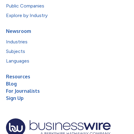
Public Companies
Explore by Industry
Newsroom
Industries
Subjects
Languages
Resources
Blog
For Journalists
Sign Up