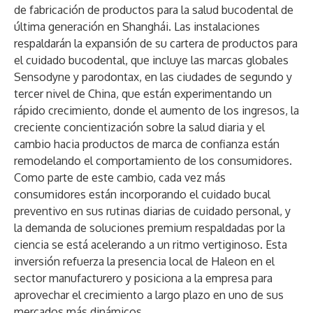
de fabricación de productos para la salud bucodental de
última generación en Shanghái. Las instalaciones
respaldarán la expansión de su cartera de productos para
el cuidado bucodental, que incluye las marcas globales
Sensodyne y parodontax, en las ciudades de segundo y
tercer nivel de China, que están experimentando un
rápido crecimiento, donde el aumento de los ingresos, la
creciente concientización sobre la salud diaria y el
cambio hacia productos de marca de confianza están
remodelando el comportamiento de los consumidores.
Como parte de este cambio, cada vez más
consumidores están incorporando el cuidado bucal
preventivo en sus rutinas diarias de cuidado personal, y
la demanda de soluciones premium respaldadas por la
ciencia se está acelerando a un ritmo vertiginoso. Esta
inversión refuerza la presencia local de Haleon en el
sector manufacturero y posiciona a la empresa para
aprovechar el crecimiento a largo plazo en uno de sus
mercados más dinámicos.