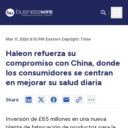
Mar 11, 2026 8:10 PM Eastern Daylight Time
Haleon refuerza su
compromiso con China, donde
los consumidores se centran
en mejorar su salud diaria
Share
Inversión de £65 millones en una nueva
planta de fabricación de productos para la