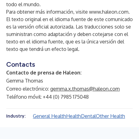
todo el mundo.
Para obtener más información, visite
www.haleon.com
.
El texto original en el idioma fuente de este comunicado
es la versión oficial autorizada. Las traducciones solo se
suministran como adaptación y deben cotejarse con el
texto en el idioma fuente, que es la única versión del
texto que tendrá un efecto legal.
Contacts
Contacto de prensa de Haleon:
Gemma Thomas
Correo electrónico:
gemma.x.thomas@haleon.com
Teléfono móvil: +44 (0) 7985 175048
General Health
Health
Dental
Other Health
Industry: