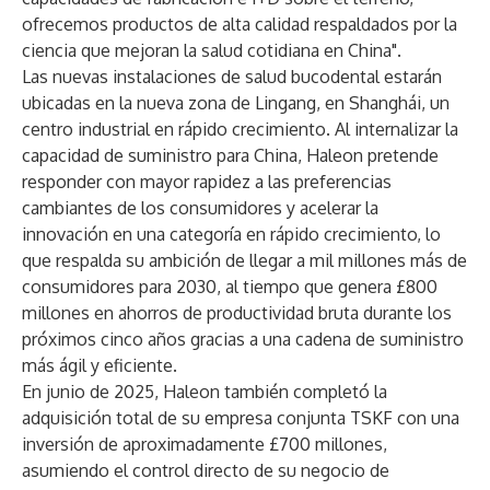
ofrecemos productos de alta calidad respaldados por la
ciencia que mejoran la salud cotidiana en China".
Las nuevas instalaciones de salud bucodental estarán
ubicadas en la nueva zona de Lingang, en Shanghái, un
centro industrial en rápido crecimiento. Al internalizar la
capacidad de suministro para China, Haleon pretende
responder con mayor rapidez a las preferencias
cambiantes de los consumidores y acelerar la
innovación en una categoría en rápido crecimiento, lo
que respalda su ambición de llegar a mil millones más de
consumidores para 2030, al tiempo que genera £800
millones en ahorros de productividad bruta durante los
próximos cinco años gracias a una cadena de suministro
más ágil y eficiente.
En junio de 2025, Haleon también completó la
adquisición total de su empresa conjunta TSKF con una
inversión de aproximadamente £700 millones,
asumiendo el control directo de su negocio de