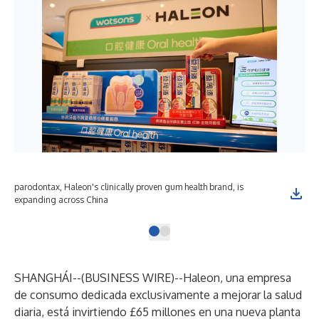
parodontax, Haleon's clinically proven gum health brand, is
expanding across China
SHANGHÁI--(
BUSINESS WIRE
)--
Haleon, una empresa
de consumo dedicada exclusivamente a mejorar la salud
diaria, está invirtiendo £65 millones en una nueva planta