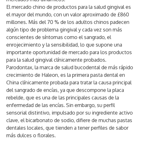
El mercado chino de productos para la salud gingival es
el mayor del mundo, con un valor aproximado de £860
millones. Más del 70 % de los adultos chinos padecen
algún tipo de problema gingival y cada vez son más
conscientes de síntomas como el sangrado, el
enrojecimiento y la sensibilidad, lo que supone una
importante oportunidad de mercado para los productos
para la salud gingival clínicamente probados.
Parodontax, la marca de salud bucodental de más rápido
crecimiento de Haleon, es la primera pasta dental en
China clínicamente probada para tratar la causa principal
del sangrado de encías, ya que descompone la placa
rebelde, que es una de las principales causas de la
enfermedad de las encías. Sin embargo, su perfil
sensorial distintivo, impulsado por su ingrediente activo
clave, el bicarbonato de sodio, difiere de muchas pastas
dentales locales, que tienden a tener perfiles de sabor
más dulces o florales.