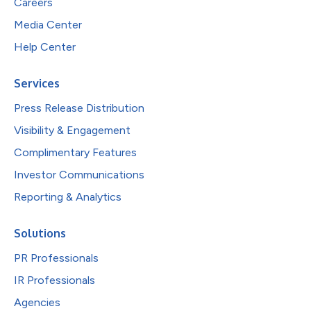
Careers
Media Center
Help Center
Services
Press Release Distribution
Visibility & Engagement
Complimentary Features
Investor Communications
Reporting & Analytics
Solutions
PR Professionals
IR Professionals
Agencies