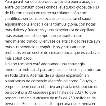
Para garantizar que el producto tuviera buena acogida
entre los consumidores chinos, el equipo global de I+D
de Haleon trabajó en estrecha colaboración con
científicos sensoriales locales para adaptar el sabor,
equilibrando la eficacia de la fórmula global con notas
más dulces y fragantes y una experiencia de cepillado
más espumosa, al tiempo que se mantenía su
rendimiento clínico. El envase de alta calidad resalta aún
más sus beneficios terapéuticos y clínicamente
probados en un sector de cuidado bucal que es cada vez
más sofisticado.
Haleon también está adoptando una estrategia
minorista multicanal para ampliar el acceso a parodontax
en toda China. Además de su rápida expansión en
plataformas de comercio electrónico como Douyin, la
empresa tiene como objetivo ampliar la distribución de
parodontax a 30 ciudades para finales de 2027, lo que
pondrá la marca al alcance de más de 250 millones de
personas. Estas ciudades albergan una clase media en