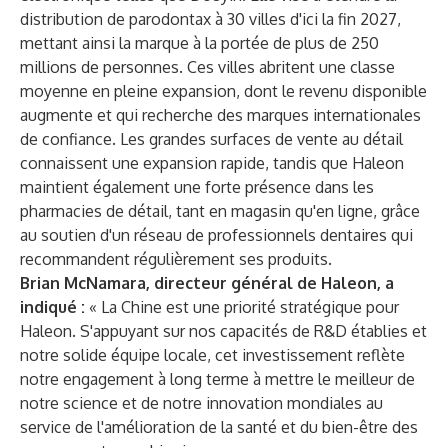
distribution de parodontax à 30 villes d'ici la fin 2027,
mettant ainsi la marque à la portée de plus de 250
millions de personnes. Ces villes abritent une classe
moyenne en pleine expansion, dont le revenu disponible
augmente et qui recherche des marques internationales
de confiance. Les grandes surfaces de vente au détail
connaissent une expansion rapide, tandis que Haleon
maintient également une forte présence dans les
pharmacies de détail, tant en magasin qu'en ligne, grâce
au soutien d'un réseau de professionnels dentaires qui
recommandent régulièrement ses produits.
Brian McNamara, directeur général de Haleon, a
indiqué :
« La Chine est une priorité stratégique pour
Haleon. S'appuyant sur nos capacités de R&D établies et
notre solide équipe locale, cet investissement reflète
notre engagement à long terme à mettre le meilleur de
notre science et de notre innovation mondiales au
service de l'amélioration de la santé et du bien-être des