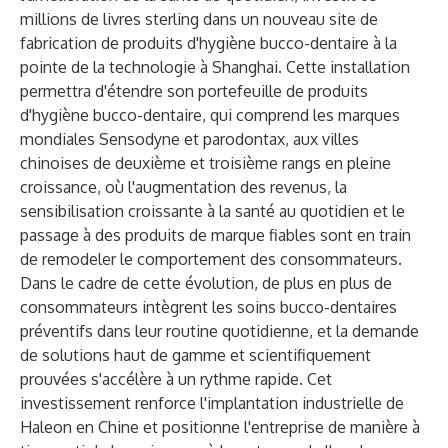
millions de livres sterling dans un nouveau site de
fabrication de produits d'hygiène bucco-dentaire à la
pointe de la technologie à Shanghai. Cette installation
permettra d'étendre son portefeuille de produits
d'hygiène bucco-dentaire, qui comprend les marques
mondiales Sensodyne et parodontax, aux villes
chinoises de deuxième et troisième rangs en pleine
croissance, où l'augmentation des revenus, la
sensibilisation croissante à la santé au quotidien et le
passage à des produits de marque fiables sont en train
de remodeler le comportement des consommateurs.
Dans le cadre de cette évolution, de plus en plus de
consommateurs intègrent les soins bucco-dentaires
préventifs dans leur routine quotidienne, et la demande
de solutions haut de gamme et scientifiquement
prouvées s'accélère à un rythme rapide. Cet
investissement renforce l'implantation industrielle de
Haleon en Chine et positionne l'entreprise de manière à