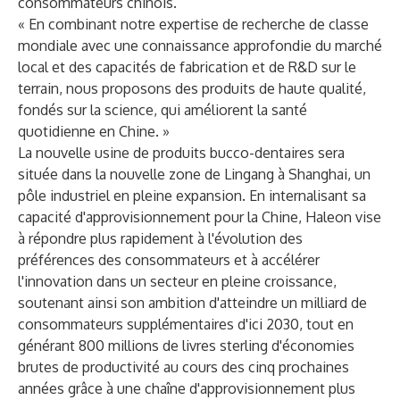
consommateurs chinois.
« En combinant notre expertise de recherche de classe
mondiale avec une connaissance approfondie du marché
local et des capacités de fabrication et de R&D sur le
terrain, nous proposons des produits de haute qualité,
fondés sur la science, qui améliorent la santé
quotidienne en Chine. »
La nouvelle usine de produits bucco-dentaires sera
située dans la nouvelle zone de Lingang à Shanghai, un
pôle industriel en pleine expansion. En internalisant sa
capacité d'approvisionnement pour la Chine, Haleon vise
à répondre plus rapidement à l'évolution des
préférences des consommateurs et à accélérer
l'innovation dans un secteur en pleine croissance,
soutenant ainsi son ambition d'atteindre un milliard de
consommateurs supplémentaires d'ici 2030, tout en
générant 800 millions de livres sterling d'économies
brutes de productivité au cours des cinq prochaines
années grâce à une chaîne d'approvisionnement plus