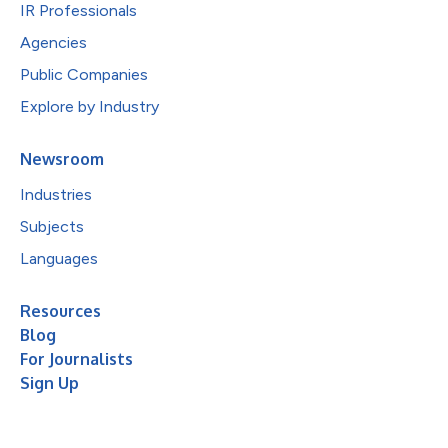
IR Professionals
Agencies
Public Companies
Explore by Industry
Newsroom
Industries
Subjects
Languages
Resources
Blog
For Journalists
Sign Up