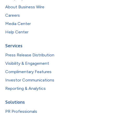
About Business Wire
Careers
Media Center
Help Center
Services
Press Release Distribution
Visibility & Engagement
Complimentary Features
Investor Communications
Reporting & Analytics
Solutions
PR Professionals