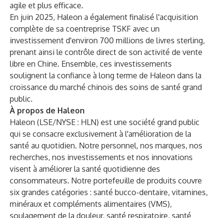
agile et plus efficace.
En juin 2025, Haleon a également finalisé l'acquisition
complète de sa coentreprise TSKF avec un
investissement d'environ 700 millions de livres sterling,
prenant ainsi le contrôle direct de son activité de vente
libre en Chine. Ensemble, ces investissements
soulignent la confiance à long terme de Haleon dans la
croissance du marché chinois des soins de santé grand
public.
À propos de Haleon
Haleon (LSE/NYSE : HLN) est une société grand public
qui se consacre exclusivement à l'amélioration de la
santé au quotidien. Notre personnel, nos marques, nos
recherches, nos investissements et nos innovations
visent à améliorer la santé quotidienne des
consommateurs. Notre portefeuille de produits couvre
six grandes catégories : santé bucco-dentaire, vitamines,
minéraux et compléments alimentaires (VMS),
soulagement de la douleur, santé respiratoire, santé