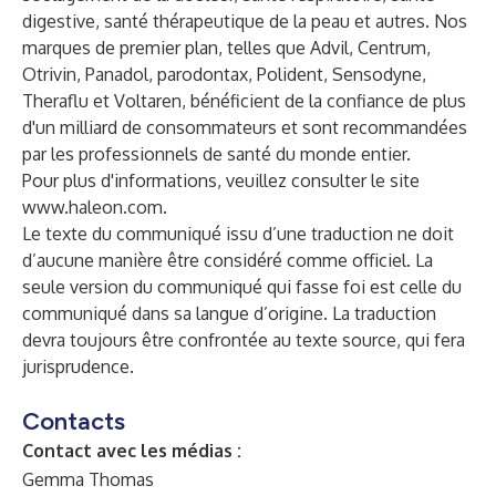
digestive, santé thérapeutique de la peau et autres. Nos
marques de premier plan, telles que Advil, Centrum,
Otrivin, Panadol, parodontax, Polident, Sensodyne,
Theraflu et Voltaren, bénéficient de la confiance de plus
d'un milliard de consommateurs et sont recommandées
par les professionnels de santé du monde entier.
Pour plus d'informations, veuillez consulter le site
www.haleon.com
.
Le texte du communiqué issu d’une traduction ne doit
d’aucune manière être considéré comme officiel. La
seule version du communiqué qui fasse foi est celle du
communiqué dans sa langue d’origine. La traduction
devra toujours être confrontée au texte source, qui fera
jurisprudence.
Contacts
Contact avec les médias :
Gemma Thomas