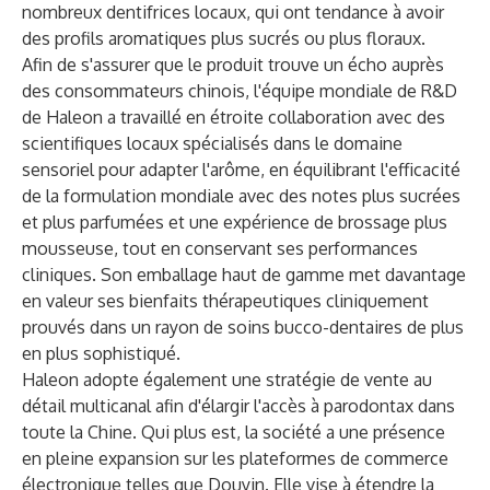
nombreux dentifrices locaux, qui ont tendance à avoir
des profils aromatiques plus sucrés ou plus floraux.
Afin de s'assurer que le produit trouve un écho auprès
des consommateurs chinois, l'équipe mondiale de R&D
de Haleon a travaillé en étroite collaboration avec des
scientifiques locaux spécialisés dans le domaine
sensoriel pour adapter l'arôme, en équilibrant l'efficacité
de la formulation mondiale avec des notes plus sucrées
et plus parfumées et une expérience de brossage plus
mousseuse, tout en conservant ses performances
cliniques. Son emballage haut de gamme met davantage
en valeur ses bienfaits thérapeutiques cliniquement
prouvés dans un rayon de soins bucco-dentaires de plus
en plus sophistiqué.
Haleon adopte également une stratégie de vente au
détail multicanal afin d'élargir l'accès à parodontax dans
toute la Chine. Qui plus est, la société a une présence
en pleine expansion sur les plateformes de commerce
électronique telles que Douyin. Elle vise à étendre la