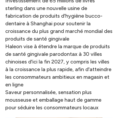
Investissement de 65 millions de livres
sterling dans une nouvelle usine de
fabrication de produits d'hygiène bucco-
dentaire à Shanghai pour soutenir la
croissance du plus grand marché mondial des
produits de santé gingivale
Haleon vise à étendre la marque de produits
de santé gingivale parodontax à 30 villes
chinoises d'ici la fin 2027, y compris les villes
à la croissance la plus rapide, afin d'atteindre
les consommateurs ambitieux en magasin et
en ligne
Saveur personnalisée, sensation plus
mousseuse et emballage haut de gamme
pour séduire les consommateurs locaux