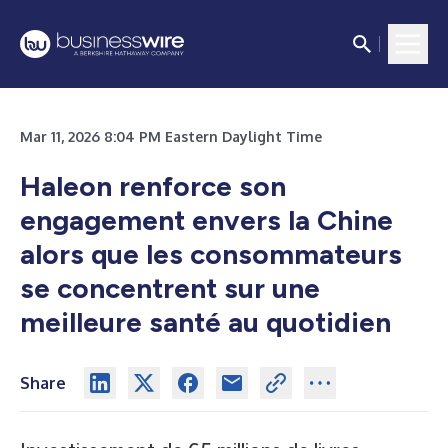
Mar 11, 2026 8:04 PM Eastern Daylight Time
Haleon renforce son
engagement envers la Chine
alors que les consommateurs
se concentrent sur une
meilleure santé au quotidien
Share