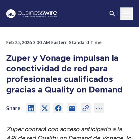
Feb 25, 2026 3:00 AM Eastern Standard Time
Zuper y Vonage impulsan la
conectividad de red para
profesionales cualificados
gracias a Quality on Demand
Share
Zuper contará con acceso anticipado a la
API de red Quality on Demand de Vonage, lo