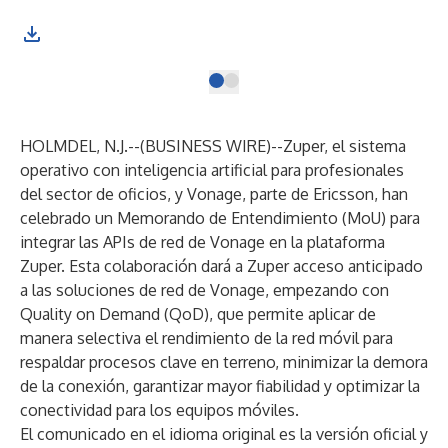
HOLMDEL, N.J.--(
BUSINESS WIRE
)--
Zuper
, el sistema
operativo con inteligencia artificial para profesionales
del sector de oficios, y
Vonage
, parte de Ericsson, han
celebrado un Memorando de Entendimiento (MoU) para
integrar las APIs de red de Vonage en la plataforma
Zuper. Esta colaboración dará a Zuper acceso anticipado
a las soluciones de red de Vonage, empezando con
Quality on Demand (QoD), que permite aplicar de
manera selectiva el rendimiento de la red móvil para
respaldar procesos clave en terreno, minimizar la demora
de la conexión, garantizar mayor fiabilidad y optimizar la
conectividad para los equipos móviles.
El comunicado en el idioma original es la versión oficial y