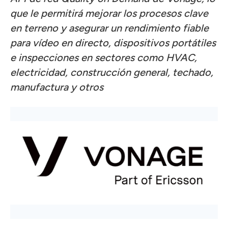
que le permitirá mejorar los procesos clave
en terreno y asegurar un rendimiento fiable
para vídeo en directo, dispositivos portátiles
e inspecciones en sectores como HVAC,
electricidad, construcción general, techado,
manufactura y otros