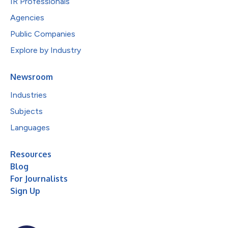
IR Professionals
Agencies
Public Companies
Explore by Industry
Newsroom
Industries
Subjects
Languages
Resources
Blog
For Journalists
Sign Up