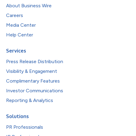
About Business Wire
Careers
Media Center
Help Center
Services
Press Release Distribution
Visibility & Engagement
Complimentary Features
Investor Communications
Reporting & Analytics
Solutions
PR Professionals