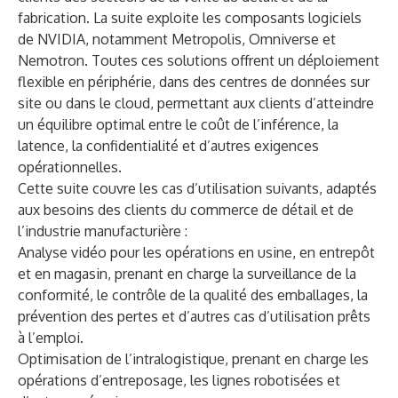
fabrication. La suite exploite les composants logiciels
de NVIDIA, notamment Metropolis, Omniverse et
Nemotron. Toutes ces solutions offrent un déploiement
flexible en périphérie, dans des centres de données sur
site ou dans le cloud, permettant aux clients d’atteindre
un équilibre optimal entre le coût de l’inférence, la
latence, la confidentialité et d’autres exigences
opérationnelles.
Cette suite couvre les cas d’utilisation suivants, adaptés
aux besoins des clients du commerce de détail et de
l’industrie manufacturière :
Analyse vidéo pour les opérations en usine, en entrepôt
et en magasin, prenant en charge la surveillance de la
conformité, le contrôle de la qualité des emballages, la
prévention des pertes et d’autres cas d’utilisation prêts
à l’emploi.
Optimisation de l’intralogistique, prenant en charge les
opérations d’entreposage, les lignes robotisées et