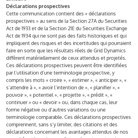
Déclarations prospectives
Cette communication contient des « déclarations
prospectives » au sens de la Section 27A du Securities
Act de 1933 et de la Section 21E du Securities Exchange
Act de 1934 qui ne sont pas des faits historiques et qui
impliquent des risques et des incertitudes qui pourraient
faire en sorte que les résultats réels de Grid Dynamics
diffèrent matériellement de ceux attendus et projetés.
Ces déclarations prospectives peuvent être identifiées
par l’utilisation d’une terminologie prospective, y
compris les mots « croire », « estimer », « anticiper », «
s’attendre à », « avoir l’intention de », « planifier », «
pouvoir », « potentiel », « projette », « prédit », «
continuer » ou « devoir » ou, dans chaque cas, leur
forme négative ou d’autres variations ou une
terminologie comparable. Ces déclarations prospectives
comprennent, sans s’y limiter, des citations et des
déclarations concernant les avantages attendus de nos