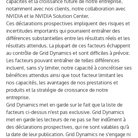
capacités et la croissance future de notre entreprise,
notamment avec nos clients, notre collaboration avec
NVIDIA et le NVIDIA Solution Center.
Ces déclarations prospectives impliquent des risques et
incertitudes importants qui pourraient entraîner des
différences substantielles entre les résultats réels et les
résultats attendus. La plupart de ces facteurs échappent
au contrôle de Grid Dynamics et sont difficiles à prévoir.
Les facteurs pouvant entraîner de telles différences
incluent, sans s'y limiter, notre capacité à concrétiser ses
bénéfices attendus ainsi que tout facteur limitant les
nos capacités, les avantages de nos prestations et
produits et la stratégie de croissance de notre
entreprise.
Grid Dynamics met en garde sur le fait que la liste de
facteurs ci-dessus n'est pas exclusive. Grid Dynamics
met en garde les lecteurs de ne pas se fier indûment à
des déclarations prospectives, qui ne sont valables qu'à
la date de leur publication. Grid Dynamics ne s'engage ni