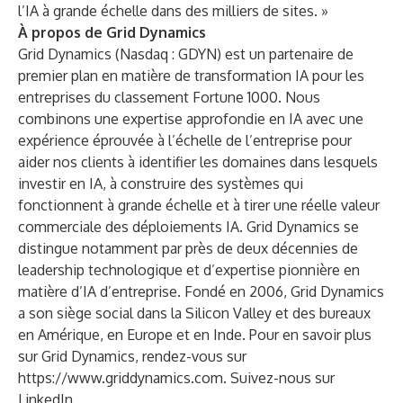
l’IA à grande échelle dans des milliers de sites. »
À propos de Grid Dynamics
Grid Dynamics (Nasdaq : GDYN) est un partenaire de
premier plan en matière de transformation IA pour les
entreprises du classement Fortune 1000. Nous
combinons une expertise approfondie en IA avec une
expérience éprouvée à l’échelle de l’entreprise pour
aider nos clients à identifier les domaines dans lesquels
investir en IA, à construire des systèmes qui
fonctionnent à grande échelle et à tirer une réelle valeur
commerciale des déploiements IA. Grid Dynamics se
distingue notamment par près de deux décennies de
leadership technologique et d’expertise pionnière en
matière d’IA d’entreprise. Fondé en 2006, Grid Dynamics
a son siège social dans la Silicon Valley et des bureaux
en Amérique, en Europe et en Inde. Pour en savoir plus
sur Grid Dynamics, rendez-vous sur
https://www.griddynamics.com
. Suivez-nous sur
LinkedIn
.