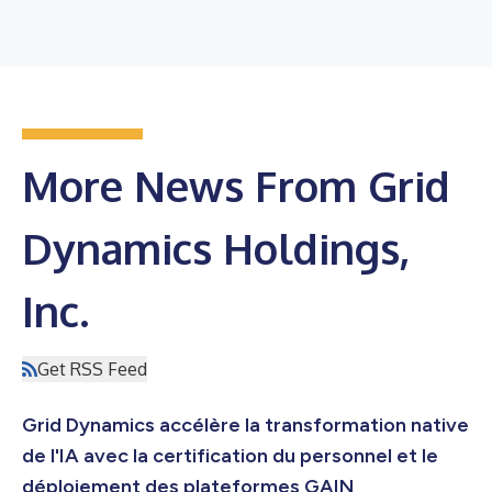
More News From Grid
Dynamics Holdings,
Inc.
Get RSS Feed
Grid Dynamics accélère la transformation native
de l'IA avec la certification du personnel et le
déploiement des plateformes GAIN