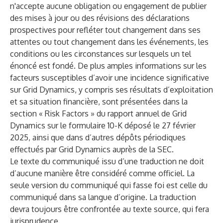
n'accepte aucune obligation ou engagement de publier
des mises à jour ou des révisions des déclarations
prospectives pour refléter tout changement dans ses
attentes ou tout changement dans les événements, les
conditions ou les circonstances sur lesquels un tel
énoncé est fondé. De plus amples informations sur les
facteurs susceptibles d’avoir une incidence significative
sur Grid Dynamics, y compris ses résultats d’exploitation
et sa situation financière, sont présentées dans la
section « Risk Factors » du rapport annuel de Grid
Dynamics sur le formulaire 10-K déposé le 27 février
2025, ainsi que dans d’autres dépôts périodiques
effectués par Grid Dynamics auprès de la SEC.
Le texte du communiqué issu d’une traduction ne doit
d’aucune manière être considéré comme officiel. La
seule version du communiqué qui fasse foi est celle du
communiqué dans sa langue d’origine. La traduction
devra toujours être confrontée au texte source, qui fera
jurisprudence.