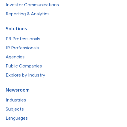
Investor Communications
Reporting & Analytics
Solutions
PR Professionals
IR Professionals
Agencies
Public Companies
Explore by Industry
Newsroom
Industries
Subjects
Languages