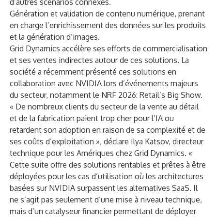
d’autres scénarios connexes.
Génération et validation de contenu numérique, prenant
en charge l’enrichissement des données sur les produits
et la génération d’images.
Grid Dynamics accélère ses efforts de commercialisation
et ses ventes indirectes autour de ces solutions. La
société a récemment présenté ces solutions en
collaboration avec NVIDIA lors d’événements majeurs
du secteur, notamment le NRF 2026: Retail’s Big Show.
« De nombreux clients du secteur de la vente au détail
et de la fabrication paient trop cher pour l’IA ou
retardent son adoption en raison de sa complexité et de
ses coûts d’exploitation », déclare Ilya Katsov, directeur
technique pour les Amériques chez Grid Dynamics. «
Cette suite offre des solutions rentables et prêtes à être
déployées pour les cas d’utilisation où les architectures
basées sur NVIDIA surpassent les alternatives SaaS. Il
ne s’agit pas seulement d’une mise à niveau technique,
mais d’un catalyseur financier permettant de déployer