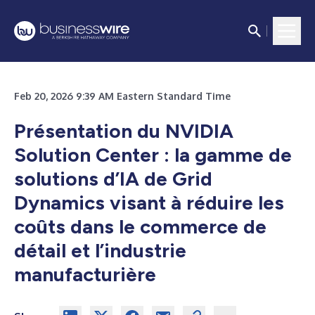
Feb 20, 2026 9:39 AM Eastern Standard Time
Présentation du NVIDIA
Solution Center : la gamme de
solutions d’IA de Grid
Dynamics visant à réduire les
coûts dans le commerce de
détail et l’industrie
manufacturière