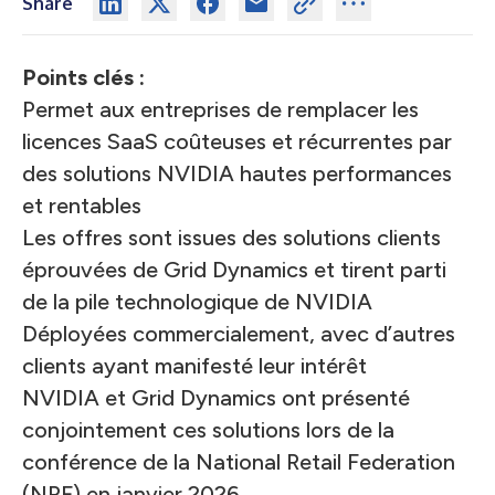
Share
Points clés :
Permet aux entreprises de remplacer les
licences SaaS coûteuses et récurrentes par
des solutions NVIDIA hautes performances
et rentables
Les offres sont issues des solutions clients
éprouvées de Grid Dynamics et tirent parti
de la pile technologique de NVIDIA
Déployées commercialement, avec d’autres
clients ayant manifesté leur intérêt
NVIDIA et Grid Dynamics ont présenté
conjointement ces solutions lors de la
conférence de la National Retail Federation
(NRF) en janvier 2026