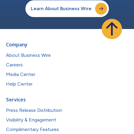
Learn About Business Wire
Company
About Business Wire
Careers
Media Center
Help Center
Services
Press Release Distribution
Visibility & Engagement
Complimentary Features