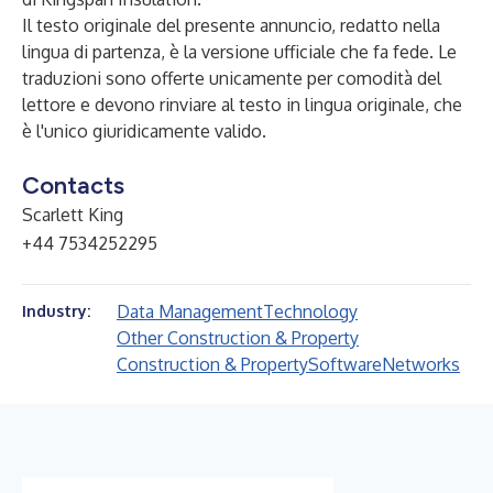
Il testo originale del presente annuncio, redatto nella
lingua di partenza, è la versione ufficiale che fa fede. Le
traduzioni sono offerte unicamente per comodità del
lettore e devono rinviare al testo in lingua originale, che
è l'unico giuridicamente valido.
Contacts
Scarlett King
+44 7534252295
Data Management
Technology
Industry:
Other Construction & Property
Construction & Property
Software
Networks