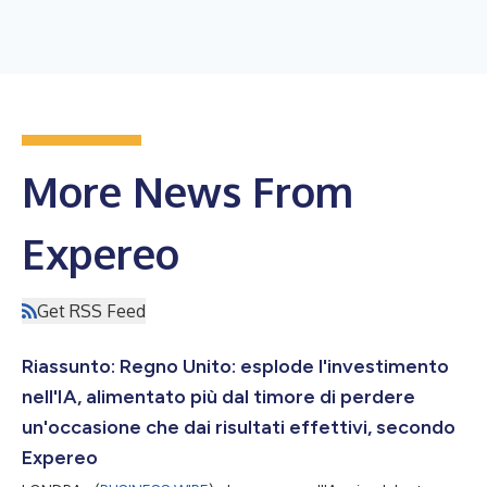
More News From
Expereo
Get RSS Feed
Riassunto: Regno Unito: esplode l'investimento
nell'IA, alimentato più dal timore di perdere
un'occasione che dai risultati effettivi, secondo
Expereo