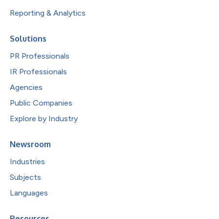
Reporting & Analytics
Solutions
PR Professionals
IR Professionals
Agencies
Public Companies
Explore by Industry
Newsroom
Industries
Subjects
Languages
Resources