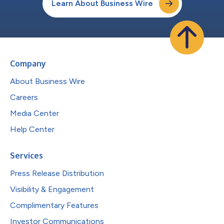
Learn About Business Wire
Company
About Business Wire
Careers
Media Center
Help Center
Services
Press Release Distribution
Visibility & Engagement
Complimentary Features
Investor Communications