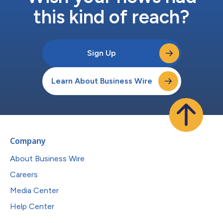
this kind of reach?
Sign Up
Learn About Business Wire
Company
About Business Wire
Careers
Media Center
Help Center