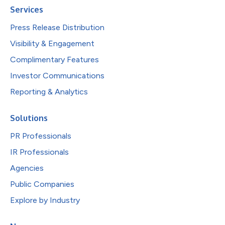
Services
Press Release Distribution
Visibility & Engagement
Complimentary Features
Investor Communications
Reporting & Analytics
Solutions
PR Professionals
IR Professionals
Agencies
Public Companies
Explore by Industry