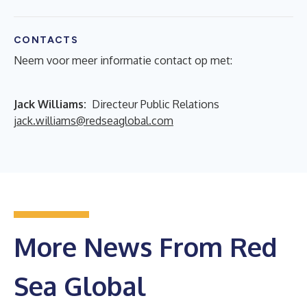
CONTACTS
Neem voor meer informatie contact op met:
Jack Williams:
Directeur Public Relations
jack.williams@redseaglobal.com
More News From Red
Sea Global