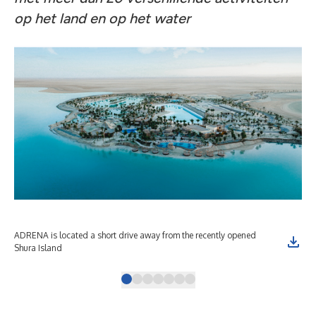
op het land en op het water
ADRENA is located a short drive away from the recently opened
An 
Shura Island