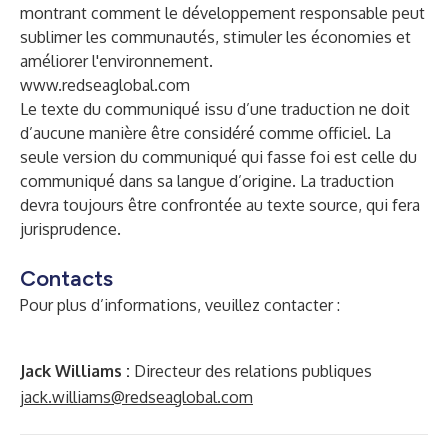
montrant comment le développement responsable peut
sublimer les communautés, stimuler les économies et
améliorer l'environnement.
www.redseaglobal.com
Le texte du communiqué issu d’une traduction ne doit
d’aucune manière être considéré comme officiel. La
seule version du communiqué qui fasse foi est celle du
communiqué dans sa langue d’origine. La traduction
devra toujours être confrontée au texte source, qui fera
jurisprudence.
Contacts
Pour plus d’informations, veuillez contacter :
Jack Williams :
Directeur des relations publiques
jack.williams@redseaglobal.com