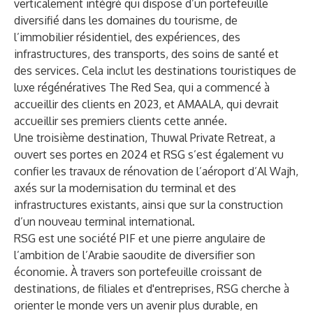
verticalement intégré qui dispose d’un portefeuille
diversifié dans les domaines du tourisme, de
l’immobilier résidentiel, des expériences, des
infrastructures, des transports, des soins de santé et
des services. Cela inclut les destinations touristiques de
luxe régénératives The Red Sea, qui a commencé à
accueillir des clients en 2023, et AMAALA, qui devrait
accueillir ses premiers clients cette année.
Une troisième destination, Thuwal Private Retreat, a
ouvert ses portes en 2024 et RSG s’est également vu
confier les travaux de rénovation de l’aéroport d’Al Wajh,
axés sur la modernisation du terminal et des
infrastructures existants, ainsi que sur la construction
d’un nouveau terminal international.
RSG est une société PIF et une pierre angulaire de
l’ambition de l’Arabie saoudite de diversifier son
économie. À travers son portefeuille croissant de
destinations, de filiales et d'entreprises, RSG cherche à
orienter le monde vers un avenir plus durable, en