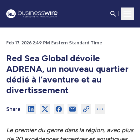
Feb 17, 2026 2:49 PM Eastern Standard Time
Red Sea Global dévoile
ADRENA, un nouveau quartier
dédié à l’aventure et au
divertissement
Share
Le premier du genre dans la région, avec plus
de 20 expériences terrestres et aquatiques