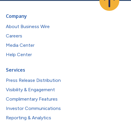
Company
About Business Wire
Careers
Media Center
Help Center
Services
Press Release Distribution
Visibility & Engagement
Complimentary Features
Investor Communications
Reporting & Analytics