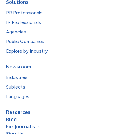
Solutions
PR Professionals
IR Professionals
Agencies
Public Companies
Explore by Industry
Newsroom
Industries
Subjects
Languages
Resources
Blog
For Journalists
Sign Up