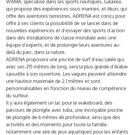
WAMA, spécialisé dans les sports nautiques, Galaxea,
qui propose des expériences sous-marines, et Akun, qui
offre des aventures terrestres. ADRENA est conçu pour
offrir à ses clients la possibilité de se lancer dans de
nouvelles expériences et d’essayer des sports d’action
dans des installations de classe mondiale avec une
équipe d’experts, et de prolonger leurs aventures au-
delà du parc, dans la nature.
ADRENA proposera une piscine de surf d’eau salée qui,
avec ses 215 mètres de long, sera la plus grande d’Arabie
saoudite à son ouverture. Les vagues peuvent atteindre
une hauteur maximale de 2,1 mètres et sont
personnalisables en fonction du niveau de compétence
du surfeur.
Il y aura également un lac pour le wakeboard, des
parcours de plongée avec tuba, une incroyable piscine
de plongée de 6 mètres de profondeur, ainsi que des
activités et des moments pour toute la famille,
notamment une aire de jeux aquatiques pour les enfants