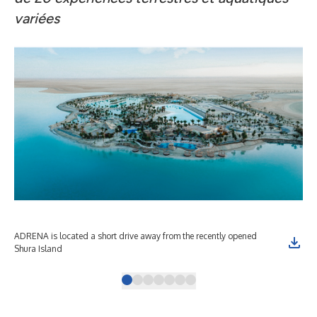
variées
ADRENA is located a short drive away from the recently opened
An 
Shura Island