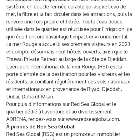
système en boucle fermée durable qui aspire l’eau de
mer, la filtre et la fait circuler dans les attractions, puis la
renvoie une fois propre et filtrée. Toute l’eau douce
utilisée dans le quartier est réutilisée pour l’irrigation, ce
qui réduit encore davantage l’impact environnemental.
La mer Rouge a accueilli ses premiers visiteurs en 2023
et compte désormais neuf hôtels ouverts, ainsi que le
Thuwal Private Retreat au large de la côte de Djeddah.
L’aéroport international de la mer Rouge (RSI) est la
porte d’entrée de la destination pour les visiteurs et les
résidents, accueillant régulièrement des vols nationaux
et internationaux en provenance de Riyad, Djeddah,
Dubaï, Doha et Milan.
Pour plus d’informations sur Red Sea Global et le
quartier dédié à l’aventure et au divertissement
ADRENA, rendez-vous sur
www.redseaglobal.com
.
À propos de Red Sea Global
Red Sea Global (RSG) est un promoteur immobilier