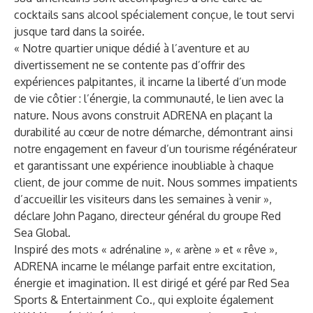
cocktails sans alcool spécialement conçue, le tout servi
jusque tard dans la soirée.
« Notre quartier unique dédié à l’aventure et au
divertissement ne se contente pas d’offrir des
expériences palpitantes, il incarne la liberté d’un mode
de vie côtier : l’énergie, la communauté, le lien avec la
nature. Nous avons construit ADRENA en plaçant la
durabilité au cœur de notre démarche, démontrant ainsi
notre engagement en faveur d’un tourisme régénérateur
et garantissant une expérience inoubliable à chaque
client, de jour comme de nuit. Nous sommes impatients
d’accueillir les visiteurs dans les semaines à venir »,
déclare John Pagano, directeur général du groupe Red
Sea Global.
Inspiré des mots « adrénaline », « arène » et « rêve »,
ADRENA incarne le mélange parfait entre excitation,
énergie et imagination. Il est dirigé et géré par Red Sea
Sports & Entertainment Co., qui exploite également