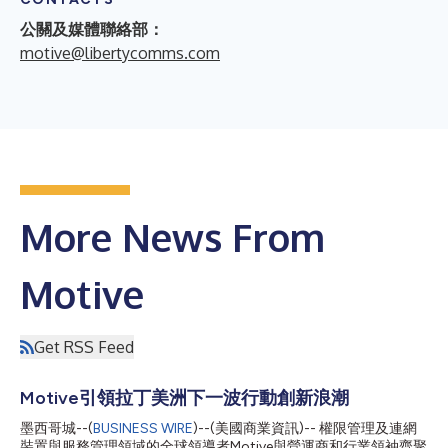
公關及媒體聯絡部：
motive@libertycomms.com
More News From
Motive
Get RSS Feed
Motive引領拉丁美洲下一波行動創新浪潮
墨西哥城--(
BUSINESS WIRE
)--(美國商業資訊)-- 權限管理及連網
裝置與服務管理領域的全球領導者Motive與營運商和行業領袖齊聚