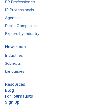
PR Professionals
IR Professionals
Agencies
Public Companies
Explore by Industry
Newsroom
Industries
Subjects
Languages
Resources
Blog
For Journalists
Sign Up