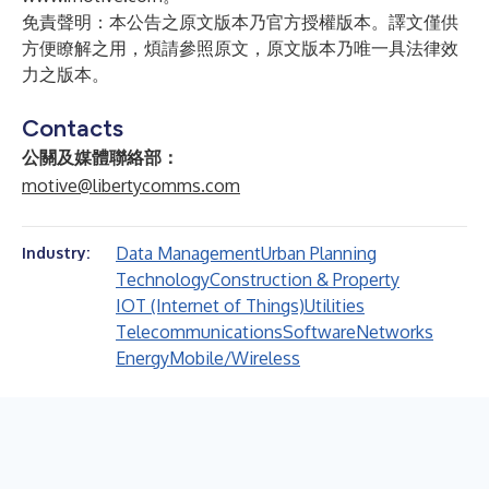
免責聲明：本公告之原文版本乃官方授權版本。譯文僅供
方便瞭解之用，煩請參照原文，原文版本乃唯一具法律效
力之版本。
Contacts
公關及媒體聯絡部：
motive@libertycomms.com
Data Management
Urban Planning
Industry:
Technology
Construction & Property
IOT (Internet of Things)
Utilities
Telecommunications
Software
Networks
Energy
Mobile/Wireless