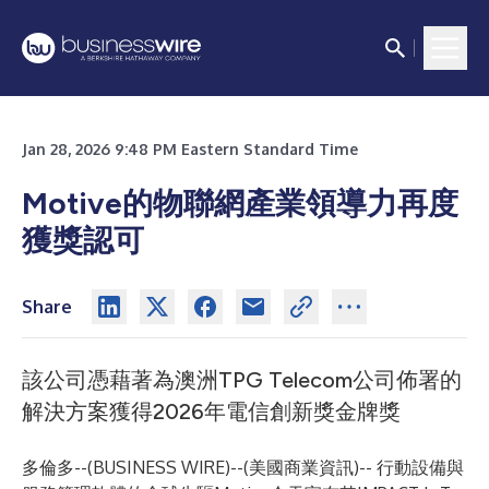
Jan 28, 2026 9:48 PM Eastern Standard Time
Motive的物聯網產業領導力再度
獲獎認可
Share
該公司憑藉著為澳洲TPG Telecom公司佈署的
解決方案獲得2026年電信創新獎金牌獎
多倫多--(
BUSINESS WIRE
)--
(美國商業資訊)-- 行動設備與