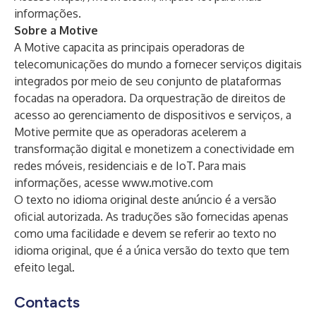
informações.
Sobre a Motive
A Motive capacita as principais operadoras de
telecomunicações do mundo a fornecer serviços digitais
integrados por meio de seu conjunto de plataformas
focadas na operadora. Da orquestração de direitos de
acesso ao gerenciamento de dispositivos e serviços, a
Motive permite que as operadoras acelerem a
transformação digital e monetizem a conectividade em
redes móveis, residenciais e de IoT. Para mais
informações, acesse
www.motive.com
O texto no idioma original deste anúncio é a versão
oficial autorizada. As traduções são fornecidas apenas
como uma facilidade e devem se referir ao texto no
idioma original, que é a única versão do texto que tem
efeito legal.
Contacts