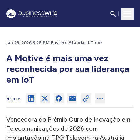
Jan 28, 2026 9:28 PM Eastern Standard Time
A Motive é mais uma vez
reconhecida por sua liderança
em IoT
Share
Vencedora do Prêmio Ouro de Inovação em
Telecomunicações de 2026 com
implantação na TPG Telecom na Austrália