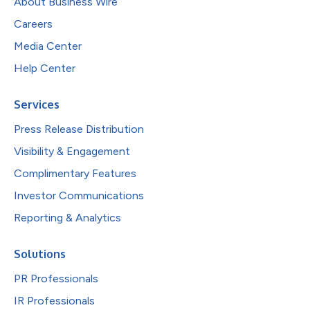
About Business Wire
Careers
Media Center
Help Center
Services
Press Release Distribution
Visibility & Engagement
Complimentary Features
Investor Communications
Reporting & Analytics
Solutions
PR Professionals
IR Professionals