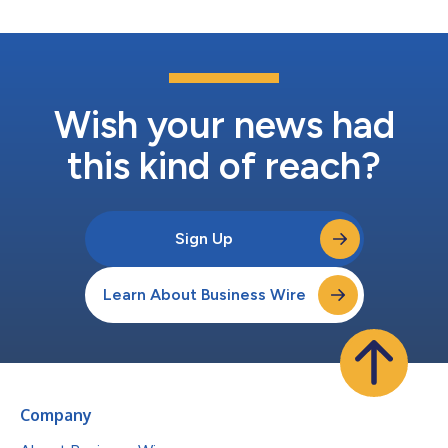
Wish your news had
this kind of reach?
Sign Up
Learn About Business Wire
Company