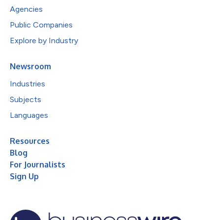
Agencies
Public Companies
Explore by Industry
Newsroom
Industries
Subjects
Languages
Resources
Blog
For Journalists
Sign Up