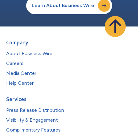
Learn About Business Wire
Company
About Business Wire
Careers
Media Center
Help Center
Services
Press Release Distribution
Visibility & Engagement
Complimentary Features