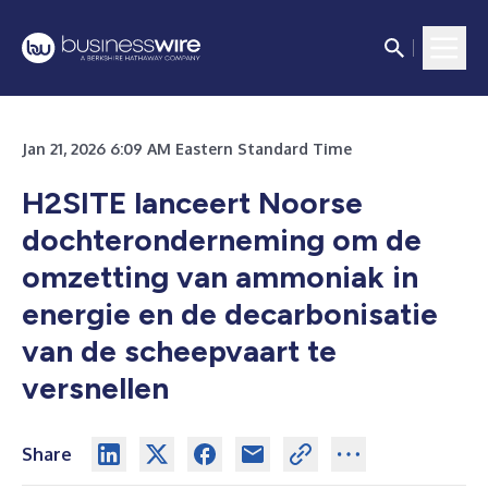
Jan 21, 2026 6:09 AM Eastern Standard Time
H2SITE lanceert Noorse
dochteronderneming om de
omzetting van ammoniak in
energie en de decarbonisatie
van de scheepvaart te
versnellen
Share