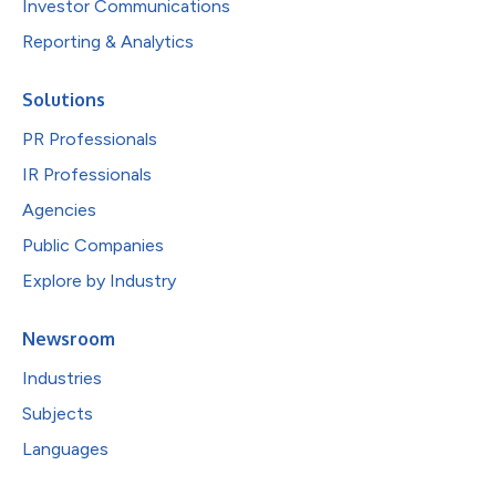
Investor Communications
Reporting & Analytics
Solutions
PR Professionals
IR Professionals
Agencies
Public Companies
Explore by Industry
Newsroom
Industries
Subjects
Languages