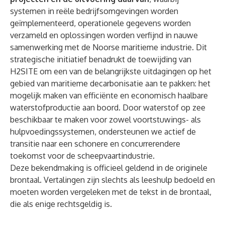
systemen in reële bedrijfsomgevingen worden
geïmplementeerd, operationele gegevens worden
verzameld en oplossingen worden verfijnd in nauwe
samenwerking met de Noorse maritieme industrie. Dit
strategische initiatief benadrukt de toewijding van
H2SITE om een van de belangrijkste uitdagingen op het
gebied van maritieme decarbonisatie aan te pakken: het
mogelijk maken van efficiënte en economisch haalbare
waterstofproductie aan boord. Door waterstof op zee
beschikbaar te maken voor zowel voortstuwings- als
hulpvoedingssystemen, ondersteunen we actief de
transitie naar een schonere en concurrerendere
toekomst voor de scheepvaartindustrie.
Deze bekendmaking is officieel geldend in de originele
brontaal. Vertalingen zijn slechts als leeshulp bedoeld en
moeten worden vergeleken met de tekst in de brontaal,
die als enige rechtsgeldig is.