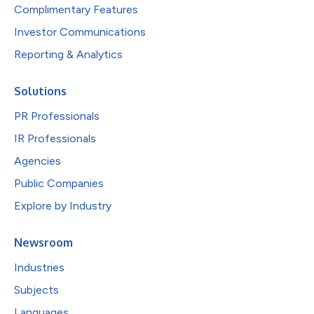
Complimentary Features
Investor Communications
Reporting & Analytics
Solutions
PR Professionals
IR Professionals
Agencies
Public Companies
Explore by Industry
Newsroom
Industries
Subjects
Languages