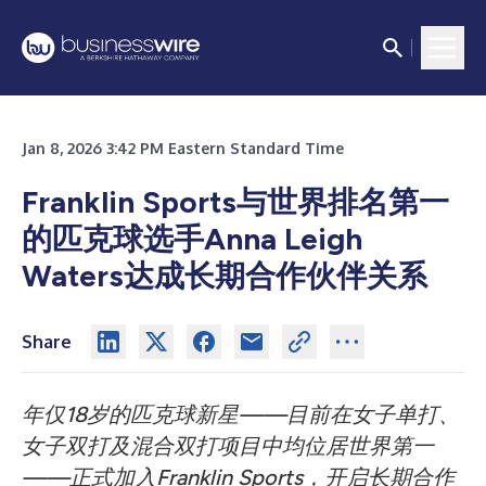
Jan 8, 2026 3:42 PM Eastern Standard Time
Franklin Sports与世界排名第一
的匹克球选手Anna Leigh
Waters达成长期合作伙伴关系
Share
年仅18岁的匹克球新星——目前在女子单打、
女子双打及混合双打项目中均位居世界第一
——正式加入Franklin Sports，开启长期合作