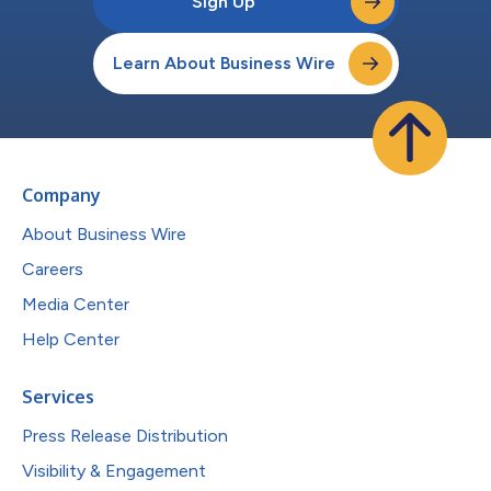
Sign Up
Learn About Business Wire
Company
About Business Wire
Careers
Media Center
Help Center
Services
Press Release Distribution
Visibility & Engagement