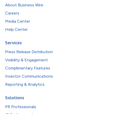
About Business Wire
Careers
Media Center
Help Center
Services
Press Release Distribution
Visibility & Engagement
Complimentary Features
Investor Communications
Reporting & Analytics
Solutions
PR Professionals