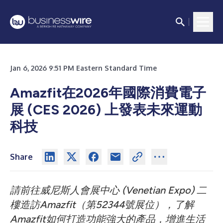
Jan 6, 2026 9:51 PM Eastern Standard Time
Amazfit在2026年國際消費電子
展 (CES 2026) 上發表未來運動
科技
Share
請前往威尼斯人會展中心 (Venetian Expo) 二
樓造訪Amazfit（第52344號展位），了解
Amazfit如何打造功能強大的產品，增進生活