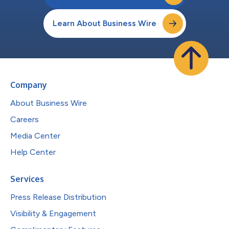
Learn About Business Wire
Company
About Business Wire
Careers
Media Center
Help Center
Services
Press Release Distribution
Visibility & Engagement