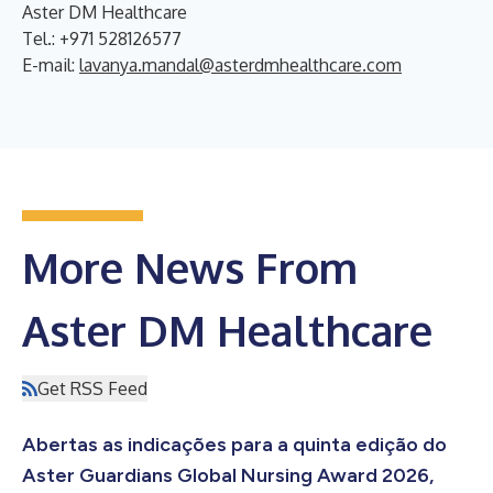
Aster DM Healthcare
Tel.: +971 528126577
E-mail:
lavanya.mandal@asterdmhealthcare.com
More News From
Aster DM Healthcare
Get RSS Feed
Abertas as indicações para a quinta edição do
Aster Guardians Global Nursing Award 2026,