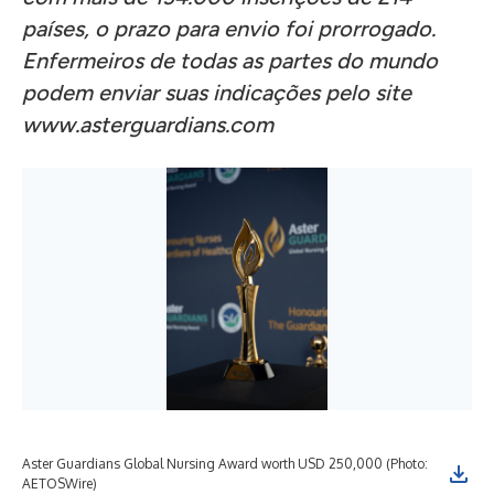
países, o prazo para envio foi prorrogado.
Enfermeiros de todas as partes do mundo
podem enviar suas indicações pelo site
www.asterguardians.com
Aster Guardians Global Nursing Award worth USD 250,000 (Photo:
AETOSWire)