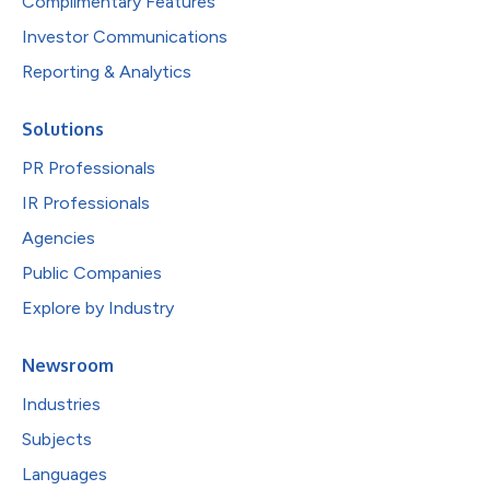
Complimentary Features
Investor Communications
Reporting & Analytics
Solutions
PR Professionals
IR Professionals
Agencies
Public Companies
Explore by Industry
Newsroom
Industries
Subjects
Languages