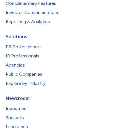
Complimentary Features
Investor Communications
Reporting & Analytics
Solutions
PR Professionals
IR Professionals
Agencies
Public Companies
Explore by Industry
Newsroom
Industries
Subjects
Languages