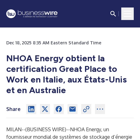
Dec 18, 2025 8:35 AM Eastern Standard Time
NHOA Energy obtient la
certification Great Place to
Work en Italie, aux États-Unis
et en Australie
Share
MILAN--(
BUSINESS WIRE
)--
NHOA Energy, un
fournisseur mondial de systèmes de stockage d’énergie