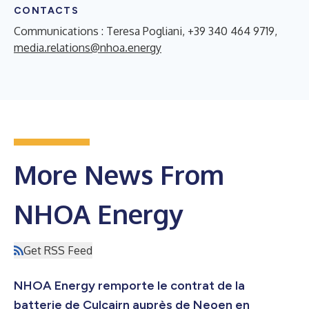
CONTACTS
Communications : Teresa Pogliani, +39 340 464 9719,
media.relations@nhoa.energy
More News From
NHOA Energy
Get RSS Feed
NHOA Energy remporte le contrat de la
batterie de Culcairn auprès de Neoen en