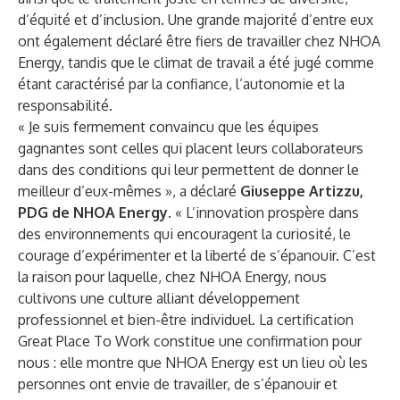
d’équité et d’inclusion. Une grande majorité d’entre eux
ont également déclaré être fiers de travailler chez NHOA
Energy, tandis que le climat de travail a été jugé comme
étant caractérisé par la confiance, l’autonomie et la
responsabilité.
« Je suis fermement convaincu que les équipes
gagnantes sont celles qui placent leurs collaborateurs
dans des conditions qui leur permettent de donner le
meilleur d’eux-mêmes », a déclaré
Giuseppe Artizzu,
PDG de NHOA Energy
. « L’innovation prospère dans
des environnements qui encouragent la curiosité, le
courage d’expérimenter et la liberté de s’épanouir. C’est
la raison pour laquelle, chez NHOA Energy, nous
cultivons une culture alliant développement
professionnel et bien-être individuel. La certification
Great Place To Work constitue une confirmation pour
nous : elle montre que NHOA Energy est un lieu où les
personnes ont envie de travailler, de s’épanouir et