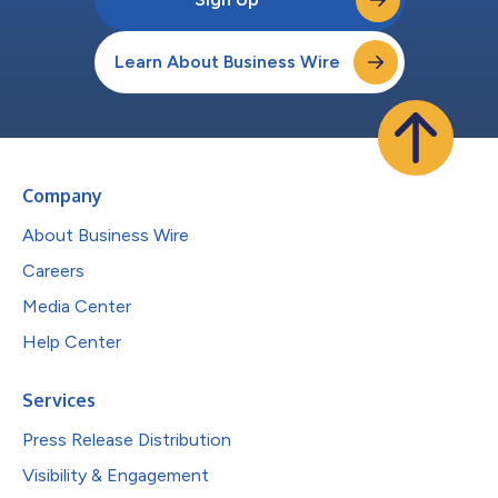
Learn About Business Wire
Company
About Business Wire
Careers
Media Center
Help Center
Services
Press Release Distribution
Visibility & Engagement