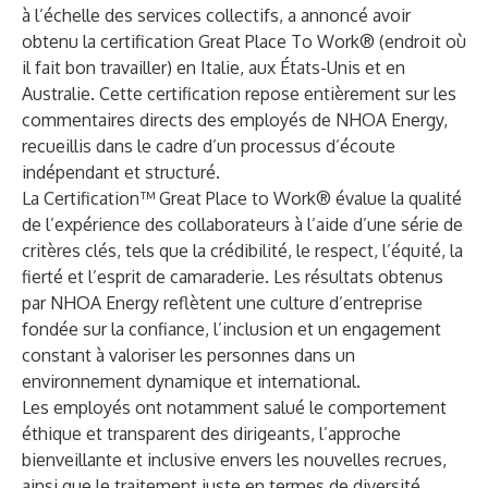
à l’échelle des services collectifs, a annoncé avoir
obtenu la certification Great Place To Work® (endroit où
il fait bon travailler) en Italie, aux États-Unis et en
Australie. Cette certification repose entièrement sur les
commentaires directs des employés de NHOA Energy,
recueillis dans le cadre d’un processus d’écoute
indépendant et structuré.
La Certification™ Great Place to Work® évalue la qualité
de l’expérience des collaborateurs à l’aide d’une série de
critères clés, tels que la crédibilité, le respect, l’équité, la
fierté et l’esprit de camaraderie. Les résultats obtenus
par NHOA Energy reflètent une culture d’entreprise
fondée sur la confiance, l’inclusion et un engagement
constant à valoriser les personnes dans un
environnement dynamique et international.
Les employés ont notamment salué le comportement
éthique et transparent des dirigeants, l’approche
bienveillante et inclusive envers les nouvelles recrues,
ainsi que le traitement juste en termes de diversité,