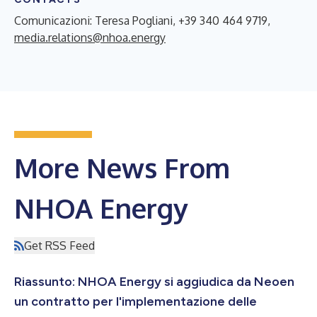
Comunicazioni: Teresa Pogliani, +39 340 464 9719,
media.relations@nhoa.energy
More News From
NHOA Energy
Get RSS Feed
Riassunto: NHOA Energy si aggiudica da Neoen
un contratto per l'implementazione delle