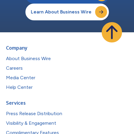
Learn About Business Wire
Company
About Business Wire
Careers
Media Center
Help Center
Services
Press Release Distribution
Visibility & Engagement
Complimentary Features