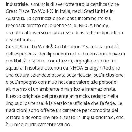
industriale, annuncia di aver ottenuto la certificazione
Great Place To Work® in Italia, negli Stati Uniti e in
Australia. La certificazione si basa interamente sul
feedback diretto dei dipendenti di NHOA Energy,
raccolto attraverso un processo di ascolto indipendente
e strutturato.
Great Place To Work® Certification™ valuta la qualità
dell'esperienza dei dipendenti nelle dimensioni chiave di
credibilità, rispetto, correttezza, orgoglio e spirito di
squadra. I risultati ottenuti da NHOA Energy riflettono
una cultura aziendale basata sulla fiducia, sull'inclusione
e sull'impegno continuo nel dare valore alle persone
all'interno di un ambiente dinamico e internazionale.
Il testo originale del presente annuncio, redatto nella
lingua di partenza, è la versione ufficiale che fa fede. Le
traduzioni sono offerte unicamente per comodità del
lettore e devono rinviare al testo in lingua originale, che
è l'unico giuridicamente valido.