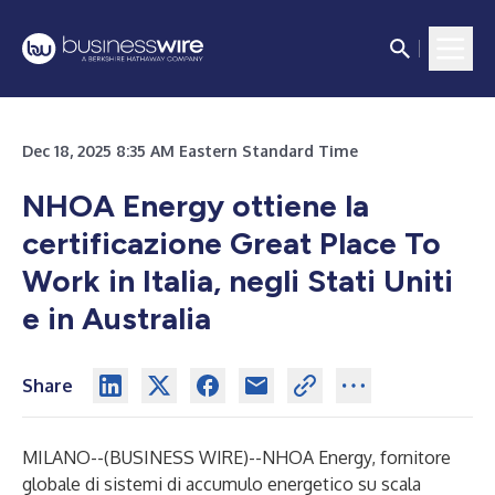
Dec 18, 2025 8:35 AM Eastern Standard Time
NHOA Energy ottiene la
certificazione Great Place To
Work in Italia, negli Stati Uniti
e in Australia
Share
MILANO--(
BUSINESS WIRE
)--
NHOA Energy, fornitore
globale di sistemi di accumulo energetico su scala