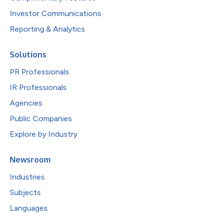
Investor Communications
Reporting & Analytics
Solutions
PR Professionals
IR Professionals
Agencies
Public Companies
Explore by Industry
Newsroom
Industries
Subjects
Languages