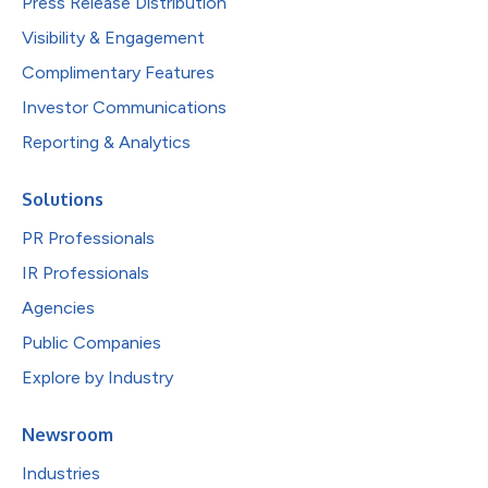
Press Release Distribution
Visibility & Engagement
Complimentary Features
Investor Communications
Reporting & Analytics
Solutions
PR Professionals
IR Professionals
Agencies
Public Companies
Explore by Industry
Newsroom
Industries