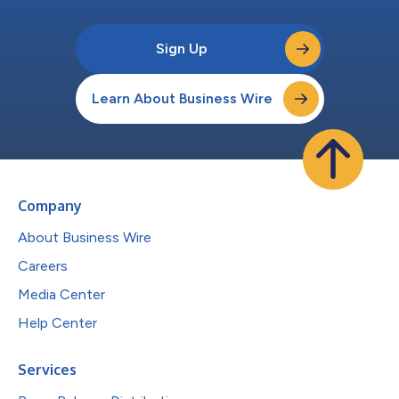
Sign Up
Learn About Business Wire
Company
About Business Wire
Careers
Media Center
Help Center
Services