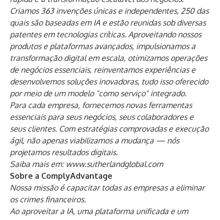
Criamos 363 invenções únicas e independentes, 250 das
quais são baseadas em IA e estão reunidas sob diversas
patentes em tecnologias críticas. Aproveitando nossos
produtos e plataformas avançados, impulsionamos a
transformação digital em escala, otimizamos operações
de negócios essenciais, reinventamos experiências e
desenvolvemos soluções inovadoras, tudo isso oferecido
por meio de um modelo "como serviço" integrado.
Para cada empresa, fornecemos novas ferramentas
essenciais para seus negócios, seus colaboradores e
seus clientes. Com estratégias comprovadas e execução
ágil, não apenas viabilizamos a mudança — nós
projetamos resultados digitais.
Saiba mais em:
www.sutherlandglobal.com
Sobre a ComplyAdvantage
Nossa missão é capacitar todas as empresas a eliminar
os crimes financeiros.
Ao aproveitar a IA, uma plataforma unificada e um