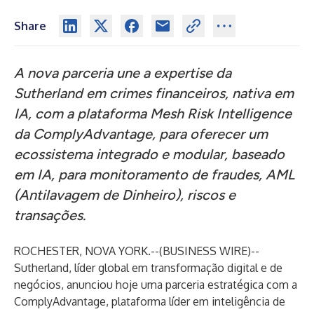
Share
A nova parceria une a expertise da
Sutherland em crimes financeiros, nativa em
IA, com a plataforma Mesh Risk Intelligence
da ComplyAdvantage, para oferecer um
ecossistema integrado e modular, baseado
em IA, para monitoramento de fraudes, AML
(Antilavagem de Dinheiro), riscos e
transações.
ROCHESTER, NOVA YORK.--(
BUSINESS WIRE
)--
Sutherland
, líder global em transformação digital e de
negócios, anunciou hoje uma parceria estratégica com a
ComplyAdvantage, plataforma líder em inteligência de