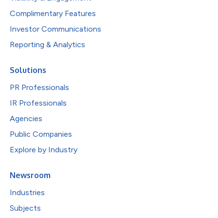
Complimentary Features
Investor Communications
Reporting & Analytics
Solutions
PR Professionals
IR Professionals
Agencies
Public Companies
Explore by Industry
Newsroom
Industries
Subjects