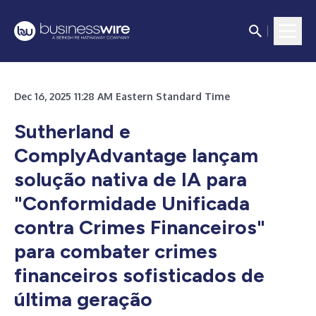
Dec 16, 2025 11:28 AM Eastern Standard Time
Sutherland e
ComplyAdvantage lançam
solução nativa de IA para
"Conformidade Unificada
contra Crimes Financeiros"
para combater crimes
financeiros sofisticados de
última geração