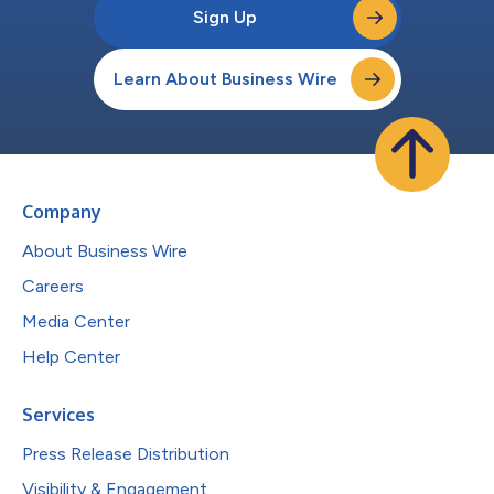
Sign Up
Learn About Business Wire
Company
About Business Wire
Careers
Media Center
Help Center
Services
Press Release Distribution
Visibility & Engagement