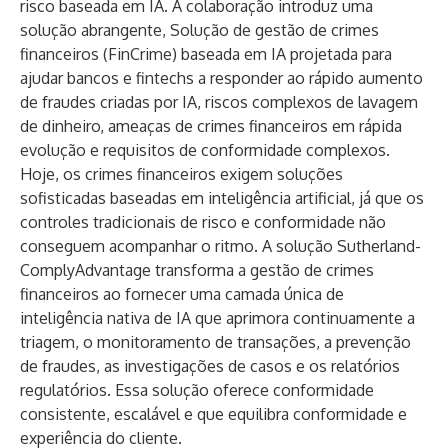
risco baseada em IA. A colaboração introduz uma
solução abrangente,
Solução de gestão de crimes
financeiros (FinCrime) baseada em IA
projetada para
ajudar bancos e fintechs a responder ao rápido aumento
de fraudes criadas por IA, riscos complexos de lavagem
de dinheiro, ameaças de crimes financeiros em rápida
evolução e requisitos de conformidade complexos.
Hoje, os crimes financeiros exigem soluções
sofisticadas baseadas em inteligência artificial, já que os
controles tradicionais de risco e conformidade não
conseguem acompanhar o ritmo. A solução Sutherland-
ComplyAdvantage transforma a gestão de crimes
financeiros ao fornecer uma camada única de
inteligência nativa de IA que aprimora continuamente a
triagem, o monitoramento de transações, a prevenção
de fraudes, as investigações de casos e os relatórios
regulatórios. Essa solução oferece conformidade
consistente, escalável e que equilibra conformidade e
experiência do cliente.