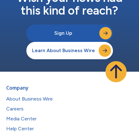
this kind of reach?
Sign Up
Learn About Business Wire
Company
About Business Wire
Careers
Media Center
Help Center