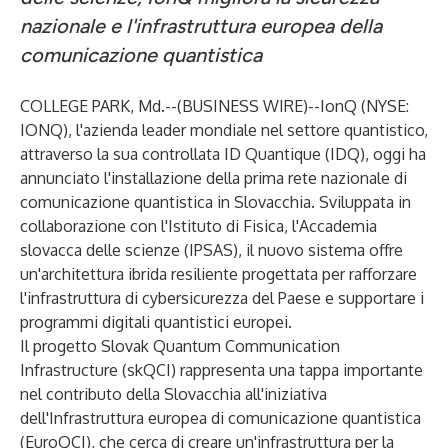
nazionale e l'infrastruttura europea della
comunicazione quantistica
COLLEGE PARK, Md.--(
BUSINESS WIRE
)--
IonQ (NYSE:
IONQ), l'azienda leader mondiale nel settore quantistico,
attraverso la sua controllata ID Quantique (IDQ), oggi ha
annunciato l'installazione della prima rete nazionale di
comunicazione quantistica in Slovacchia. Sviluppata in
collaborazione con l'Istituto di Fisica, l'Accademia
slovacca delle scienze (IPSAS), il nuovo sistema offre
un'architettura ibrida resiliente progettata per rafforzare
l'infrastruttura di cybersicurezza del Paese e supportare i
programmi digitali quantistici europei.
Il progetto Slovak Quantum Communication
Infrastructure (skQCI) rappresenta una tappa importante
nel contributo della Slovacchia all'iniziativa
dell'Infrastruttura europea di comunicazione quantistica
(EuroQCI), che cerca di creare un'infrastruttura per la