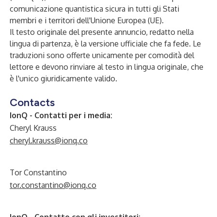
comunicazione quantistica sicura in tutti gli Stati
membri e i territori dell'Unione Europea (UE).
Il testo originale del presente annuncio, redatto nella
lingua di partenza, è la versione ufficiale che fa fede. Le
traduzioni sono offerte unicamente per comodità del
lettore e devono rinviare al testo in lingua originale, che
è l'unico giuridicamente valido.
Contacts
IonQ - Contatti per i media:
Cheryl Krauss
cheryl.krauss@ionq.co
Tor Constantino
tor.constantino@ionq.co