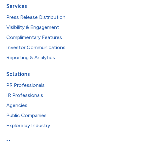
Services
Press Release Distribution
Visibility & Engagement
Complimentary Features
Investor Communications
Reporting & Analytics
Solutions
PR Professionals
IR Professionals
Agencies
Public Companies
Explore by Industry