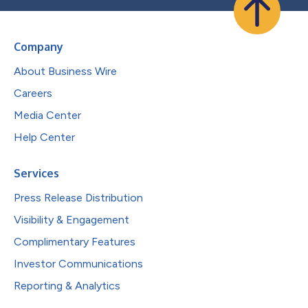
Company
About Business Wire
Careers
Media Center
Help Center
Services
Press Release Distribution
Visibility & Engagement
Complimentary Features
Investor Communications
Reporting & Analytics