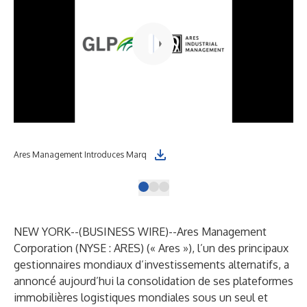
Ares Management Introduces Marq
NEW YORK--(
BUSINESS WIRE
)--
Ares Management
Corporation (NYSE : ARES) (« Ares »), l’un des principaux
gestionnaires mondiaux d’investissements alternatifs, a
annoncé aujourd’hui la consolidation de ses plateformes
immobilières logistiques mondiales sous un seul et