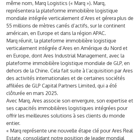
même nom, Marq Logistics (« Marq »). Marq,
représentera la plateforme immobilière logistique
mondiale intégrée verticalement d’Ares et gérera plus de
55 millions de mètres carrés d’actifs, sur le continent
américain, en Europe et dans la région APAC.
Marq réunit, la plateforme immobilière logistique
verticalement intégrée d’Ares en Amérique du Nord et
en Europe, dont Ares Industrial Management, avec la
plateforme immobilière logistique mondiale de GLP, en
dehors de la Chine. Cela fait suite à l’acquisition par Ares
des activités internationales et de certaines sociétés
affiliées de GLP Capital Partners Limited, qui a été
clôturée en mars 2025.
Avec Marq, Ares associe son envergure, son expertise et
ses capacités immobilières logistiques intégrées pour
offrir les meilleures solutions à ses clients du monde
entier.
« Marq représente une nouvelle étape clé pour Ares Real
Estate, consolidant notre position de leader mondial