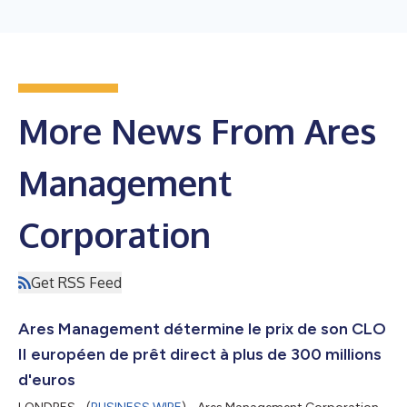
More News From Ares
Management
Corporation
Get RSS Feed
Ares Management détermine le prix de son CLO
II européen de prêt direct à plus de 300 millions
d'euros