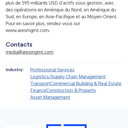
plus de 595 milliards USD d’actifs sous gestion, avec
des opérations en Amérique du Nord, en Amérique du
Sud, en Europe, en Asie-Pacifique et au Moyen-Orient.
Pour en savoir plus, rendez-vous sur
www.aresmgmt.com
.
Contacts
media@aresmgmt.com
Professional Services
Industry:
Logistics/Supply Chain Management
Transport
Commercial Building & Real Estate
Finance
Construction & Property
Asset Management