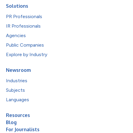
Solutions
PR Professionals
IR Professionals
Agencies
Public Companies
Explore by Industry
Newsroom
Industries
Subjects
Languages
Resources
Blog
For Journalists