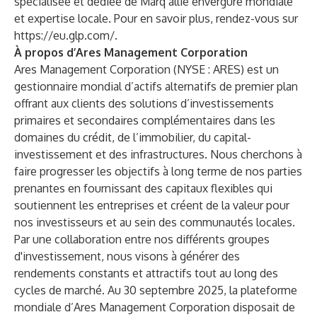
spécialisée et dédiée de Marq allie envergure mondiale
et expertise locale. Pour en savoir plus, rendez-vous sur
https://eu.glp.com/
.
À propos d’Ares Management Corporation
Ares Management Corporation (NYSE : ARES) est un
gestionnaire mondial d’actifs alternatifs de premier plan
offrant aux clients des solutions d’investissements
primaires et secondaires complémentaires dans les
domaines du crédit, de l’immobilier, du capital-
investissement et des infrastructures. Nous cherchons à
faire progresser les objectifs à long terme de nos parties
prenantes en fournissant des capitaux flexibles qui
soutiennent les entreprises et créent de la valeur pour
nos investisseurs et au sein des communautés locales.
Par une collaboration entre nos différents groupes
d'investissement, nous visons à générer des
rendements constants et attractifs tout au long des
cycles de marché. Au 30 septembre 2025, la plateforme
mondiale d’Ares Management Corporation disposait de