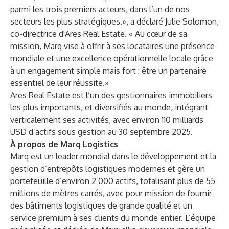
parmi les trois premiers acteurs, dans l’un de nos
secteurs les plus stratégiques.», a déclaré Julie Solomon,
co-directrice d'Ares Real Estate. « Au cœur de sa
mission, Marq vise à offrir à ses locataires une présence
mondiale et une excellence opérationnelle locale grâce
à un engagement simple mais fort : être un partenaire
essentiel de leur réussite.»
Ares Real Estate est l’un des gestionnaires immobiliers
les plus importants, et diversifiés au monde, intégrant
verticalement ses activités, avec environ 110 milliards
USD d’actifs sous gestion au 30 septembre 2025.
À propos de Marq Logistics
Marq est un leader mondial dans le développement et la
gestion d’entrepôts logistiques modernes et gère un
portefeuille d’environ 2 000 actifs, totalisant plus de 55
millions de mètres carrés, avec pour mission de fournir
des bâtiments logistiques de grande qualité et un
service premium à ses clients du monde entier. L’équipe