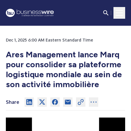
Dec 1, 2025 6:00 AM Eastern Standard Time
Ares Management lance Marq
pour consolider sa plateforme
logistique mondiale au sein de
son activité immobilière
Share