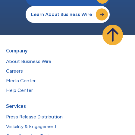
Learn About Business Wire
Company
About Business Wire
Careers
Media Center
Help Center
Services
Press Release Distribution
Visibility & Engagement