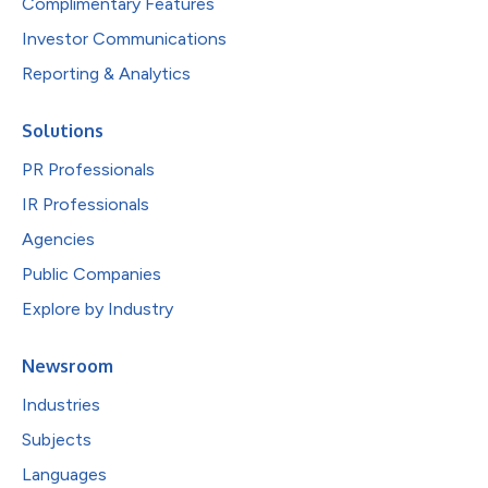
Complimentary Features
Investor Communications
Reporting & Analytics
Solutions
PR Professionals
IR Professionals
Agencies
Public Companies
Explore by Industry
Newsroom
Industries
Subjects
Languages