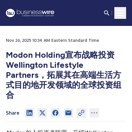
Nov 26, 2025 10:34 AM Eastern Standard Time
Modon Holding宣布战略投资
Wellington Lifestyle
Partners，拓展其在高端生活方
式目的地开发领域的全球投资组
合
Share