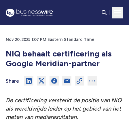
Nov 20, 2025 1:07 PM Eastern Standard Time
NIQ behaalt certificering als
Google Meridian-partner
Share
De certificering versterkt de positie van NIQ
als wereldwijde leider op het gebied van het
meten van mediaresultaten.