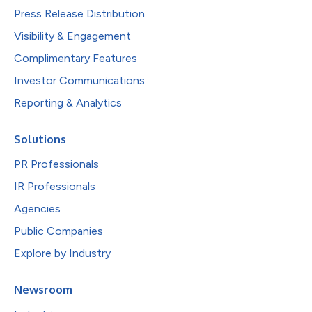
Press Release Distribution
Visibility & Engagement
Complimentary Features
Investor Communications
Reporting & Analytics
Solutions
PR Professionals
IR Professionals
Agencies
Public Companies
Explore by Industry
Newsroom