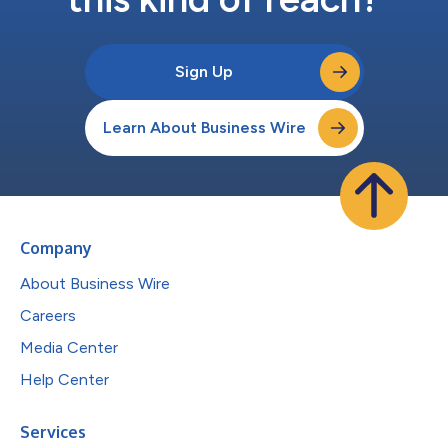
Sign Up
Learn About Business Wire
Company
About Business Wire
Careers
Media Center
Help Center
Services