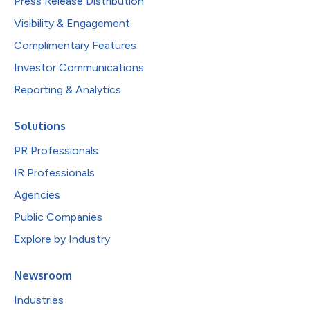
Press Release Distribution
Visibility & Engagement
Complimentary Features
Investor Communications
Reporting & Analytics
Solutions
PR Professionals
IR Professionals
Agencies
Public Companies
Explore by Industry
Newsroom
Industries