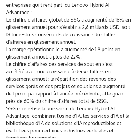
entreprises qui tirent parti du Lenovo Hybrid AI
Advantage :
Le chiffre d’affaires global de SSG a augmenté de 18% en
glissement annuel pour s’établir à 2,6 milliards USD, soit
18 trimestres consécutifs de croissance du chiffre
d’affaires en glissement annuel.
La marge opérationnelle a augmenté de 1,9 point en
glissement annuel, à plus de 22%.
Le chiffre d'affaires des services de soutien s'est
accéléré avec une croissance à deux chiffres en
glissement annuel ; la répartition des revenus des
services gérés et des projets et solutions a augmenté
de 1 point par rapport à l’année précédente, atteignant
près de 60% du chiffre d’affaires total de SSG.
SSG concrétise la puissance de Lenovo Hybrid AI
Advantage, combinant l'usine d'IA, les services d'IA et la
bibliothèque d'IA de solutions d'IA reproductibles et
évolutives pour certaines industries verticales et