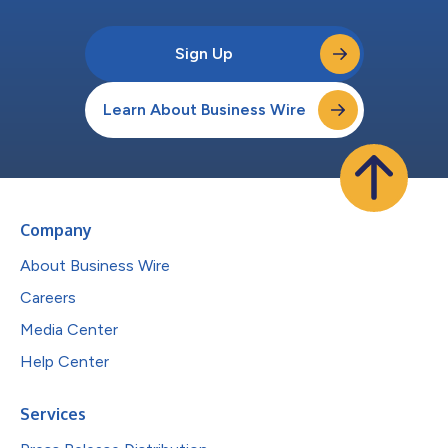
Sign Up
Learn About Business Wire
Company
About Business Wire
Careers
Media Center
Help Center
Services