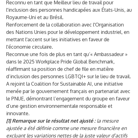
Reconnu en tant que
Meilleur lieu de travail pour
l'inclusion des personnes handicapées
aux États-Unis, au
Royaume-Uni et au Brésil.
Renforcement de la collaboration avec l'Organisation
des Nations Unies pour le développement industriel, en
mettant l'accent sur les initiatives en faveur de
l'économie circulaire.
Reconnue une fois de plus en tant qu’« Ambassadeur »
dans le 2025 Workplace Pride Global Benchmark,
réaffirmant sa position de chef de file en matière
d’inclusion des personnes LGBTQI+ sur le lieu de travail.
A rejoint la Coalition for Sustainable AI
, une initiative
menée par le gouvernement français en partenariat avec
le PNUE, démontrant l’engagement du groupe en faveur
d’une gestion environnementale responsable et
innovante.
[1] Remarque sur le résultat net ajusté :
la mesure
ajustée a été définie comme une mesure financière en
excluant les variations nettes de la juste valeur d’actifs