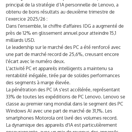
principal de la stratégie d’IA personnelle de Lenovo, a
obtenu de bons résultats au deuxième trimestre de
l’exercice 2025/26 :
Dans l'ensemble, le chiffre d'affaires IDG a augmenté de
près de 12% en glissement annuel pour atteindre 15,1
milliards USD.
Le leadership sur le marché des PC a été renforcé avec
une part de marché record de 25,6%, creusant encore
l'écart avec le numéro deux.
L'activité PC et appareils intelligents a maintenu sa
rentabilité inégalée, tirée par de solides performances
des segments à marge élevée.
La pénétration des PC IA s'est accélérée, représentant
33% de toutes les expéditions de PC Lenovo. Lenovo se
classe au premier rang mondial dans le segment des PC
Windows AI avec une part de marché de 31,1%. Les
smartphones Motorola ont livré des volumes record.
La dynamique des appareils d'IA est particulièrement