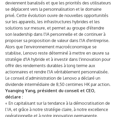
deviennent banalisés et que les priorités des utilisateurs
se déplacent vers la personnalisation et le domaine
privé. Cette évolution ouvre de nouvelles opportunités
sur les appareils, les infrastructures hybrides et les
solutions sur mesure, et permet au groupe d'étendre
son leadership dans l'IA personnelle et de continuer à
proposer sa proposition de valeur dans l'IA d'entreprise.
Alors que l'environnement macroéconomique se
stabilise, Lenovo reste déterminé à mettre en œuvre sa
stratégie d'IA hybride et à investir dans l'innovation pour
offrir des rendements durables à long terme aux
actionnaires et rendre l'IA véritablement personnalisée.
Le conseil d’administration de Lenovo a déclaré un
dividende intermédiaire de 8,50 centimes HK par action.
Yuanqing Yang, président du conseil et CEO,
déclare :
« En capitalisant sur la tendance à la démocratisation de
l’IA, et grâce à notre stratégie claire, à notre excellence
opérationnelle et à notre innovation permanente,