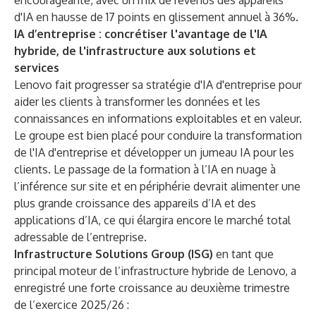
encourageante, avec un mix de revenus des appareils
d'IA en hausse de 17 points en glissement annuel à 36%.
IA d’entreprise : concrétiser l'avantage de l'IA
hybride, de l'infrastructure aux solutions et
services
Lenovo fait progresser sa stratégie d'IA d'entreprise pour
aider les clients à transformer les données et les
connaissances en informations exploitables et en valeur.
Le groupe est bien placé pour conduire la transformation
de l'IA d'entreprise et développer un jumeau IA pour les
clients. Le passage de la formation à l’IA en nuage à
l’inférence sur site et en périphérie devrait alimenter une
plus grande croissance des appareils d’IA et des
applications d’IA, ce qui élargira encore le marché total
adressable de l’entreprise.
Infrastructure Solutions Group (ISG)
en tant que
principal moteur de l’infrastructure hybride de Lenovo, a
enregistré une forte croissance au deuxième trimestre
de l’exercice 2025/26 :