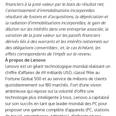
financiers à la juste valeur par le biais du résultat net,
l’amortissement d’immobilisations incorporelles
résultant de fusions et d’acquisitions, la dépréciation et
la radiation d’immobilisations incorporelles, le gain de
dilution sur les intérêts dans une entreprise associée, la
variation de la juste valeur sur les passifs financiers
dérivés liés à des warrants et les intérêts notionnels sur
des obligations convertibles ; et, le cas échéant, les
effets correspondants de l'impôt sur le revenu.
À propos de Lenovo
Lenovo est un géant technologique mondial réalisant un
chiffre d'affaires de 69 milliards USD, classé 196e au
Fortune Global 500 et au service de millions de clients
quotidiennement sur 180 marchés. Fort d'une vision
ambitieuse qui repose sur la volonté d'offrir une
technologie plus intelligente à tous, Lenovo a capitalisé
sur son succès en tant que leader mondial des PC pour
proposer une gamme complète d'appareils (PC, stations