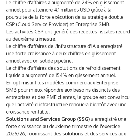
Le chiffre d'affaires a augmenté de 24% en glissement
annuel pour atteindre 4,1 milliards USD grâce à la
poursuite de la forte exécution de sa stratégie double
CSP (Cloud Service Provider) et Enterprise SMB.
Les activités CSP ont généré des recettes fiscales record
au deuxième trimestre.
Le chiffre d'affaires de l'infrastructure d'IA a enregistré
une forte croissance à deux chiffres en glissement
annuel avec un solide pipeline.
Le chiffre d'affaires des solutions de refroidissement
liquide a augmenté de 154% en glissement annuel.
En optimisant les modèles commerciaux Enterprise
SMB pour mieux répondre aux besoins distincts des
entreprises et des PME clientes, le groupe est convaincu
que l'activité d'infrastructure renouera bientôt avec une
croissance rentable.
Solutions and Services Group (SSG)
a enregistré une
forte croissance au deuxième trimestre de l'exercice
2025/26, fournissant des solutions et des services aux