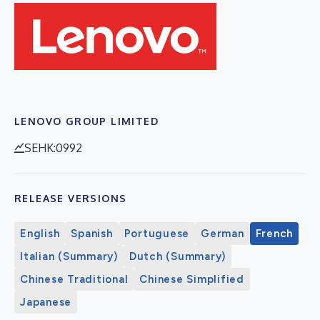
LENOVO GROUP LIMITED
SEHK:0992
RELEASE VERSIONS
English
Spanish
Portuguese
German
French
Italian (Summary)
Dutch (Summary)
Chinese Traditional
Chinese Simplified
Japanese