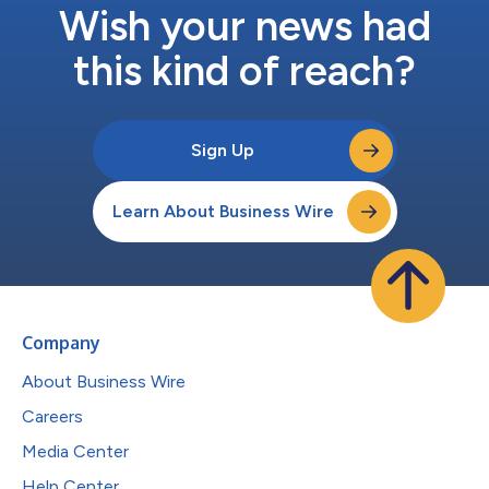
Wish your news had
this kind of reach?
Sign Up
Learn About Business Wire
Company
About Business Wire
Careers
Media Center
Help Center