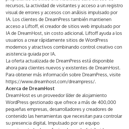
recursos, la actividad de visitantes y acceso a un registro
visual de errores y accesos con análisis impulsado por
IA. Los clientes de DreamPress también mantienen
acceso a Liftoff, el creador de sitios web impulsado por
IA de DreamHost, sin costo adicional. Liftoff ayuda a los
usuarios a crear rápidamente sitios de WordPress
modernos y atractivos combinando control creativo con
asistencia guiada por IA.
La oferta actualizada de DreamPress está disponible
ahora para clientes nuevos y existentes de DreamHost.
Para obtener más información sobre DreamPress, visite
https://www.dreamhost.com/dreampress/
.
Acerca de DreamHost
DreamHost es un proveedor líder de alojamiento
WordPress gestionado que ofrece a más de 400,000
pequeñas empresas, desarrolladores y creadores de
contenido las herramientas que necesitan para controlar
su presencia digital. Impulsado por un equipo