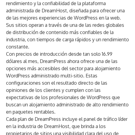
rendimiento y la confiabilidad de la plataforma
administrada de DreamHost, diseñada para ofrecer una
de las mejores experiencias de WordPress en la web.
Sus sitios operan a través de una de las redes globales
de distribución de contenido más confiables de la
industria, con tiempos de carga rápidos y un rendimiento
constante.
Con precios de introducción desde tan solo 16.99
dólares al mes, DreamPress ahora ofrece una de las
opciones más accesibles del sector para alojamiento
WordPress administrado multi-sitio. Estas
configuraciones son el resultado directo de las
opiniones de los clientes y cumplen con las
expectativas de los profesionales de WordPress que
buscan un alojamiento administrado de alto rendimiento
en paquetes rentables.
Cada plan de DreamPress incluye el panel de tráfico líder
en la industria de DreamHost, que brinda a los
propietarios de sitios una visibilidad clara del uso de