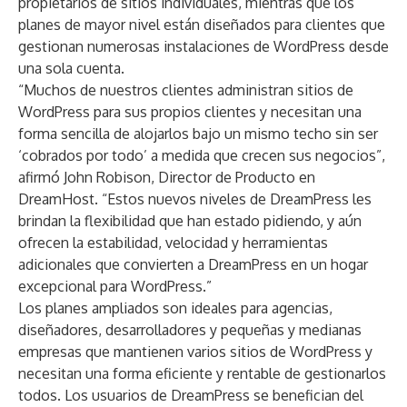
propietarios de sitios individuales, mientras que los
planes de mayor nivel están diseñados para clientes que
gestionan numerosas instalaciones de WordPress desde
una sola cuenta.
“Muchos de nuestros clientes administran sitios de
WordPress para sus propios clientes y necesitan una
forma sencilla de alojarlos bajo un mismo techo sin ser
‘cobrados por todo’ a medida que crecen sus negocios”,
afirmó John Robison, Director de Producto en
DreamHost. “Estos nuevos niveles de DreamPress les
brindan la flexibilidad que han estado pidiendo, y aún
ofrecen la estabilidad, velocidad y herramientas
adicionales que convierten a DreamPress en un hogar
excepcional para WordPress.”
Los planes ampliados son ideales para agencias,
diseñadores, desarrolladores y pequeñas y medianas
empresas que mantienen varios sitios de WordPress y
necesitan una forma eficiente y rentable de gestionarlos
todos. Los usuarios de DreamPress se benefician del