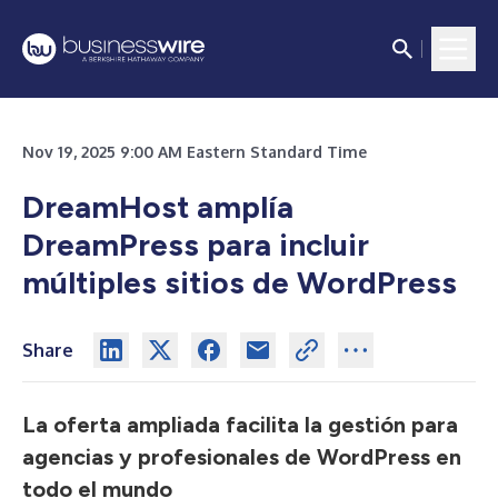
Nov 19, 2025 9:00 AM Eastern Standard Time
DreamHost amplía
DreamPress para incluir
múltiples sitios de WordPress
Share
La oferta ampliada facilita la gestión para
agencias y profesionales de WordPress en
todo el mundo