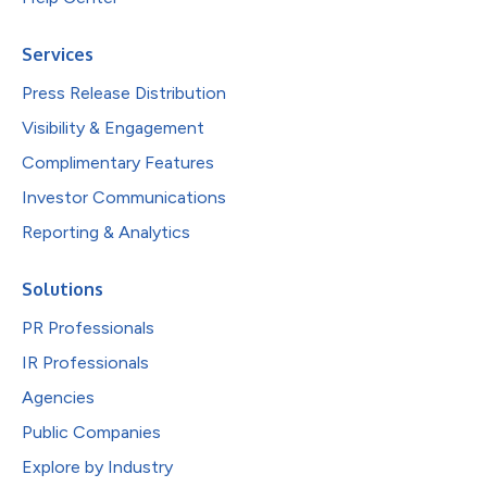
Services
Press Release Distribution
Visibility & Engagement
Complimentary Features
Investor Communications
Reporting & Analytics
Solutions
PR Professionals
IR Professionals
Agencies
Public Companies
Explore by Industry