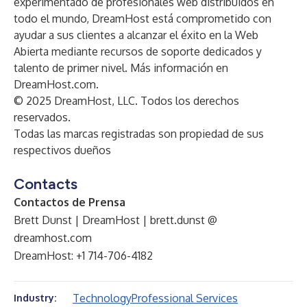
experimentado de profesionales web distribuidos en
todo el mundo, DreamHost está comprometido con
ayudar a sus clientes a alcanzar el éxito en la Web
Abierta mediante recursos de soporte dedicados y
talento de primer nivel. Más información en
DreamHost.com
.
© 2025 DreamHost, LLC. Todos los derechos
reservados.
Todas las marcas registradas son propiedad de sus
respectivos dueños
Contacts
Contactos de Prensa
Brett Dunst | DreamHost | brett.dunst @
dreamhost.com
DreamHost: +1 714-706-4182
Technology
Professional Services
Industry: