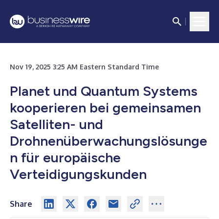
Nov 19, 2025 3:25 AM Eastern Standard Time
Planet und Quantum Systems
kooperieren bei gemeinsamen
Satelliten- und
Drohnenüberwachungslösunge
n für europäische
Verteidigungskunden
Share