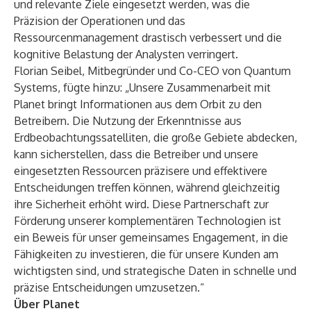
und relevante Ziele eingesetzt werden, was die
Präzision der Operationen und das
Ressourcenmanagement drastisch verbessert und die
kognitive Belastung der Analysten verringert.
Florian Seibel, Mitbegründer und Co-CEO von Quantum
Systems, fügte hinzu: „Unsere Zusammenarbeit mit
Planet bringt Informationen aus dem Orbit zu den
Betreibern. Die Nutzung der Erkenntnisse aus
Erdbeobachtungssatelliten, die große Gebiete abdecken,
kann sicherstellen, dass die Betreiber und unsere
eingesetzten Ressourcen präzisere und effektivere
Entscheidungen treffen können, während gleichzeitig
ihre Sicherheit erhöht wird. Diese Partnerschaft zur
Förderung unserer komplementären Technologien ist
ein Beweis für unser gemeinsames Engagement, in die
Fähigkeiten zu investieren, die für unsere Kunden am
wichtigsten sind, und strategische Daten in schnelle und
präzise Entscheidungen umzusetzen.“
Über Planet