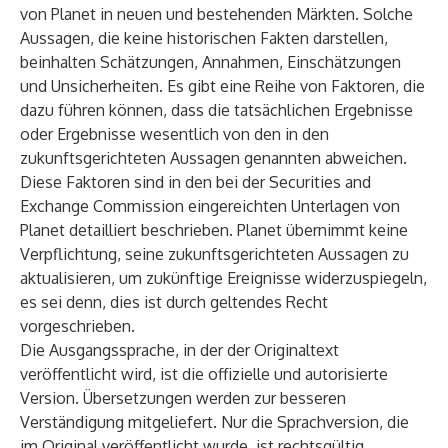
von Planet in neuen und bestehenden Märkten. Solche
Aussagen, die keine historischen Fakten darstellen,
beinhalten Schätzungen, Annahmen, Einschätzungen
und Unsicherheiten. Es gibt eine Reihe von Faktoren, die
dazu führen können, dass die tatsächlichen Ergebnisse
oder Ergebnisse wesentlich von den in den
zukunftsgerichteten Aussagen genannten abweichen.
Diese Faktoren sind in den bei der Securities and
Exchange Commission eingereichten Unterlagen von
Planet detailliert beschrieben. Planet übernimmt keine
Verpflichtung, seine zukunftsgerichteten Aussagen zu
aktualisieren, um zukünftige Ereignisse widerzuspiegeln,
es sei denn, dies ist durch geltendes Recht
vorgeschrieben.
Die Ausgangssprache, in der der Originaltext
veröffentlicht wird, ist die offizielle und autorisierte
Version. Übersetzungen werden zur besseren
Verständigung mitgeliefert. Nur die Sprachversion, die
im Original veröffentlicht wurde, ist rechtsgültig.