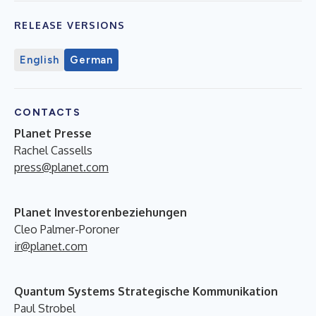
RELEASE VERSIONS
English
German
CONTACTS
Planet Presse
Rachel Cassells
press@planet.com
Planet Investorenbeziehungen
Cleo Palmer-Poroner
ir@planet.com
Quantum Systems Strategische Kommunikation
Paul Strobel