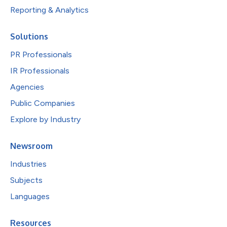
Reporting & Analytics
Solutions
PR Professionals
IR Professionals
Agencies
Public Companies
Explore by Industry
Newsroom
Industries
Subjects
Languages
Resources