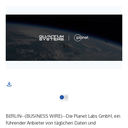
BERLIN--(
BUSINESS WIRE
)--
Die Planet Labs GmbH
, ein
führender Anbieter von täglichen Daten und