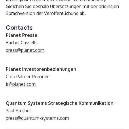
Gleichen Sie deshalb Übersetzungen mit der originalen
Sprachversion der Veröffentlichung ab.
Contacts
Planet Presse
Rachel Cassells
press@planet.com
Planet Investorenbeziehungen
Cleo Palmer-Poroner
ir@planet.com
Quantum Systems Strategische Kommunikation
Paul Strobel
press@quantum-systems.com