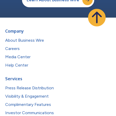
Company
About Business Wire
Careers
Media Center
Help Center
Services
Press Release Distribution
Visibility & Engagement
Complimentary Features
Investor Communications