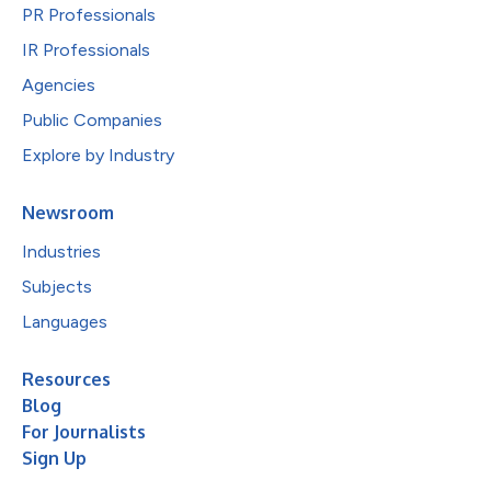
PR Professionals
IR Professionals
Agencies
Public Companies
Explore by Industry
Newsroom
Industries
Subjects
Languages
Resources
Blog
For Journalists
Sign Up