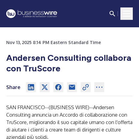
Nov 13, 2025 8:14 PM Eastern Standard Time
Andersen Consulting collabora
con TruScore
Share
SAN FRANCISCO--(
BUSINESS WIRE
)--
Andersen
Consulting annuncia un Accordo di collaborazione con
TruScore, migliorando il suo capitale umano con l'offerta
di aiutare i clienti a creare team di dirigenti e culture
aziendali più solidi.