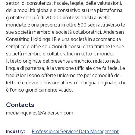
settori di consulenza, fiscale, legale, delle valutazioni,
della mobilità globale e consultivo su una piattaforma
globale con più di 20.000 professionisti a livello
mondiale e una presenza in oltre 500 sedi attraverso le
sue società membro e società collaboratrici. Andersen
Consulting Holdings LP è una società in accomandita
semplice e offre soluzioni di consulenza tramite le sue
società membro e collaboratrici in tutto il mondo.
Il testo originale del presente annuncio, redatto nella
lingua di partenza, è la versione ufficiale che fa fede. Le
traduzioni sono offerte unicamente per comodità del
lettore e devono rinviare al testo in lingua originale, che
è l'unico giuridicamente valido.
Contacts
mediainquiries@Andersen.com
Professional Services
Data Management
Industry: