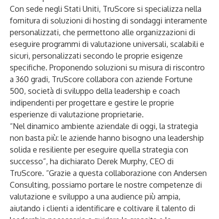
Con sede negli Stati Uniti, TruScore si specializza nella
fornitura di soluzioni di hosting di sondaggi interamente
personalizzati, che permettono alle organizzazioni di
eseguire programmi di valutazione universali, scalabili e
sicuri, personalizzati secondo le proprie esigenze
specifiche. Proponendo soluzioni su misura di riscontro
a 360 gradi, TruScore collabora con aziende Fortune
500, società di sviluppo della leadership e coach
indipendenti per progettare e gestire le proprie
esperienze di valutazione proprietarie.
“Nel dinamico ambiente aziendale di oggi, la strategia
non basta più: le aziende hanno bisogno una leadership
solida e resiliente per eseguire quella strategia con
successo”, ha dichiarato Derek Murphy, CEO di
TruScore. “Grazie a questa collaborazione con Andersen
Consulting, possiamo portare le nostre competenze di
valutazione e sviluppo a una audience più ampia,
aiutando i clienti a identificare e coltivare il talento di