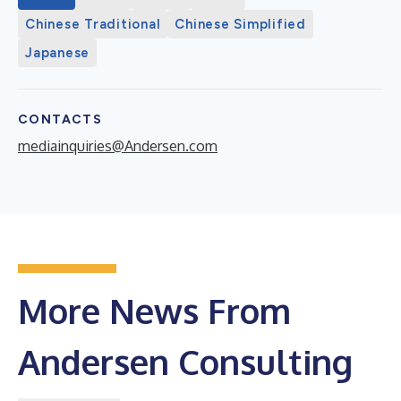
Chinese Traditional
Chinese Simplified
Japanese
CONTACTS
mediainquiries@Andersen.com
More News From
Andersen Consulting