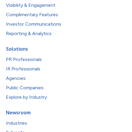
Visibility & Engagement
Complimentary Features
Investor Communications
Reporting & Analytics
Solutions
PR Professionals
IR Professionals
Agencies
Public Companies
Explore by Industry
Newsroom
Industries