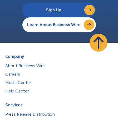
Sign Up
Learn About Business Wire
Company
About Business Wire
Careers
Media Center
Help Center
Services
Press Release Distribution