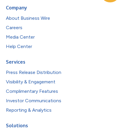
Company
About Business Wire
Careers
Media Center
Help Center
Services
Press Release Distribution
Visibility & Engagement
Complimentary Features
Investor Communications
Reporting & Analytics
Solutions