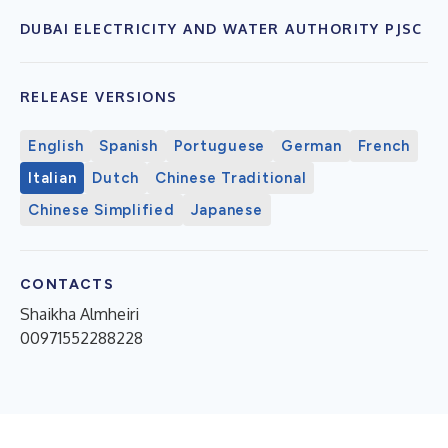
DUBAI ELECTRICITY AND WATER AUTHORITY PJSC
RELEASE VERSIONS
English
Spanish
Portuguese
German
French
Italian
Dutch
Chinese Traditional
Chinese Simplified
Japanese
CONTACTS
Shaikha Almheiri
00971552288228