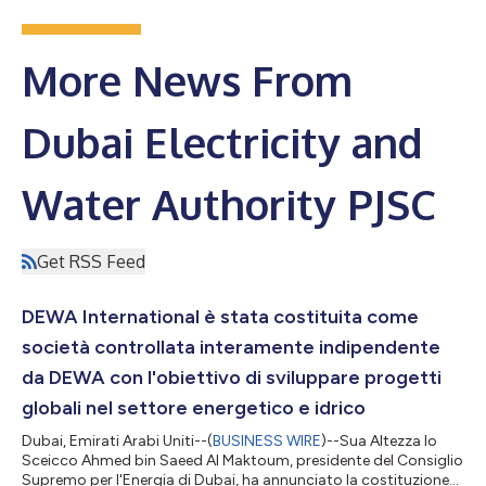
More News From
Dubai Electricity and
Water Authority PJSC
Get RSS Feed
DEWA International è stata costituita come
società controllata interamente indipendente
da DEWA con l'obiettivo di sviluppare progetti
globali nel settore energetico e idrico
Dubai, Emirati Arabi Uniti--(
BUSINESS WIRE
)--Sua Altezza lo
Sceicco Ahmed bin Saeed Al Maktoum, presidente del Consiglio
Supremo per l'Energia di Dubai, ha annunciato la costituzione