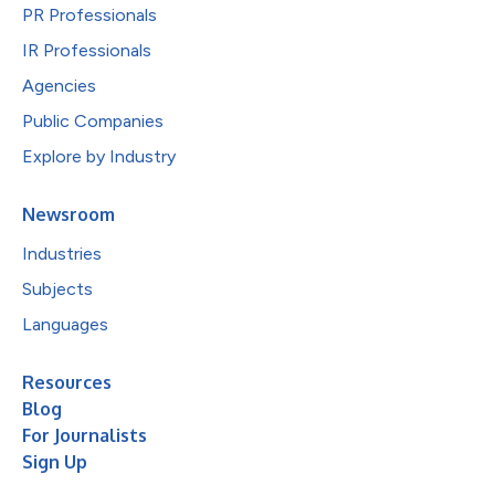
PR Professionals
IR Professionals
Agencies
Public Companies
Explore by Industry
Newsroom
Industries
Subjects
Languages
Resources
Blog
For Journalists
Sign Up