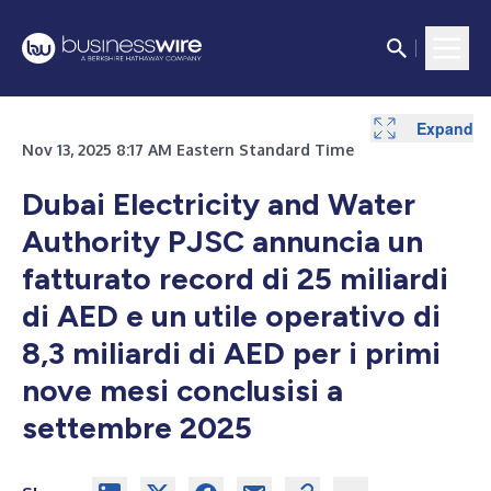
Expand
Expand
Nov 13, 2025 8:17 AM Eastern Standard Time
Dubai Electricity and Water
Authority PJSC annuncia un
fatturato record di 25 miliardi
di AED e un utile operativo di
8,3 miliardi di AED per i primi
nove mesi conclusisi a
settembre 2025