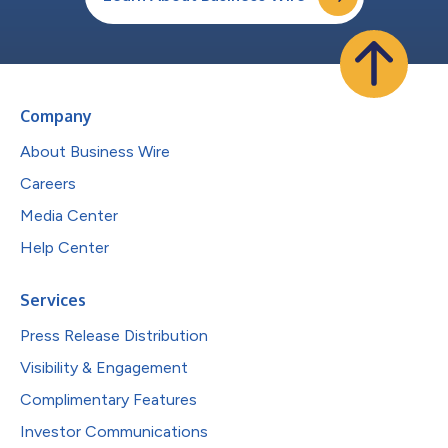
Company
About Business Wire
Careers
Media Center
Help Center
Services
Press Release Distribution
Visibility & Engagement
Complimentary Features
Investor Communications