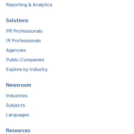
Reporting & Analytics
Solutions
PR Professionals
IR Professionals
Agencies
Public Companies
Explore by Industry
Newsroom
Industries
Subjects
Languages
Resources