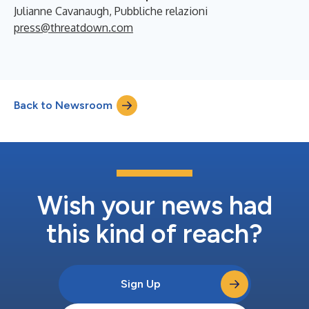
Julianne Cavanaugh, Pubbliche relazioni
press@threatdown.com
Back to Newsroom
Wish your news had
this kind of reach?
Sign Up