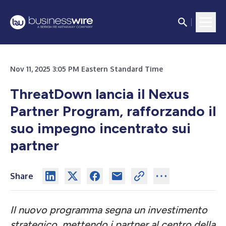
Nov 11, 2025 3:05 PM Eastern Standard Time
ThreatDown lancia il Nexus
Partner Program, rafforzando il
suo impegno incentrato sui
partner
Share
Il nuovo programma segna un investimento
strategico, mettendo i partner al centro della