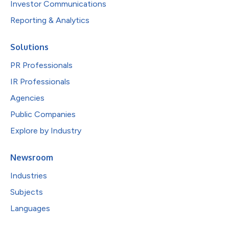
Investor Communications
Reporting & Analytics
Solutions
PR Professionals
IR Professionals
Agencies
Public Companies
Explore by Industry
Newsroom
Industries
Subjects
Languages