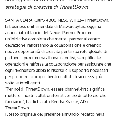
strategia di crescita di ThreatDown
SANTA CLARA, Calif.--(
BUSINESS WIRE
)--
ThreatDown,
la business unit aziendale di Malwarebytes, oggi ha
annunciato il lancio del Nexus Partner Program,
un'iniziativa completa che mette i partner al centro
dell'azione, rafforzando la collaborazione e creando
nuove opportunità di crescita per la sua rete globale di
partner. Il programma allinea incentivi, semplifica le
operazioni e rafforza la collaborazione per assicurare che
ogni rivenditore abbia le risorse e il supporto necessari
per proporre ai propri clienti risultati di sicurezza più
solidi e intelligenti.
“Per noi di ThreatDown, essere channel-first significa
mettere i nostri collaboratori al centro di tutto ciò che
facciamo”, ha dichiarato Kendra Krause, AD di
ThreatDown.
Il testo originale del presente annuncio, redatto nella