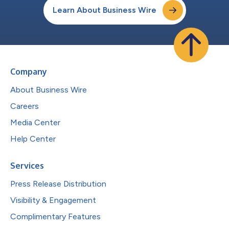
Learn About Business Wire
Company
About Business Wire
Careers
Media Center
Help Center
Services
Press Release Distribution
Visibility & Engagement
Complimentary Features