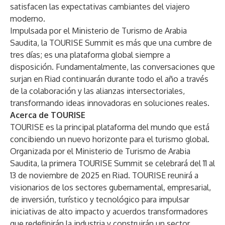
satisfacen las expectativas cambiantes del viajero
moderno.
Impulsada por el Ministerio de Turismo de Arabia
Saudita, la TOURISE Summit es más que una cumbre de
tres días; es una plataforma global siempre a
disposición. Fundamentalmente, las conversaciones que
surjan en Riad continuarán durante todo el año a través
de la colaboración y las alianzas intersectoriales,
transformando ideas innovadoras en soluciones reales.
Acerca de TOURISE
TOURISE es la principal plataforma del mundo que está
concibiendo un nuevo horizonte para el turismo global.
Organizada por el Ministerio de Turismo de Arabia
Saudita, la primera TOURISE Summit se celebrará del 11 al
13 de noviembre de 2025 en Riad. TOURISE reunirá a
visionarios de los sectores gubernamental, empresarial,
de inversión, turístico y tecnológico para impulsar
iniciativas de alto impacto y acuerdos transformadores
que redefinirán la industria y construirán un sector