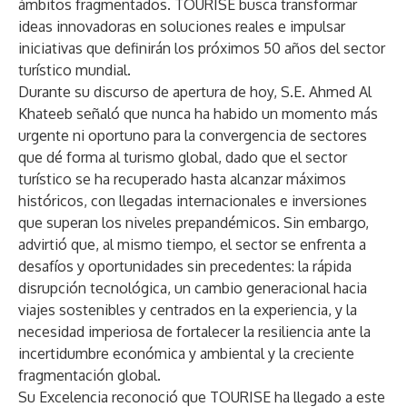
ámbitos fragmentados. TOURISE busca transformar
ideas innovadoras en soluciones reales e impulsar
iniciativas que definirán los próximos 50 años del sector
turístico mundial.
Durante su discurso de apertura de hoy, S.E. Ahmed Al
Khateeb señaló que nunca ha habido un momento más
urgente ni oportuno para la convergencia de sectores
que dé forma al turismo global, dado que el sector
turístico se ha recuperado hasta alcanzar máximos
históricos, con llegadas internacionales e inversiones
que superan los niveles prepandémicos. Sin embargo,
advirtió que, al mismo tiempo, el sector se enfrenta a
desafíos y oportunidades sin precedentes: la rápida
disrupción tecnológica, un cambio generacional hacia
viajes sostenibles y centrados en la experiencia, y la
necesidad imperiosa de fortalecer la resiliencia ante la
incertidumbre económica y ambiental y la creciente
fragmentación global.
Su Excelencia reconoció que TOURISE ha llegado a este