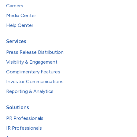
Careers
Media Center
Help Center
Services
Press Release Distribution
Visibility & Engagement
Complimentary Features
Investor Communications
Reporting & Analytics
Solutions
PR Professionals
IR Professionals