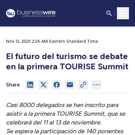
Nov 12, 2025 2:24 AM Eastern Standard Time
El futuro del turismo se debate
en la primera TOURISE Summit
Share
Casi 8000 delegados se han inscrito para
asistir a la primera TOURISE Summit, que se
celebrará del 11 al 13 de noviembre.
Se espera la participación de 140 ponentes