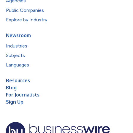
Agencies
Public Companies
Explore by Industry
Newsroom
Industries
Subjects
Languages
Resources
Blog
For Journalists
Sign Up