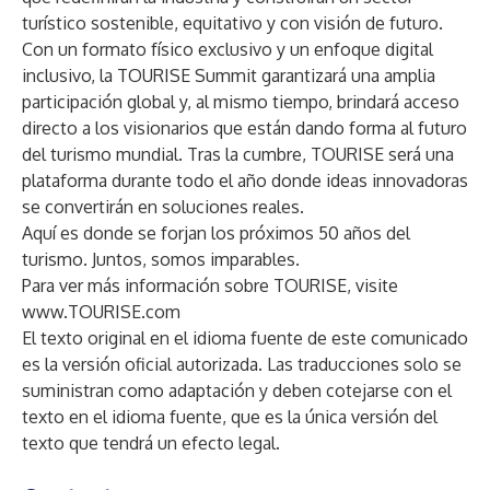
turístico sostenible, equitativo y con visión de futuro.
Con un formato físico exclusivo y un enfoque digital
inclusivo, la TOURISE Summit garantizará una amplia
participación global y, al mismo tiempo, brindará acceso
directo a los visionarios que están dando forma al futuro
del turismo mundial. Tras la cumbre, TOURISE será una
plataforma durante todo el año donde ideas innovadoras
se convertirán en soluciones reales.
Aquí es donde se forjan los próximos 50 años del
turismo. Juntos, somos imparables.
Para ver más información sobre TOURISE, visite
www.TOURISE.com
El texto original en el idioma fuente de este comunicado
es la versión oficial autorizada. Las traducciones solo se
suministran como adaptación y deben cotejarse con el
texto en el idioma fuente, que es la única versión del
texto que tendrá un efecto legal.