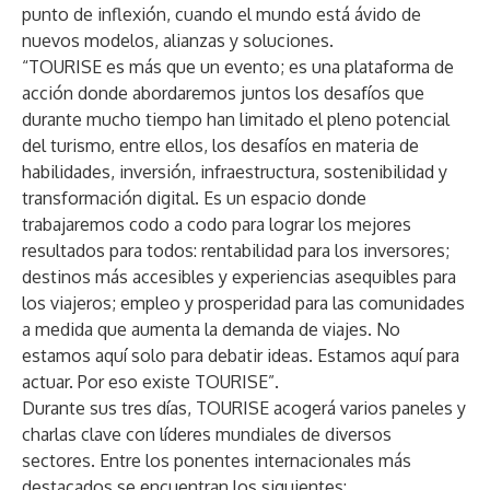
punto de inflexión, cuando el mundo está ávido de
nuevos modelos, alianzas y soluciones.
“TOURISE es más que un evento; es una plataforma de
acción donde abordaremos juntos los desafíos que
durante mucho tiempo han limitado el pleno potencial
del turismo, entre ellos, los desafíos en materia de
habilidades, inversión, infraestructura, sostenibilidad y
transformación digital. Es un espacio donde
trabajaremos codo a codo para lograr los mejores
resultados para todos: rentabilidad para los inversores;
destinos más accesibles y experiencias asequibles para
los viajeros; empleo y prosperidad para las comunidades
a medida que aumenta la demanda de viajes. No
estamos aquí solo para debatir ideas. Estamos aquí para
actuar. Por eso existe TOURISE”.
Durante sus tres días, TOURISE acogerá varios paneles y
charlas clave con líderes mundiales de diversos
sectores. Entre los ponentes internacionales más
destacados se encuentran los siguientes: