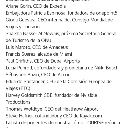
Ariane Gorin, CEO de Expedia
Embajadora Patricia Espinosa, fundadora de onepoint5
Gloria Guevara, CEO interina del Consejo Mundial de
Viajes y Turismo
Shaikha Nasser Al Nowais, próxima Secretaria General
de Turismo de la ONU
Luis Maroto, CEO de Amadeus
Francis Suarez, alcalde de Miami
Paul Griffiths, CEO de Dubai Airports
Lucia Penrod, cofundadora y propietaria de Nikki Beach
Sébastien Bazin, CEO de Accor
Eduardo Santander, CEO de la Comisión Europea de
Viajes (ETC)
Harvey Goldsmith CBE, fundador de Nvisible
Productions
Thomas Woldbye, CEO del Heathrow Airport
Steve Hafner, cofundador y CEO de Kayak.com
La lista de ponentes demuestra cómo TOURISE reúne a