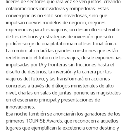
líderes de sectores que rara vez se ven juntos, creando
colaboraciones innovadoras y rompedoras. Estas
convergencias no solo son novedosas, sino que
impulsan nuevos modelos de negocio, mejores
experiencias para los viajeros, un desarrollo sostenible
de los destinos y estrategias de inversión que solo
podrían surgir de una plataforma multisectorial única.
La cumbre abordará las grandes cuestiones que están
redefiniendo el futuro de los viajes, desde experiencias
impulsadas por IA y fronteras sin fricciones hasta el
diseño de destinos, la inversión y la carrera por los
viajeros del futuro, y las transformará en acciones
concretas a través de diálogos ministeriales de alto
nivel, charlas en salas de juntas, ponencias magistrales
en el escenario principal y presentaciones de
innovaciones.
Esa noche también se anunciarán los ganadores de los
primeros TOURISE Awards, que reconocen a aquellos
lugares que ejemplifican la excelencia como destino y