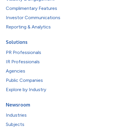
Complimentary Features
Investor Communications
Reporting & Analytics
Solutions
PR Professionals
IR Professionals
Agencies
Public Companies
Explore by Industry
Newsroom
Industries
Subjects