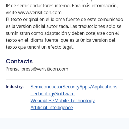
IP de semiconductores interno. Para más información,
visite
www.verisilicon.com
El texto original en el idioma fuente de este comunicado
es la versión oficial autorizada. Las traducciones solo se
suministran como adaptación y deben cotejarse con el
texto en el idioma fuente, que es la única versión del
texto que tendrá un efecto legal.
Contacts
Prensa:
press@verisilicon.com
Semiconductor
Security
Apps/Applications
Industry:
Technology
Software
Wearables/Mobile Technology
Artificial Intelligence