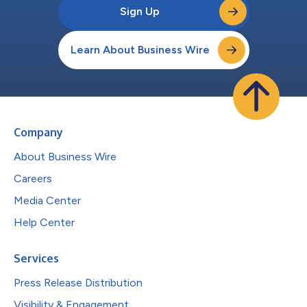
Sign Up
Learn About Business Wire
Company
About Business Wire
Careers
Media Center
Help Center
Services
Press Release Distribution
Visibility & Engagement