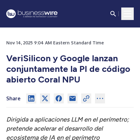
Nov 14, 2025 9:04 AM Eastern Standard Time
VeriSilicon y Google lanzan
conjuntamente la PI de código
abierto Coral NPU
Share
Dirigida a aplicaciones LLM en el perímetro;
pretende acelerar el desarrollo del
ecosistema de IA en el perímetro