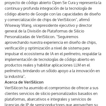
proyecto de código abierto Open Se Cura y representa la
continua y profunda integración de la tecnología de
código abierto de Google con las capacidades de diseño
y comercialización de chips de VeriSilicon”, afirmó
Wiseway Wang, vicepresidente ejecutivo y director
general de la División de Plataformas de Silicio
Personalizadas de VeriSilicon. “Seguiremos
aprovechando nuestra experiencia en diseño de chips,
verificación y optimización a nivel de sistema para
impulsar el ecosistema de IA en el perímetro, respaldar la
implementación de tecnologías de código abierto en
productos reales y habilitar aplicaciones LLM en el
perímetro, brindando un sólido apoyo a la innovación en
la industria”.
Acerca de VeriSilicon
VeriSilicon ha asumido el compromiso de ofrecer a sus
clientes servicios de silicio personalizados basados en
plataformas, abarcativos e integrales y servicios de
licencias de IP de semiconductores que aprovechen su