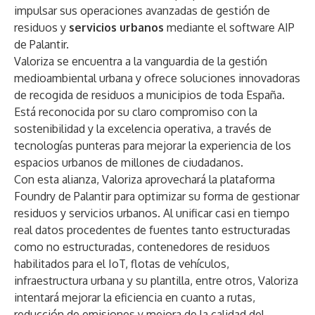
impulsar sus operaciones avanzadas de gestión de
residuos y
servicios urbanos
mediante el software AIP
de Palantir.
Valoriza se encuentra a la vanguardia de la gestión
medioambiental urbana y ofrece soluciones innovadoras
de recogida de residuos a municipios de toda España.
Está reconocida por su claro compromiso con la
sostenibilidad y la excelencia operativa, a través de
tecnologías punteras para mejorar la experiencia de los
espacios urbanos de millones de ciudadanos.
Con esta alianza, Valoriza aprovechará la plataforma
Foundry de Palantir para optimizar su forma de gestionar
residuos y servicios urbanos. Al unificar casi en tiempo
real datos procedentes de fuentes tanto estructuradas
como no estructuradas, contenedores de residuos
habilitados para el IoT, flotas de vehículos,
infraestructura urbana y su plantilla, entre otros, Valoriza
intentará mejorar la eficiencia en cuanto a rutas,
reducción de emisiones y mejora de la calidad del