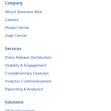
Company
About Business Wire
Careers
Media Center
Help Center
Services
Press Release Distribution
Visibility & Engagement
Complimentary Features
Investor Communications
Reporting & Analytics
Solutions
PR Professionals