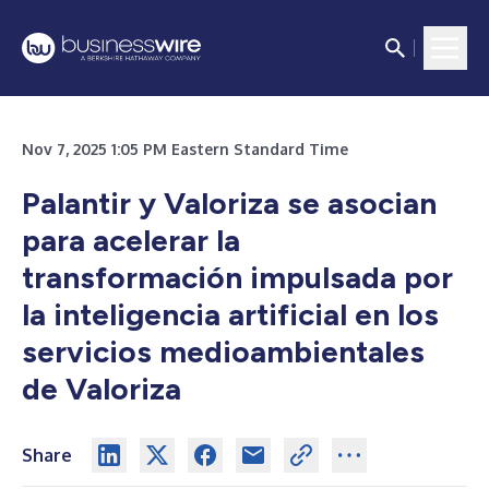
Nov 7, 2025 1:05 PM Eastern Standard Time
Palantir y Valoriza se asocian
para acelerar la
transformación impulsada por
la inteligencia artificial en los
servicios medioambientales
de Valoriza
Share