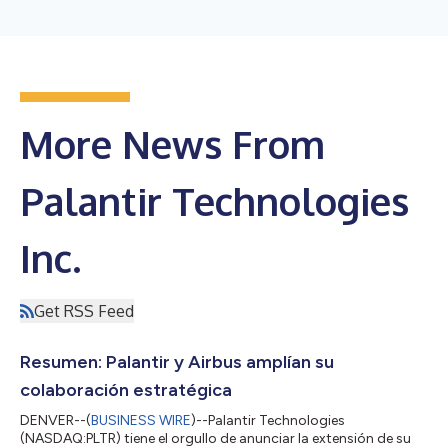
More News From
Palantir Technologies
Inc.
Get RSS Feed
Resumen: Palantir y Airbus amplían su
colaboración estratégica
DENVER--(
BUSINESS WIRE
)--Palantir Technologies
(NASDAQ:PLTR) tiene el orgullo de anunciar la extensión de su