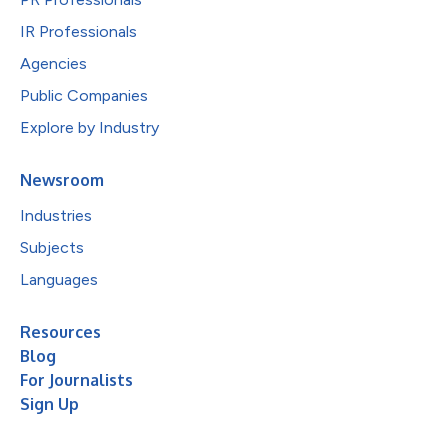
IR Professionals
Agencies
Public Companies
Explore by Industry
Newsroom
Industries
Subjects
Languages
Resources
Blog
For Journalists
Sign Up