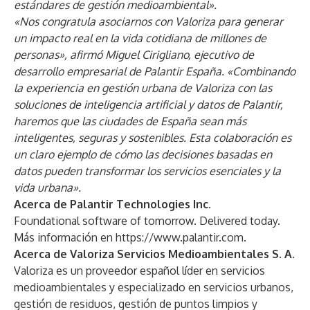
estándares de gestión medioambiental».
«Nos congratula asociarnos con Valoriza para generar
un impacto real en la vida cotidiana de millones de
personas», afirmó Miguel Cirigliano, ejecutivo de
desarrollo empresarial de Palantir España. «Combinando
la experiencia en gestión urbana de Valoriza con las
soluciones de inteligencia artificial y datos de Palantir,
haremos que las ciudades de España sean más
inteligentes, seguras y sostenibles. Esta colaboración es
un claro ejemplo de cómo las decisiones basadas en
datos pueden transformar los servicios esenciales y la
vida urbana».
Acerca de Palantir Technologies Inc.
Foundational software of tomorrow. Delivered today.
Más información en
https://www.palantir.com
.
Acerca de Valoriza Servicios Medioambientales S. A.
Valoriza es un proveedor español líder en servicios
medioambientales y especializado en servicios urbanos,
gestión de residuos, gestión de puntos limpios y