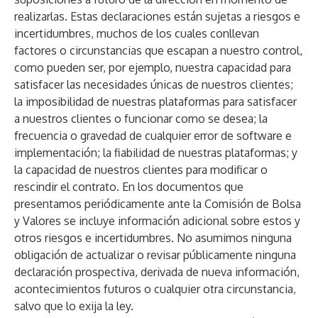
realizarlas. Estas declaraciones están sujetas a riesgos e
incertidumbres, muchos de los cuales conllevan
factores o circunstancias que escapan a nuestro control,
como pueden ser, por ejemplo, nuestra capacidad para
satisfacer las necesidades únicas de nuestros clientes;
la imposibilidad de nuestras plataformas para satisfacer
a nuestros clientes o funcionar como se desea; la
frecuencia o gravedad de cualquier error de software e
implementación; la fiabilidad de nuestras plataformas; y
la capacidad de nuestros clientes para modificar o
rescindir el contrato. En los documentos que
presentamos periódicamente ante la Comisión de Bolsa
y Valores se incluye información adicional sobre estos y
otros riesgos e incertidumbres. No asumimos ninguna
obligación de actualizar o revisar públicamente ninguna
declaración prospectiva, derivada de nueva información,
acontecimientos futuros o cualquier otra circunstancia,
salvo que lo exija la ley.