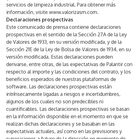
servicios de limpieza industrial. Para obtener más
información, visite
www.valorizasm.com
.
Declaraciones prospectivas
Este comunicado de prensa contiene declaraciones
prospectivas en el sentido de la Sección 27A de la Ley
de Valores de 1933, en su versión modificada, y de la
Sección 21E de la Ley de Bolsa de Valores de 1934, en su
versión modificada. Estas declaraciones pueden
derivarse, entre otras, de las expectativas de Palantir con
respecto al importe y las condiciones del contrato, y los
beneficios esperados de nuestras plataformas de
software. Las declaraciones prospectivas están
intrínsecamente ligadas a riesgos e incertidumbres,
algunos de los cuales no son predecibles ni
cuantificables. Las declaraciones prospectivas se basan
en la información disponible en el momento en que se
realizan dichas declaraciones y se basaban en las
expectativas actuales, así como en las previsiones y
suposiciones a futuro de la dirección en momento de