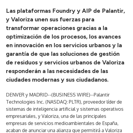
Las plataformas Foundry y AIP de Palantir,
y Valoriza unen sus fuerzas para
transformar operaciones gracias a la
optimización de los procesos, los avances
en innovación en los servicios urbanos y la
garantía de que las soluciones de gestión
de residuos y servicios urbanos de Valoriza
responderán a las necesidades de las
ciudades modernas y sus ciudadanos.
DENVER y MADRID--(
BUSINESS WIRE
)--
Palantir
Technologies Inc. (NASDAQ: PLTR), proveedor líder de
sistemas de inteligencia artificial y sistemas operativos
empresariales, y Valoriza, una de las principales
empresas de servicios medioambientales de España,
acaban de anunciar una alianza que permitirá a Valoriza