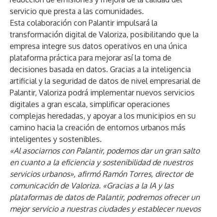
servicio que presta a las comunidades.
Esta colaboración con Palantir impulsará la
transformación digital de Valoriza, posibilitando que la
empresa integre sus datos operativos en una única
plataforma práctica para mejorar así la toma de
decisiones basada en datos. Gracias a la inteligencia
artificial y la seguridad de datos de nivel empresarial de
Palantir, Valoriza podrá implementar nuevos servicios
digitales a gran escala, simplificar operaciones
complejas heredadas, y apoyar a los municipios en su
camino hacia la creación de entornos urbanos más
inteligentes y sostenibles.
«Al asociarnos con Palantir, podemos dar un gran salto
en cuanto a la eficiencia y sostenibilidad de nuestros
servicios urbanos», afirmó Ramón Torres, director de
comunicación de Valoriza. «Gracias a la IA y las
plataformas de datos de Palantir, podremos ofrecer un
mejor servicio a nuestras ciudades y establecer nuevos