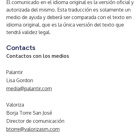
El comunicado en el idioma original es la versión oficial y
autorizada del mismo. Esta traducción es solamente un
medio de ayuda y deberá ser comparada con el texto en
idioma original, que es la única versión del texto que
tendrá validez legal.
Contacts
Contactos con los medios
Palantir
Lisa Gordon
media@palantir.com
Valoriza
Borja Torre San José
Director de comunicación
btorre@valorizasm.com