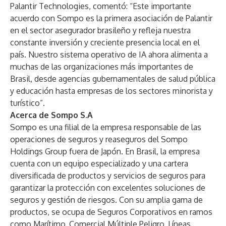
Palantir Technologies, comentó: “Este importante
acuerdo con Sompo es la primera asociación de Palantir
en el sector asegurador brasileño y refleja nuestra
constante inversión y creciente presencia local en el
país. Nuestro sistema operativo de IA ahora alimenta a
muchas de las organizaciones más importantes de
Brasil, desde agencias gubernamentales de salud pública
y educación hasta empresas de los sectores minorista y
turístico”.
Acerca de Sompo S.A
Sompo es una filial de la empresa responsable de las
operaciones de seguros y reaseguros del Sompo
Holdings Group fuera de Japón. En Brasil, la empresa
cuenta con un equipo especializado y una cartera
diversificada de productos y servicios de seguros para
garantizar la protección con excelentes soluciones de
seguros y gestión de riesgos. Con su amplia gama de
productos, se ocupa de Seguros Corporativos en ramos
como Marítimo, Comercial Múltiple Peligro, Líneas