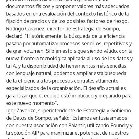
documentos físicos y proponer valores más adecuados
basados en una evaluación del contexto histórico de la
fijación de precios y de los posibles factores de riesgo.
Rodrigo Caramez, director de Estrategia de Sompo,
declaró: “Históricamente, la búsqueda de la eficiencia
pasaba por automatizar procesos sencillos, repetitivos y
de gran volumen. Si bien esto sigue siendo válido, con la
nueva frontera tecnológica aplicada al uso de los datos y
la IA, y la disponibilidad de herramientas más sencillas
con lenguaje natural, podemos ampliar esta búsqueda
de la eficiencia a los procesos centrales altamente
especializados de la organización. El desafío actual es
garantizar que el equipo esté implicado y preparado para
este nuevo momento”.
Igor Zavorize, superintendente de Estrategia y Gobierno
de Datos de Sompo, señaló: “Estamos entusiasmados
con nuestra asociación con Palantir, utilizando Foundry y
la solución AIP para maximizar el potencial de nuestros