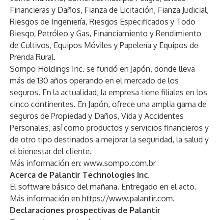
Financieras y Daños, Fianza de Licitación, Fianza Judicial,
Riesgos de Ingeniería, Riesgos Especificados y Todo
Riesgo, Petróleo y Gas, Financiamiento y Rendimiento
de Cultivos, Equipos Móviles y Papelería y Equipos de
Prenda Rural.
Sompo Holdings Inc. se fundó en Japón, donde lleva
más de 130 años operando en el mercado de los
seguros. En la actualidad, la empresa tiene filiales en los
cinco continentes. En Japón, ofrece una amplia gama de
seguros de Propiedad y Daños, Vida y Accidentes
Personales, así como productos y servicios financieros y
de otro tipo destinados a mejorar la seguridad, la salud y
el bienestar del cliente.
Más información en:
www.sompo.com.br
Acerca de Palantir Technologies Inc.
El software básico del mañana. Entregado en el acto.
Más información en
https://www.palantir.com
.
Declaraciones prospectivas de Palantir