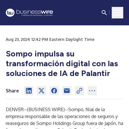
Aug 23, 2024 12:42 PM Eastern Daylight Time
Sompo impulsa su
transformación digital con las
soluciones de IA de Palantir
Share
DENVER--(
BUSINESS WIRE
)--
Sompo
, filial de la
empresa responsable de las operaciones de seguros y
reaseguros de Sompo Holdings Group fuera de Japón, ha