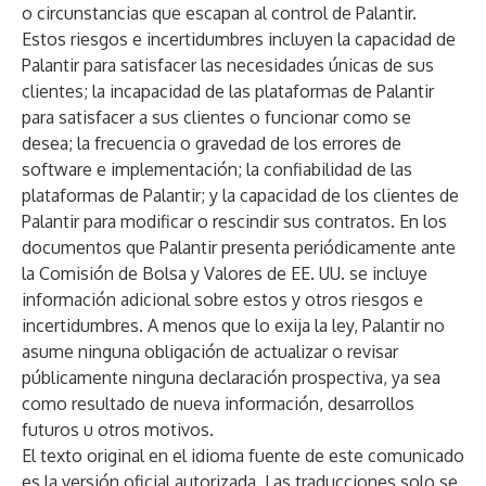
o circunstancias que escapan al control de Palantir.
Estos riesgos e incertidumbres incluyen la capacidad de
Palantir para satisfacer las necesidades únicas de sus
clientes; la incapacidad de las plataformas de Palantir
para satisfacer a sus clientes o funcionar como se
desea; la frecuencia o gravedad de los errores de
software e implementación; la confiabilidad de las
plataformas de Palantir; y la capacidad de los clientes de
Palantir para modificar o rescindir sus contratos. En los
documentos que Palantir presenta periódicamente ante
la Comisión de Bolsa y Valores de EE. UU. se incluye
información adicional sobre estos y otros riesgos e
incertidumbres. A menos que lo exija la ley, Palantir no
asume ninguna obligación de actualizar o revisar
públicamente ninguna declaración prospectiva, ya sea
como resultado de nueva información, desarrollos
futuros u otros motivos.
El texto original en el idioma fuente de este comunicado
es la versión oficial autorizada. Las traducciones solo se