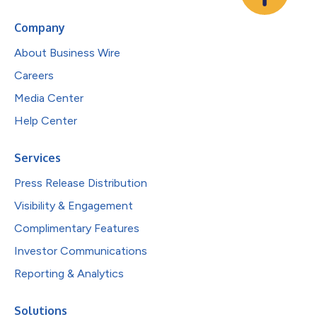
Company
About Business Wire
Careers
Media Center
Help Center
Services
Press Release Distribution
Visibility & Engagement
Complimentary Features
Investor Communications
Reporting & Analytics
Solutions