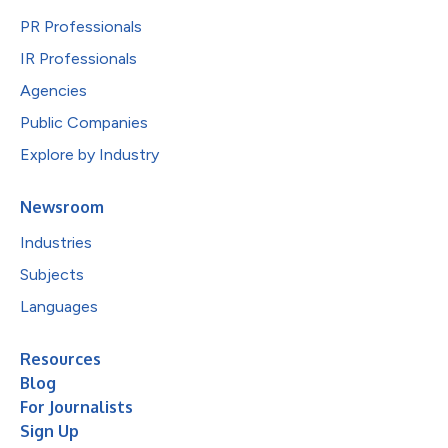
PR Professionals
IR Professionals
Agencies
Public Companies
Explore by Industry
Newsroom
Industries
Subjects
Languages
Resources
Blog
For Journalists
Sign Up