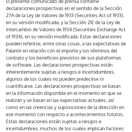
El presente comunicado de prensa contiene
declaraciones prospectivas en el sentido de la Sección
27A de la Ley de Valores de 1933 (Securities Act of 1933),
en su versión modificada, y la Sección 21E de la Ley de
Intercambio de Valores de 1934 (Securities Exchange Act
of 1934), en su versión modificada. Estas declaraciones
pueden referirse, entre otras cosas, a las expectativas de
Palantir en relación con el importe y los términos del
contrato y los beneficios previstos de sus plataformas
de software. Las declaraciones prospectivas están
inherentemente sujetas a riesgos e incertidumbres,
algunos de los cuales no pueden predecirse ni
cuantificarse. Las declaraciones prospectivas se basan
en la información disponible en el momento en que se
realizan y se basan en las expectativas actuales, así
como en las creencias y suposiciones de la dirección en
ese momento con respecto a acontecimientos futuros.
Estas declaraciones están sujetas a riesgos e
incertidumbres, muchos de los cuales implican factores