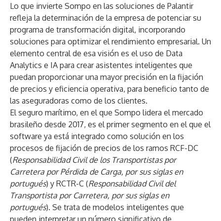
Lo que invierte Sompo en las soluciones de Palantir
refleja la determinación de la empresa de potenciar su
programa de transformación digital, incorporando
soluciones para optimizar el rendimiento empresarial. Un
elemento central de esa visión es el uso de Data
Analytics e IA para crear asistentes inteligentes que
puedan proporcionar una mayor precisión en la fijación
de precios y eficiencia operativa, para beneficio tanto de
las aseguradoras como de los clientes.
El seguro marítimo, en el que Sompo lidera el mercado
brasileño desde 2017, es el primer segmento en el que el
software ya está integrado como solución en los
procesos de fijación de precios de los ramos RCF-DC
(
Responsabilidad Civil de los Transportistas por
Carretera por Pérdida de Carga, por sus siglas en
portugués
) y RCTR-C (
Responsabilidad Civil del
Transportista por Carretera, por sus siglas en
portugués
). Se trata de modelos inteligentes que
pueden interpretar un número significativo de