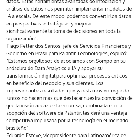
datos. Estas herramientas avanzadas de integración y
análisis de datos nos permiten implementar modelos de
IA a escala. De este modo, podemos convertir los datos
en perspectivas estratégicas y mejorar
significativamente la toma de decisiones en toda la
organización”.
Tiago Fetter dos Santos, jefe de Servicios Financieros y
Gobierno en Brasil para Palantir Technologies, explicó:
“Estamos orgullosos de asociarnos con Sompo en su
andadura de Data Analytics e IA y apoyar su
transformación digital para optimizar procesos críticos
en beneficio del negocio y sus clientes. Los
impresionantes resultados que ya estamos entregando
juntos no hacen más que destacar nuestra convicción de
que la visión audaz de la empresa, combinada con la
adopción del software de Palantir, les dará una ventaja
competitiva impulsada por la tecnología en el mercado
brasileño”.
Eduardo Esteve, vicepresidente para Latinoamérica de