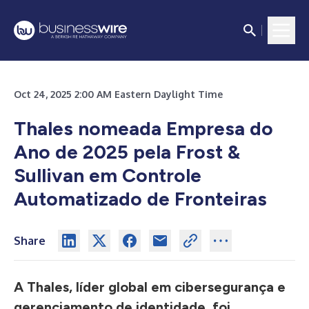
Oct 24, 2025 2:00 AM Eastern Daylight Time
Thales nomeada Empresa do
Ano de 2025 pela Frost &
Sullivan em Controle
Automatizado de Fronteiras
Share
A Thales, líder global em cibersegurança e
gerenciamento de identidade, foi