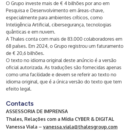
O Grupo investe mais de € 4 bilhões por ano em
Pesquisa e Desenvolvimento em áreas-chave,
especialmente para ambientes críticos, como
Inteligência Artificial, cibersegurança, tecnologias
quânticas e em nuvem.
A Thales conta com mais de 83.000 colaboradores em
68 países. Em 2024, o Grupo registrou um faturamento
de € 20,6 bilhões.
O texto no idioma original deste anúncio é a versão
oficial autorizada. As traduções são fornecidas apenas
como uma facilidade e devem se referir ao texto no
idioma original, que é a única versão do texto que tem
efeito legal.
Contacts
ASSESSORIA DE IMPRENSA
Thales, Relações com a Mídia CYBER & DIGITAL
Vanessa Viala –
vanessa.viala@thalesgroup.com