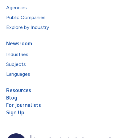
Agencies
Public Companies
Explore by Industry
Newsroom
Industries
Subjects
Languages
Resources
Blog
For Journalists
Sign Up