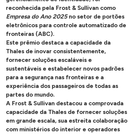
reconhecida pela Frost & Sullivan como
Empresa do Ano 2025
no setor de
portões
eletrônicos para controle automatizado de
fronteiras (ABC)
.
Este prêmio destaca a capacidade da
Thales de inovar consistentemente,
fornecer soluções escaláveis e
sustentáveis e estabelecer novos padrões
para a segurança nas fronteiras e a
experiência dos passageiros de todas as
partes do mundo.
A Frost & Sullivan destacou a comprovada
capacidade da Thales de fornecer soluções
em grande escala, sua estreita colaboração
com ministérios do interior e operadores