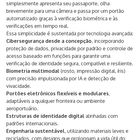
simplesmente apresenta seu passaporte, olha
brevemente para uma câmera e passa por um portão
automatizado graças à verificação biométrica e às
verificações em tempo real.
Essa simplicidade é sustentada por tecnologia avançada:
Cibersegurança desde a concepção
, incorporando
proteção de dados, privacidade por padrão e controle de
acesso baseado em funções para garantir uma
verificação de identidade segura, compatível e resiliente.
Biometria multimodal
(rosto, impressão digital, íris)
com precisão impulsionada por IA e detecção de
vivacidade.
Portões eletrônicos flexíveis e modulares
,
adaptáveis a qualquer fronteira ou ambiente
aeroportuário.
Estruturas de identidade digital
alinhadas com
padrões internacionais.
Engenharia sustentável
, utilizando materiais leves e
reciclados, com designs que prolongam a vida útil do