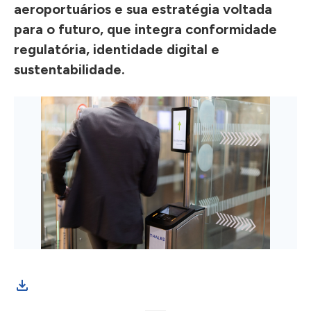
aeroportuários e sua estratégia voltada
para o futuro, que integra conformidade
regulatória, identidade digital e
sustentabilidade.