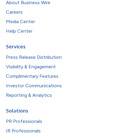
About Business Wire
Careers
Media Center
Help Center
Services
Press Release Distribution
Visibility & Engagement
Complimentary Features
Investor Communications
Reporting & Analytics
Solutions
PR Professionals
IR Professionals