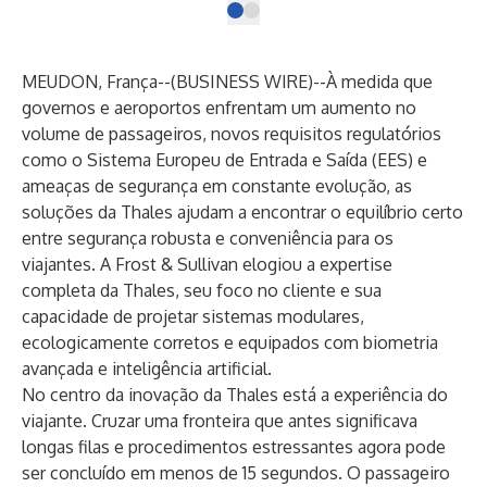
MEUDON, França--(
BUSINESS WIRE
)--
À medida que
governos e aeroportos enfrentam um aumento no
volume de passageiros, novos requisitos regulatórios
como o Sistema Europeu de Entrada e Saída (EES) e
ameaças de segurança em constante evolução, as
soluções da Thales ajudam a encontrar o equilíbrio certo
entre segurança robusta e conveniência para os
viajantes. A Frost & Sullivan elogiou a expertise
completa da Thales, seu foco no cliente e sua
capacidade de projetar sistemas modulares,
ecologicamente corretos e equipados com biometria
avançada e inteligência artificial.
No centro da inovação da Thales está a experiência do
viajante. Cruzar uma fronteira que antes significava
longas filas e procedimentos estressantes agora pode
ser concluído em menos de 15 segundos. O passageiro