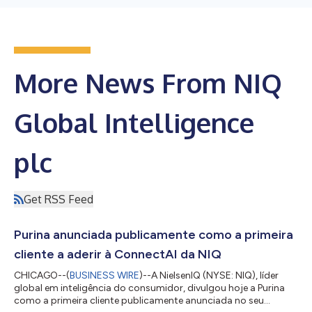
More News From NIQ
Global Intelligence
plc
Get RSS Feed
Purina anunciada publicamente como a primeira
cliente a aderir à ConnectAI da NIQ
CHICAGO--(
BUSINESS WIRE
)--A NielsenIQ (NYSE: NIQ), líder
global em inteligência do consumidor, divulgou hoje a Purina
como a primeira cliente publicamente anunciada no seu