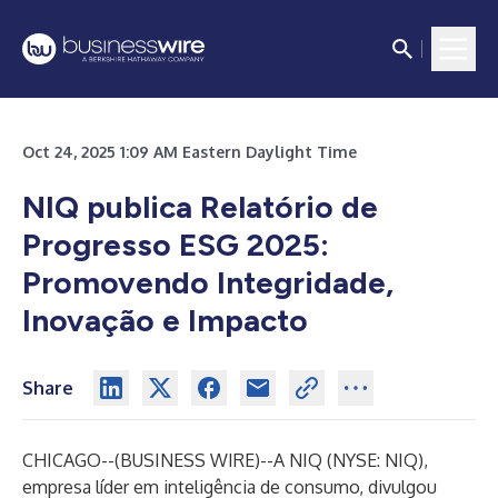
Oct 24, 2025 1:09 AM Eastern Daylight Time
NIQ publica Relatório de
Progresso ESG 2025:
Promovendo Integridade,
Inovação e Impacto
Share
CHICAGO--(
BUSINESS WIRE
)--
A NIQ (NYSE: NIQ),
empresa líder em inteligência de consumo, divulgou