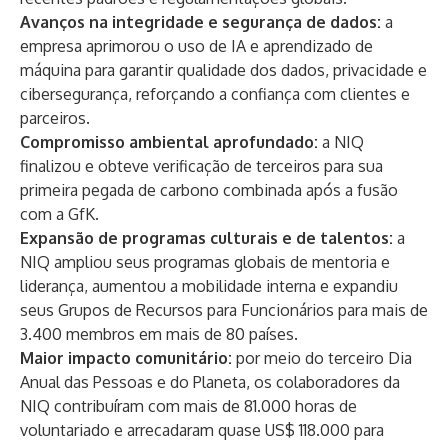
Avanços na integridade e segurança de dados:
a
empresa aprimorou o uso de IA e aprendizado de
máquina para garantir qualidade dos dados, privacidade e
cibersegurança, reforçando a confiança com clientes e
parceiros.
Compromisso ambiental aprofundado:
a NIQ
finalizou e obteve verificação de terceiros para sua
primeira pegada de carbono combinada após a fusão
com a GfK.
Expansão de programas culturais e de talentos:
a
NIQ ampliou seus programas globais de mentoria e
liderança, aumentou a mobilidade interna e expandiu
seus Grupos de Recursos para Funcionários para mais de
3.400 membros em mais de 80 países.
Maior impacto comunitário:
por meio do terceiro Dia
Anual das Pessoas e do Planeta, os colaboradores da
NIQ contribuíram com mais de 81.000 horas de
voluntariado e arrecadaram quase US$ 118.000 para