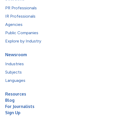
PR Professionals
IR Professionals
Agencies
Public Companies
Explore by Industry
Newsroom
Industries
Subjects
Languages
Resources
Blog
For Journalists
Sign Up