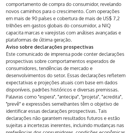
comportamento de compra do consumidor, revelando
novos caminhos para o crescimento. Com operações
em mais de 90 países e cobertura de mais de US$ 7,2
trilhões em gastos globais do consumidor, a NIQ
capacita marcas e varejistas com análises avançadas e
plataformas de última geração.
Aviso sobre declarações prospectivas
Este comunicado de imprensa pode conter declarações
prospectivas sobre comportamentos esperados de
consumidores, tendências de mercado e
desenvolvimentos do setor. Essas declarações refletem
expectativas e projeções atuais com base em dados
disponíveis, padrões históricos e diversas premissas.
Palavras como "espera", "antecipa", "projeta", "acredita",
"prevê" e expressões semelhantes têm o objetivo de
identificar essas declarações prospectivas. Tais
declarações não garantem resultados futuros e estão
sujeitas a incertezas inerentes, incluindo mudanças nas
preferências dos consumidores, condições econômicas,