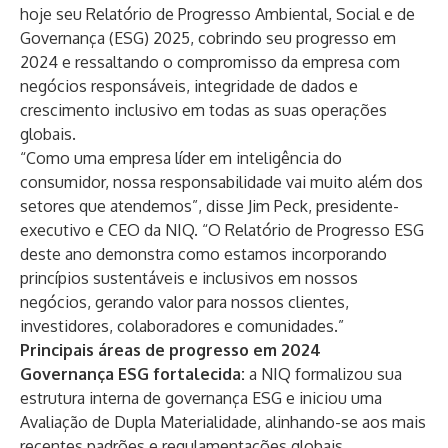
hoje seu Relatório de Progresso Ambiental, Social e de
Governança (ESG) 2025, cobrindo seu progresso em
2024 e ressaltando o compromisso da empresa com
negócios responsáveis, integridade de dados e
crescimento inclusivo em todas as suas operações
globais.
“Como uma empresa líder em inteligência do
consumidor, nossa responsabilidade vai muito além dos
setores que atendemos”, disse Jim Peck, presidente-
executivo e CEO da NIQ. “O Relatório de Progresso ESG
deste ano demonstra como estamos incorporando
princípios sustentáveis e inclusivos em nossos
negócios, gerando valor para nossos clientes,
investidores, colaboradores e comunidades.”
Principais áreas de progresso em 2024
Governança ESG fortalecida:
a NIQ formalizou sua
estrutura interna de governança ESG e iniciou uma
Avaliação de Dupla Materialidade, alinhando-se aos mais
recentes padrões e regulamentações globais.