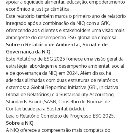
apoiar a equidade alimentar, educação, empoderamento
econômico e justiça climática.
Este relatório também marca o primeiro ano de relatório
integrado após a combinação da NIQ com a GfK,
oferecendo aos clientes e stakeholders uma visão mais
abrangente do desempenho ESG global da empresa.
Sobre o Relatório de Ambiental, Social e de
Governança da NIQ
Este Relatório de ESG 2025 fornece uma visão geral da
estratégia, abordagem e desempenho ambiental, social
e de governança da NIQ em 2024. Além disso, há
adendas alinhadas com duas estruturas de relatórios
externos: a Global Reporting Initiative (GRI, Iniciativa
Global de Relatórios) e a Sustainability Accounting
Standards Board (SASB, Conselho de Normas de
Contabilidade para Sustentabilidade).
Leia o Relatório Completo de Progresso ESG 2025.
Sobre a NIQ
A NIQ oferece a compreensão mais completa do