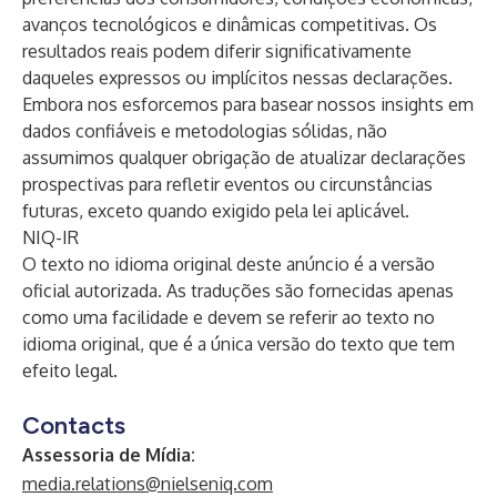
avanços tecnológicos e dinâmicas competitivas. Os
resultados reais podem diferir significativamente
daqueles expressos ou implícitos nessas declarações.
Embora nos esforcemos para basear nossos insights em
dados confiáveis e metodologias sólidas, não
assumimos qualquer obrigação de atualizar declarações
prospectivas para refletir eventos ou circunstâncias
futuras, exceto quando exigido pela lei aplicável.
NIQ-IR
O texto no idioma original deste anúncio é a versão
oficial autorizada. As traduções são fornecidas apenas
como uma facilidade e devem se referir ao texto no
idioma original, que é a única versão do texto que tem
efeito legal.
Contacts
Assessoria de Mídia:
media.relations@nielseniq.com