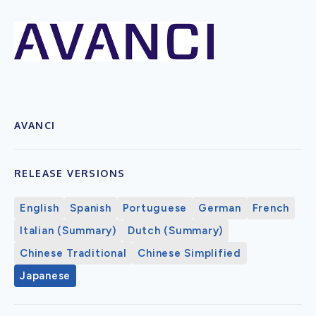
AVANCI
RELEASE VERSIONS
English
Spanish
Portuguese
German
French
Italian (Summary)
Dutch (Summary)
Chinese Traditional
Chinese Simplified
Japanese