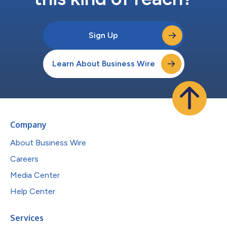
Sign Up
Learn About Business Wire
Company
About Business Wire
Careers
Media Center
Help Center
Services