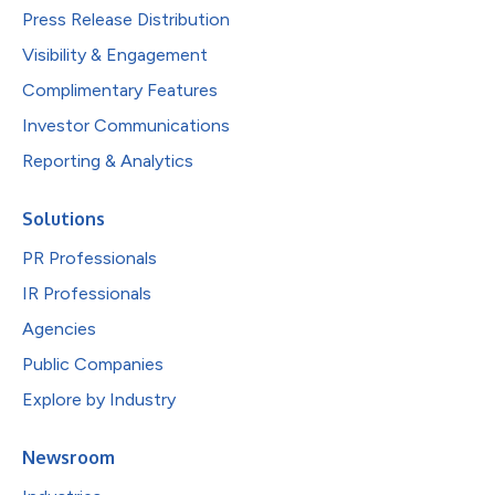
Press Release Distribution
Visibility & Engagement
Complimentary Features
Investor Communications
Reporting & Analytics
Solutions
PR Professionals
IR Professionals
Agencies
Public Companies
Explore by Industry
Newsroom