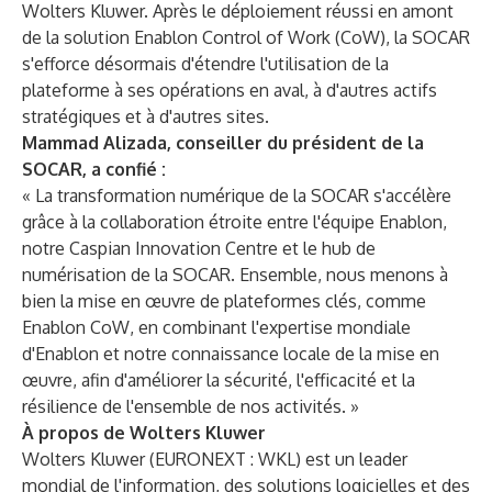
Wolters Kluwer. Après le déploiement réussi en amont
de la solution Enablon Control of Work (CoW), la SOCAR
s'efforce désormais d'étendre l'utilisation de la
plateforme à ses opérations en aval, à d'autres actifs
stratégiques et à d'autres sites.
Mammad Alizada, conseiller du président de la
SOCAR, a confié :
« La transformation numérique de la SOCAR s'accélère
grâce à la collaboration étroite entre l'équipe Enablon,
notre Caspian Innovation Centre et le hub de
numérisation de la SOCAR. Ensemble, nous menons à
bien la mise en œuvre de plateformes clés, comme
Enablon CoW, en combinant l'expertise mondiale
d'Enablon et notre connaissance locale de la mise en
œuvre, afin d'améliorer la sécurité, l'efficacité et la
résilience de l'ensemble de nos activités. »
À propos de Wolters Kluwer
Wolters Kluwer (EURONEXT : WKL) est un leader
mondial de l'information, des solutions logicielles et des