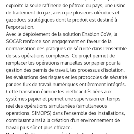
exploite la seule raffinerie de pétrole du pays, une usine
de traitement du gaz, ainsi que plusieurs oléoducs et
gazoducs stratégiques dont le produit est destiné à
l'exportation.
Avec le déploiement de la solution Enablon CoW, la
SOCAR renforce son engagement en faveur de la
normalisation des pratiques de sécurité dans l'ensemble
de ses opérations complexes. Ce projet permet de
remplacer les opérations manuelles sur papier pour la
gestion des permis de travail, les processus d'isolation,
les évaluations des risques et les protocoles de sécurité
par des flux de travail numériques entièrement intégrés.
Cette transition élimine les inefficacités liées aux
systèmes papier et permet une supervision en temps
réel des opérations simultanées (simultaneous
operations, SIMOPS) dans l'ensemble des installations,
contribuant ainsi à la création d'un environnement de
travail plus sûr et plus efficace.