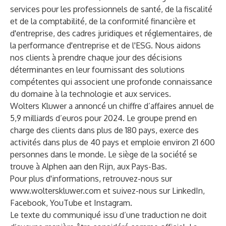
services pour les professionnels de santé, de la fiscalité
et de la comptabilité, de la conformité financière et
d'entreprise, des cadres juridiques et réglementaires, de
la performance d'entreprise et de l'ESG. Nous aidons
nos clients à prendre chaque jour des décisions
déterminantes en leur fournissant des solutions
compétentes qui associent une profonde connaissance
du domaine à la technologie et aux services.
Wolters Kluwer a annoncé un chiffre d’affaires annuel de
5,9 milliards d’euros pour 2024. Le groupe prend en
charge des clients dans plus de 180 pays, exerce des
activités dans plus de 40 pays et emploie environ 21 600
personnes dans le monde. Le siège de la société se
trouve à Alphen aan den Rijn, aux Pays-Bas.
Pour plus d'informations, retrouvez-nous sur
www.wolterskluwer.com
et suivez-nous sur
LinkedIn
,
Facebook
,
YouTube
et
Instagram
.
Le texte du communiqué issu d’une traduction ne doit