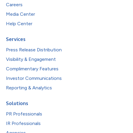
Careers
Media Center
Help Center
Services
Press Release Distribution
Visibility & Engagement
Complimentary Features
Investor Communications
Reporting & Analytics
Solutions
PR Professionals
IR Professionals
Agencies