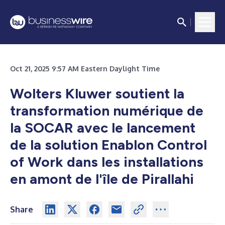
Oct 21, 2025 9:57 AM Eastern Daylight Time
Wolters Kluwer soutient la
transformation numérique de
la SOCAR avec le lancement
de la solution Enablon Control
of Work dans les installations
en amont de l'île de Pirallahi
Share