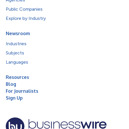
Public Companies
Explore by Industry
Newsroom
Industries
Subjects
Languages
Resources
Blog
For Journalists
Sign Up