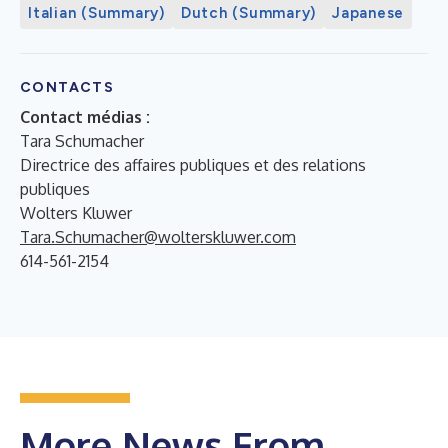
Italian (Summary)
Dutch (Summary)
Japanese
CONTACTS
Contact médias :
Tara Schumacher
Directrice des affaires publiques et des relations
publiques
Wolters Kluwer
Tara.Schumacher@wolterskluwer.com
614-561-2154
More News From