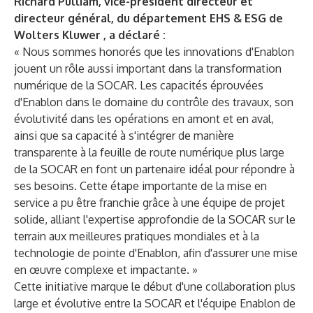
Richard Pulliam, vice-président directeur et
directeur général, du département EHS & ESG de
Wolters Kluwer
, a déclaré :
« Nous sommes honorés que les innovations d'Enablon
jouent un rôle aussi important dans la transformation
numérique de la SOCAR. Les capacités éprouvées
d'Enablon dans le domaine du contrôle des travaux, son
évolutivité dans les opérations en amont et en aval,
ainsi que sa capacité à s'intégrer de manière
transparente à la feuille de route numérique plus large
de la SOCAR en font un partenaire idéal pour répondre à
ses besoins. Cette étape importante de la mise en
service a pu être franchie grâce à une équipe de projet
solide, alliant l'expertise approfondie de la SOCAR sur le
terrain aux meilleures pratiques mondiales et à la
technologie de pointe d'Enablon, afin d'assurer une mise
en œuvre complexe et impactante. »
Cette initiative marque le début d'une collaboration plus
large et évolutive entre la SOCAR et l'équipe Enablon de